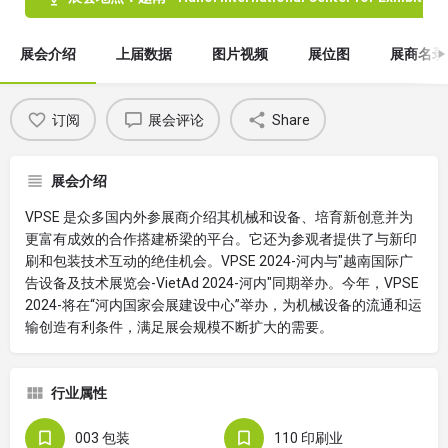
展会介绍
上届数据
图片视频
展位图
展商名录
订阅
展会评论
Share
展会介绍
VPSE 是众多国内外参展商介绍其机械和设备、培育新创意并为
更富有成效的合作搭建桥梁的平台。它还为参观者提供了与新印
刷和包装技术互动的绝佳机会。VPSE 2024-河内与"越南国际广
告设备及技术展览会-VietAd 2024-河内"同期举办。今年，VPSE
2024-将在“河内国家会展建设中心”举办，为机械设备的流通和运
输创造有利条件，满足展会规模不断扩大的需要。
行业属性
003 包装
110 印刷业