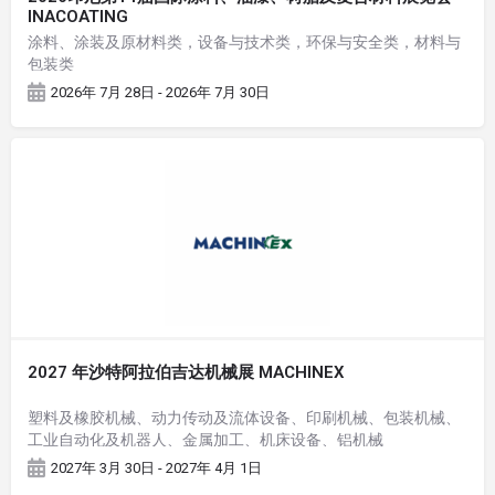
INACOATING
涂料、涂装及原材料类，设备与技术类，环保与安全类，材料与
包装类
2026年 7月 28日 - 2026年 7月 30日
2027 年沙特阿拉伯吉达机械展 MACHINEX
塑料及橡胶机械、动力传动及流体设备、印刷机械、包装机械、
工业自动化及机器人、金属加工、机床设备、铝机械
2027年 3月 30日 - 2027年 4月 1日