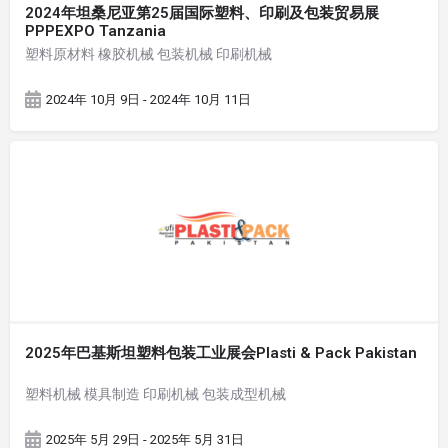
2024年坦桑尼亚第25届国际塑料、印刷及包装贸易展
PPPEXPO Tanzania
塑料原材料 橡胶机械 包装机械 印刷机械
2024年 10月 9日 - 2024年 10月 11日
2025年巴基斯坦塑料包装工业展会Plasti & Pack Pakistan
塑料机械 模具制造 印刷机械 包装成型机械
2025年 5月 29日 - 2025年 5月 31日