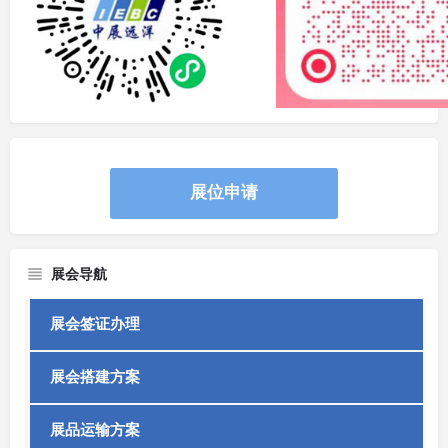
展位申请
展会导航
展会签证办理
展会搭建方案
展品运输方案