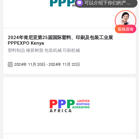
可以介绍下你们的产品么
2024年肯尼亚第25届国际塑料、印刷及包装工业展
PPPEXPO Kenya
塑料制品 橡胶树脂 包装机械 印刷机械
2024年 11月 20日 - 2024年 11月 22日