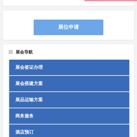
展位申请
展会导航
展会签证办理
展会搭建方案
展品运输方案
商务服务
酒店预订