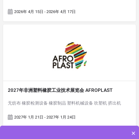
2026年 4月 15日 - 2026年 4月 17日
2027年非洲塑料橡胶工业技术展览会 AFROPLAST
无纺布 橡胶检测设备 橡胶制品 塑料机械设备 吹塑机 挤出机
2027年 1月 21日 - 2027年 1月 24日
×