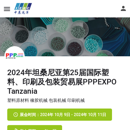
2024年坦桑尼亚第25届国际塑
料、印刷及包装贸易展PPPEXPO
Tanzania
塑料原材料 橡胶机械 包装机械 印刷机械
展会时间：2024年 10月 9日 - 2024年 10月 11日