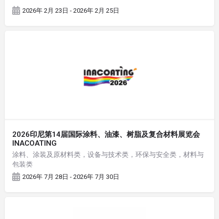
2026年 2月 23日 - 2026年 2月 25日
2026印尼第14届国际涂料、油漆、树脂及复合材料展览会
INACOATING
涂料、涂装及原材料类，设备与技术类，环保与安全类，材料与
包装类
2026年 7月 28日 - 2026年 7月 30日