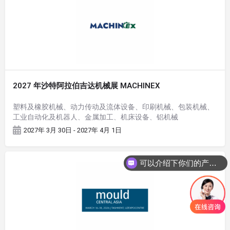
2027 年沙特阿拉伯吉达机械展 MACHINEX
塑料及橡胶机械、动力传动及流体设备、印刷机械、包装机械、
工业自动化及机器人、金属加工、机床设备、铝机械
2027年 3月 30日 - 2027年 4月 1日
可以介绍下你们的产品么