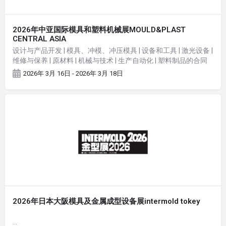
2026年中亚国际模具和塑料机械展MOULD&PLAST
CENTRAL ASIA
设计与产品开发 | 模具、冲模、冲压模具 | 设备和工具 | 激光设备 |
维修与保养 | 原材料 | 机械与技术 | 生产自动化 | 塑料制品的合同
制造 | 回收利用
2026年 3月 16日 - 2026年 3月 18日
2026年日本大阪模具及金属成型设备展intermold tokey
…