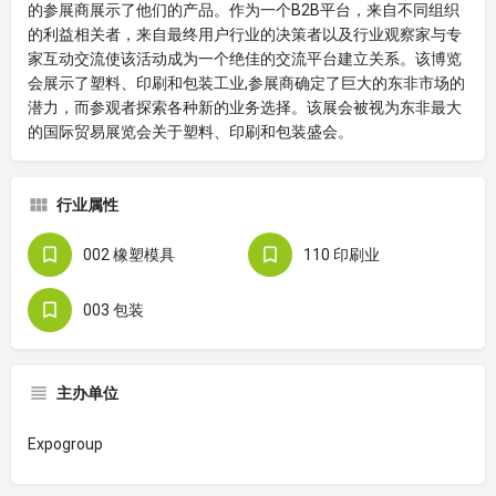
的参展商展示了他们的产品。作为一个B2B平台，来自不同组织
的利益相关者，来自最终用户行业的决策者以及行业观察家与专
家互动交流使该活动成为一个绝佳的交流平台建立关系。该博览
会展示了塑料、印刷和包装工业,参展商确定了巨大的东非市场的
潜力，而参观者探索各种新的业务选择。该展会被视为东非最大
的国际贸易展览会关于塑料、印刷和包装盛会。
行业属性
002 橡塑模具
110 印刷业
003 包装
主办单位
Expogroup