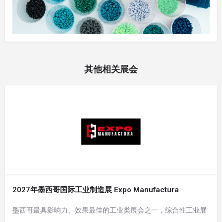
其他相关展会
2027年墨西哥国际工业制造展 Expo Manufactura
墨西哥最具影响力、效果最佳的工业类展会之一，综合性工业展