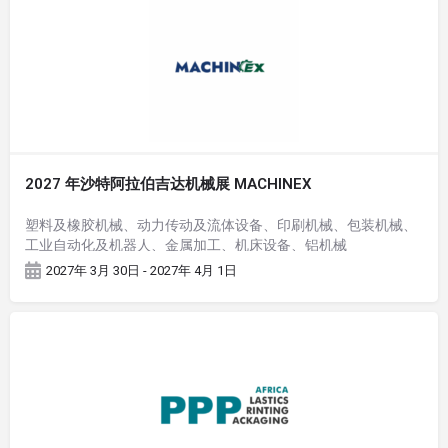
2027 年沙特阿拉伯吉达机械展 MACHINEX
塑料及橡胶机械、动力传动及流体设备、印刷机械、包装机械、
工业自动化及机器人、金属加工、机床设备、铝机械
2027年 3月 30日 - 2027年 4月 1日