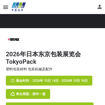
2026年日本东京包装展览会
TokyoPack
塑料包装材料 包装机械及配件
展会时间：2026年 10月 14日 - 2026年 10月 16日
举办周期：两年一届