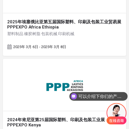
2025年埃塞俄比亚第五届国际塑料、印刷及包装工业贸易展
PPPEXPO Africa Ethiopia
塑料制品 橡胶树脂 包装机械 印刷机械
2025年 3月 6日 - 2025年 3月 8日
可以介绍下你们的产品么
2024年肯尼亚第25届国际塑料、印刷及包装工业展
PPPEXPO Kenya