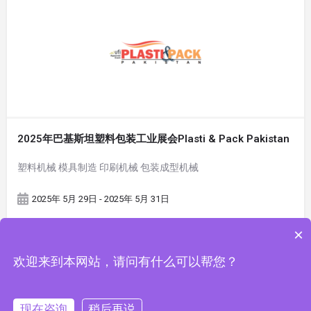
2025年巴基斯坦塑料包装工业展会Plasti & Pack Pakistan
塑料机械 模具制造 印刷机械 包装成型机械
2025年 5月 29日 - 2025年 5月 31日
×
欢迎来到本网站，请问有什么可以帮您？
现在咨询
稍后再说