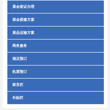
展会签证办理
展会搭建方案
展品运输方案
商务服务
酒店预订
机票预订
留言栏
补贴栏