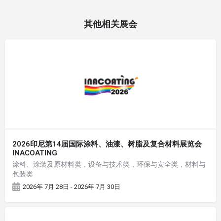
其他相关展会
2026印尼第14届国际涂料、油漆、树脂及复合材料展览会
INACOATING
涂料、涂装及原材料类，设备与技术类，环保与安全类，材料与
包装类
2026年 7月 28日 - 2026年 7月 30日