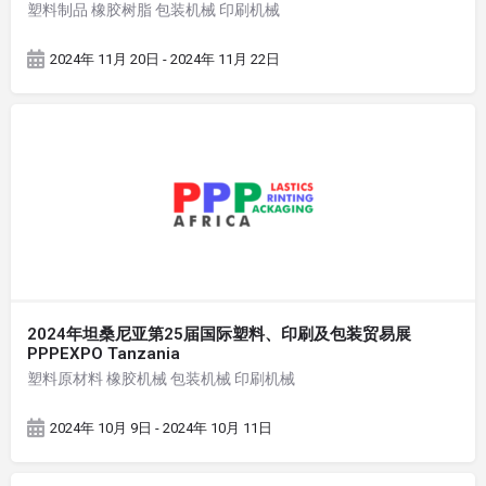
塑料制品 橡胶树脂 包装机械 印刷机械
2024年 11月 20日 - 2024年 11月 22日
2024年坦桑尼亚第25届国际塑料、印刷及包装贸易展
PPPEXPO Tanzania
塑料原材料 橡胶机械 包装机械 印刷机械
2024年 10月 9日 - 2024年 10月 11日