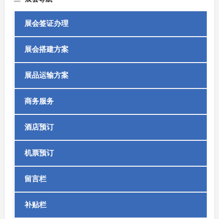
展会签证办理
展会搭建方案
展品运输方案
商务服务
酒店预订
机票预订
留言栏
补贴栏