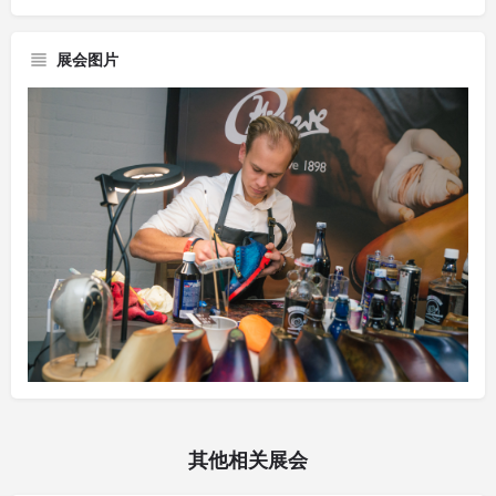
展会图片
其他相关展会