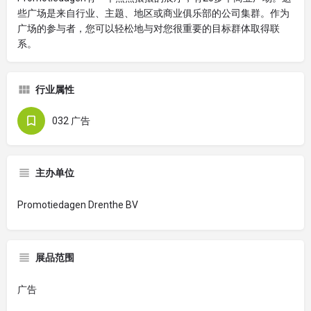
些广场是来自行业、主题、地区或商业俱乐部的公司集群。作为
广场的参与者，您可以轻松地与对您很重要的目标群体取得联
系。
行业属性
032 广告
主办单位
Promotiedagen Drenthe BV
展品范围
广告