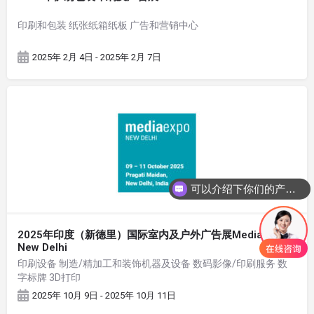
印刷和包装 纸张纸箱纸板 广告和营销中心
2025年 2月 4日 - 2025年 2月 7日
可以介绍下你们的产品么
2025年印度（新德里）国际室内及户外广告展Media Expo
New Delhi
印刷设备 制造/精加工和装饰机器及设备 数码影像/印刷服务 数
字标牌 3D打印
2025年 10月 9日 - 2025年 10月 11日