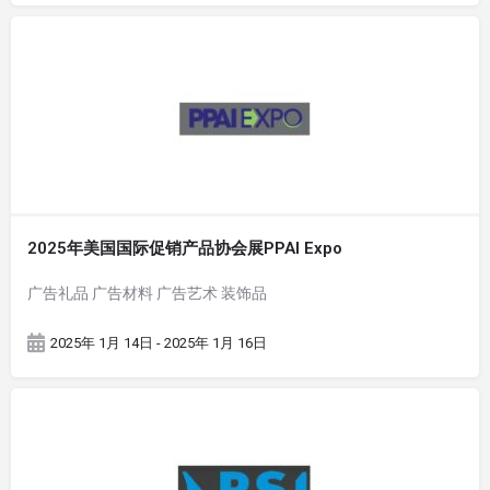
2025年美国国际促销产品协会展PPAI Expo
广告礼品 广告材料 广告艺术 装饰品
2025年 1月 14日 - 2025年 1月 16日