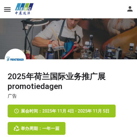
2025年荷兰国际业务推广展
promotiedagen
广告
展会时间：2025年 11月 4日 - 2025年 11月 5日
举办周期：一年一届