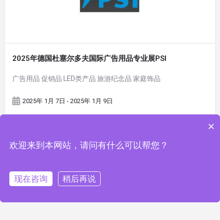
2025年德国杜塞尔多夫国际广告用品专业展PSI
广告用品 促销品 LED类产品 旅游纪念品 家庭饰品
2025年 1月 7日 - 2025年 1月 9日
×
欢迎来到本网站，请问有什么可以帮您？
现在咨询
稍后再说