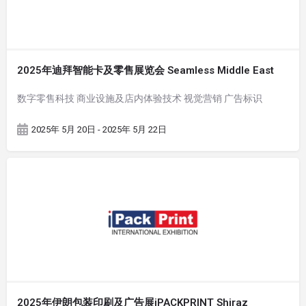
2025年迪拜智能卡及零售展览会 Seamless Middle East
数字零售科技 商业设施及店内体验技术 视觉营销 广告标识
2025年 5月 20日 - 2025年 5月 22日
2025年伊朗包装印刷及广告展iPACKPRINT Shiraz