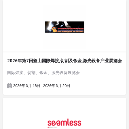
2026年第7回釜山國際焊接,切割及钣金,激光设备产业展览会
国际焊接、切割、钣金、激光设备展览会
2026年 3月 18日 - 2026年 3月 20日