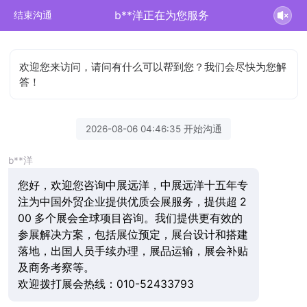
b**洋正在为您服务
结束沟通
欢迎您来访问，请问有什么可以帮到您？我们会尽快为您解
答！
2026-08-06 04:46:35 开始沟通
b**洋
您好，欢迎您咨询中展远洋，中展远洋十五年专
注为中国外贸企业提供优质会展服务，提供超 2
00 多个展会全球项目咨询。我们提供更有效的
参展解决方案，包括展位预定，展台设计和搭建
落地，出国人员手续办理，展品运输，展会补贴
及商务考察等。
欢迎拨打展会热线：010-52433793