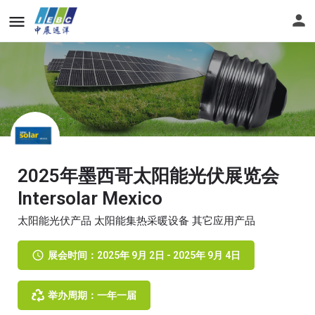
2025年墨西哥太阳能光伏展览会
Intersolar Mexico
太阳能光伏产品 太阳能集热采暖设备 其它应用产品
展会时间：2025年 9月 2日 - 2025年 9月 4日
举办周期：一年一届