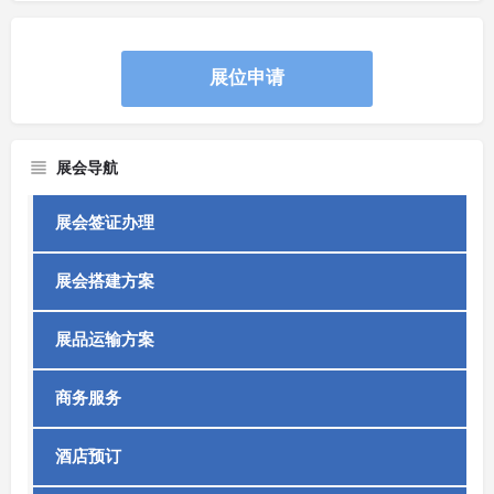
展位申请
展会导航
展会签证办理
展会搭建方案
展品运输方案
商务服务
酒店预订