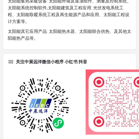
太阳能集热采暖设备: 太阳能外墙及屋顶组件、测量及控制系统、
太阳能系统控制软件,太阳能建筑及工程应用: 光伏发电系统工
程、太阳能取暖系统工程及再生能源产品和应用、太阳能工程设
计方案等。
太阳能其它应用产品: 太阳能热水器、太阳能联合供热、及其他太
阳能热产品等。
关注中展远洋微信小程序 小红书 抖音