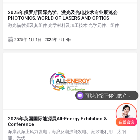
2025年俄罗斯国际光学、激光及光电技术专业展览会
PHOTONICS. WORLD OF LASERS AND OPTICS
激光辐射源及其组件 光学材料及加工技术 光学元件、组件
2025年 4月 1日 - 2025年 4月 4日
可以介绍下你们的产品么
2025年英国国际能源展All-Energy Exhibition &
Conference
海岸及海上风力发电，海浪及潮汐能发电、潮汐能利用、太阳
能、光伏