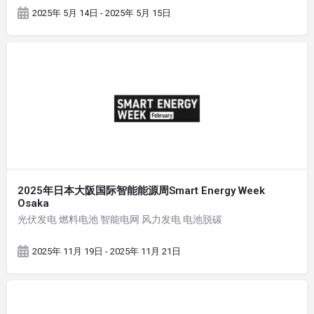
2025年 5月 14日 - 2025年 5月 15日
2025年日本大阪国际智能能源周Smart Energy Week
Osaka
光伏发电 燃料电池 智能电网 风力发电 电池脱碳
2025年 11月 19日 - 2025年 11月 21日