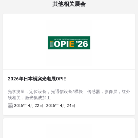
其他相关展会
2026年日本横滨光电展OPIE
光学测量，定位设备，光通信设备/模块，传感器，影像展，红外
线相关，激光集成加工
2026年 4月 22日 - 2026年 4月 24日