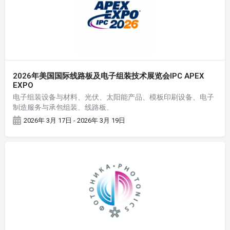
2026年美国国际线路板及电子组装技术展览会IPC APEX
EXPO
电子组装设备与材料、光伏、太阳能产品、模板印刷设备、电子
制造服务与承包组装、线路板、
2026年 3月 17日 - 2026年 3月 19日