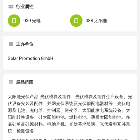
行业属性
030 光电
088 太阳能
主办单位
Solar Promotion GmbH
展品范围
太阳能光伏产品: 光伏模块及组件、光伏模块及组件生产设备、光
伏设备安装及配件、并网光伏系统及光伏输配电器材等，光伏电
源及电池、充电器、控制器、逆变器、太阳能发电系统设备、太
阳能转换设备、硅太阳能电池、燃料电池、薄膜太阳能电池、多
晶硅单晶硅原材料、电池片机、光伏幕墙玻璃、光伏发电互补系
统、检测设备