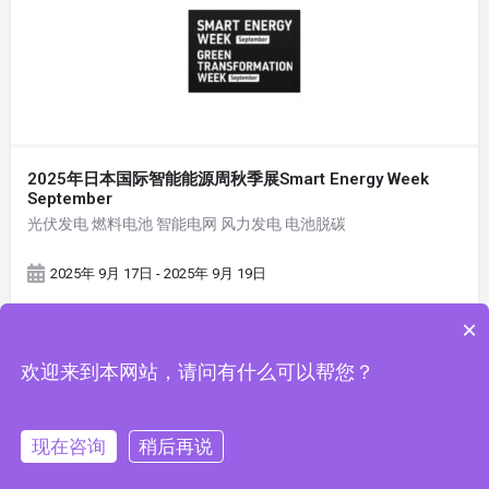
2025年日本国际智能能源周秋季展Smart Energy Week
September
光伏发电 燃料电池 智能电网 风力发电 电池脱碳
2025年 9月 17日 - 2025年 9月 19日
×
欢迎来到本网站，请问有什么可以帮您？
现在咨询
稍后再说