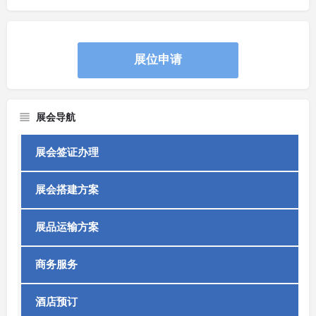
展位申请
展会导航
展会签证办理
展会搭建方案
展品运输方案
商务服务
酒店预订