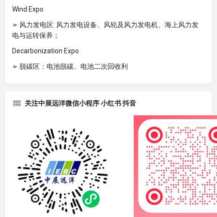
Wind Expo
➢ 风力发电区: 风力发电设备、风轮及风力发电机、海上风力发
电与运转保养；
Decarbonization Expo
➢ 脱碳区：电池脱碳、电池二次回收利
关注中展远洋微信小程序 小红书 抖音