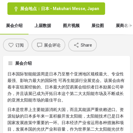
展会地点：日本 - Makuhari Messe, Japan
展会介绍
上届数据
图片视频
展位图
展商名录
订阅
展会评论
Share
展会介绍
日本国际智能能源周是日本乃至整个亚洲地区规模最大、专业性
最强、影响力最大的国际性 可再生能源行业展览会。该展会由有
着丰富组展经验的、日本最大的贸易展会组织者日本励展公司举
办，并且该展已成为开拓日本这个第二大太阳能市场及不断成长
的亚洲太阳能市场的最佳平台。
日本是世界上主要能源消耗大国，而且其能源严重依赖进口。资
源短缺的日本多年来一直积极开发太阳能，太阳能技术已是日本
国家发展政策中重要的一环。日本经济产业省运用各种措施和项
目，发展本国的光伏产业和容量，作为世界第二大太阳能光伏市