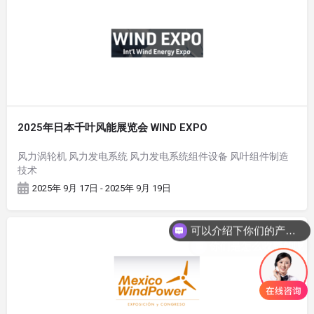
2025年日本千叶风能展览会 WIND EXPO
风力涡轮机 风力发电系统 风力发电系统组件设备 风叶组件制造
技术
2025年 9月 17日 - 2025年 9月 19日
可以介绍下你们的产品么
你们是怎么收费的呢