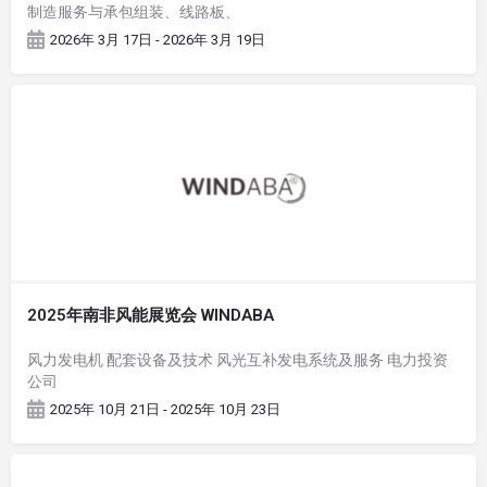
制造服务与承包组装、线路板、
2026年 3月 17日 - 2026年 3月 19日
2025年南非风能展览会 WINDABA
风力发电机 配套设备及技术 风光互补发电系统及服务 电力投资
公司
2025年 10月 21日 - 2025年 10月 23日