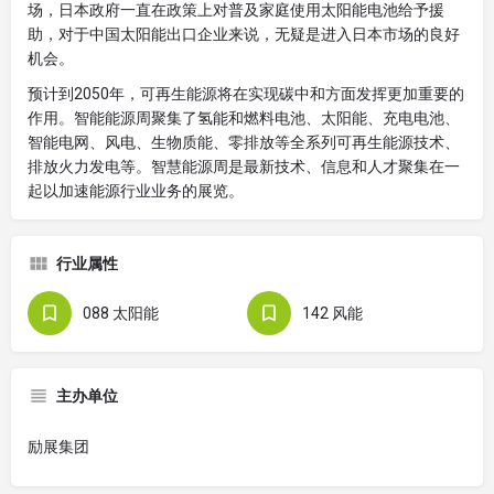
场，日本政府一直在政策上对普及家庭使用太阳能电池给予援
助，对于中国太阳能出口企业来说，无疑是进入日本市场的良好
机会。
预计到2050年，可再生能源将在实现碳中和方面发挥更加重要的
作用。智能能源周聚集了氢能和燃料电池、太阳能、充电电池、
智能电网、风电、生物质能、零排放等全系列可再生能源技术、
排放火力发电等。智慧能源周是最新技术、信息和人才聚集在一
起以加速能源行业业务的展览。
行业属性
088 太阳能
142 风能
主办单位
励展集团