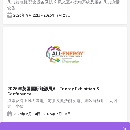
风力发电机 配套设备及技术 风光互补发电系统及服务 风力测量
设备
2026年 9月 22日 - 2026年 9月 25日
2025年英国国际能源展All-Energy Exhibition &
Conference
海岸及海上风力发电，海浪及潮汐能发电、潮汐能利用、太阳
能、光伏
2025年 5月 14日 - 2025年 5月 15日
×