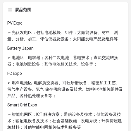
展品范围
PV Expo
➢ 光伏发电区：包括电池模块、组件；太阳能设备、材料；测
量、分析、加工、评估仪器及设备；太阳能发电产品及组件等
Battery Japan
➢ 电池区：电容器；各种二次电池；蓄电技术；直流交流转换
器；电池制造设备；其他电池相关技术、设备等；
FC Expo
➢ 燃料电池区: 电解质交换器、冲压研磨设备、精密加工工艺、
氢气生产设备、氢气 储存供给设备及技术、燃料电池相关组件及
产品、各种热处理设备等；
Smart Grid Expo
➢ 智能电网区：ICT 解决方案；通信设备及技术；储能设备及技
术；输配电设备及技术；社会基础设施；发电系统；环保房屋建
筑材料；其他智能电网相关技术和服务等；