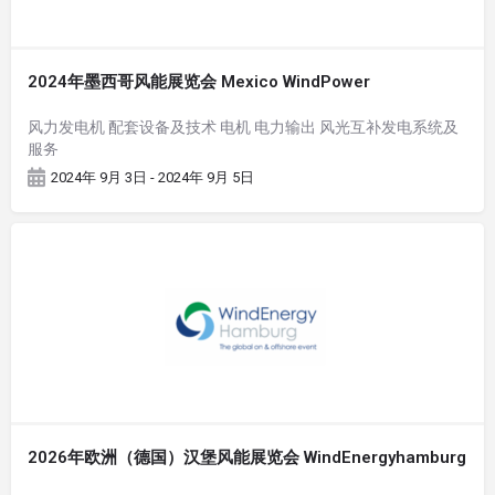
2024年墨西哥风能展览会 Mexico WindPower
风力发电机 配套设备及技术 电机 电力输出 风光互补发电系统及
服务
2024年 9月 3日 - 2024年 9月 5日
2026年欧洲（德国）汉堡风能展览会 WindEnergyhamburg