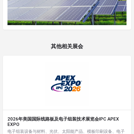
其他相关展会
2026年美国国际线路板及电子组装技术展览会IPC APEX
EXPO
电子组装设备与材料、光伏、太阳能产品、模板印刷设备、电子