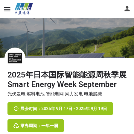
2025年日本国际智能能源周秋季展
Smart Energy Week September
光伏发电 燃料电池 智能电网 风力发电 电池脱碳
展会时间：2025年 9月 17日 - 2025年 9月 19日
举办周期：一年一届