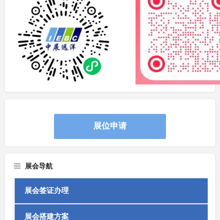
展位申请
展会导航
展会签证办理
展会搭建方案