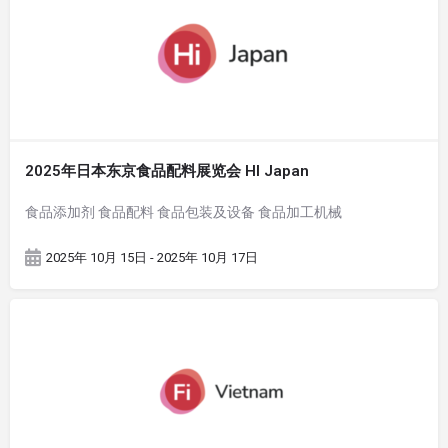
2025年日本东京食品配料展览会 HI Japan
食品添加剂 食品配料 食品包装及设备 食品加工机械
2025年 10月 15日 - 2025年 10月 17日