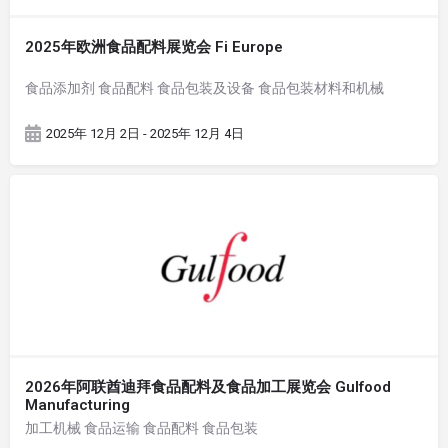
2025年欧洲食品配料展览会 Fi Europe
食品添加剂 食品配料 食品包装及设备 食品包装材料和机械
2025年 12月 2日 - 2025年 12月 4日
2026年阿联酋迪拜食品配料及食品加工展览会 Gulfood
Manufacturing
加工机械 食品运输 食品配料 食品包装