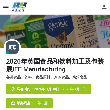
2026年英国食品和饮料加工及包装
展IFE Manufacturing
各类食品、饮料、食品原料、冷冻食品、烘焙食品
展会时间：2026年 3月 30日 - 2026年 4月 1日
举办周期：一年一届