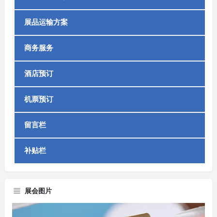
展品运输方案
商务服务
酒店预订
机票预订
留言栏
补贴栏
展会图片