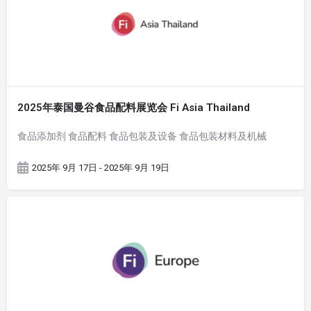
2025年泰国曼谷食品配料展览会 Fi Asia Thailand
食品添加剂 食品配料 食品包装及设备 食品包装材料及机械
2025年 9月 17日 - 2025年 9月 19日