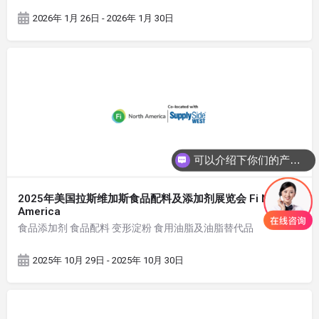
2026年 1月 26日 - 2026年 1月 30日
可以介绍下你们的产品么
2025年美国拉斯维加斯食品配料及添加剂展览会 Fi North
America
食品添加剂 食品配料 变形淀粉 食用油脂及油脂替代品
2025年 10月 29日 - 2025年 10月 30日