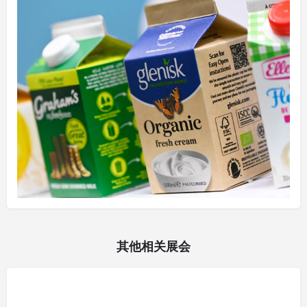
其他相关展会