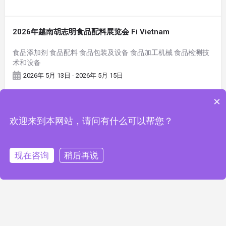
2026年越南胡志明食品配料展览会 Fi Vietnam
食品添加剂 食品配料 食品包装及设备 食品加工机械 食品检测技
术和设备
2026年 5月 13日 - 2026年 5月 15日
×
欢迎来到本网站，请问有什么可以帮您？
现在咨询
稍后再说