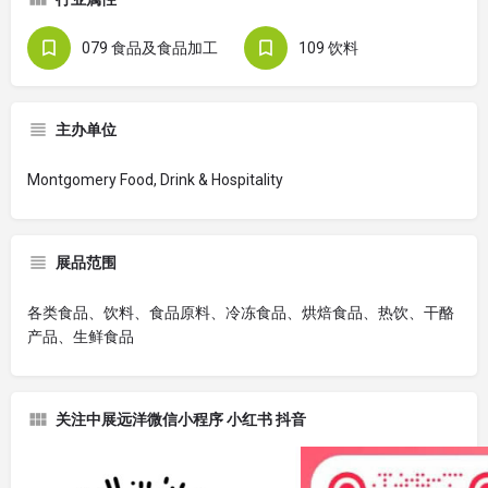
079 食品及食品加工
109 饮料
主办单位
Montgomery Food, Drink & Hospitality
展品范围
各类食品、饮料、食品原料、冷冻食品、烘焙食品、热饮、干酪
产品、生鲜食品
关注中展远洋微信小程序 小红书 抖音