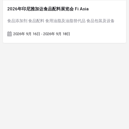
2026年印尼雅加达食品配料展览会 Fi Asia
食品添加剂 食品配料 食用油脂及油脂替代品 食品包装及设备
2026年 9月 16日 - 2026年 9月 18日