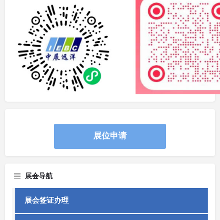
展位申请
展会导航
展会签证办理