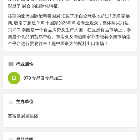
彰显了 展会 的国际化特征。
往期的亚洲国际配料泰国展 汇集了来自全球各地超过1,300 家展
商, 吸引了超过 100 个国家的26000 名专业观众，整体购买力达
到71%.泰国是一个食品消费及生产大国，在亚洲食品市场上，泰
国是个食品的贸易中心。东南亚及周边国家都围绕着泰国市场这
个平台进行贸易往来！是中国最大的配料出口市场！
行业属性
079 食品及食品加工
主办单位
英富曼展览集团
展品范围