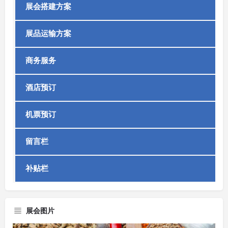
展会搭建方案
展品运输方案
商务服务
酒店预订
机票预订
留言栏
补贴栏
展会图片