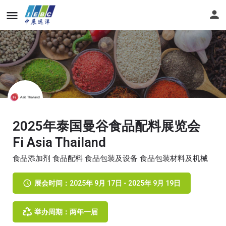
2025年泰国曼谷食品配料展览会
Fi Asia Thailand
食品添加剂 食品配料 食品包装及设备 食品包装材料及机械
展会时间：2025年 9月 17日 - 2025年 9月 19日
举办周期：两年一届