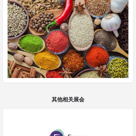
其他相关展会