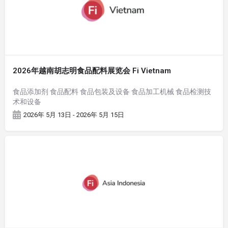
2026年越南胡志明食品配料展览会 Fi Vietnam
食品添加剂 食品配料 食品包装及设备 食品加工机械 食品检测技
术和设备
2026年 5月 13日 - 2026年 5月 15日