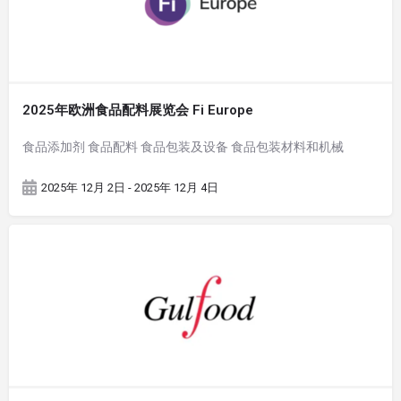
2025年欧洲食品配料展览会 Fi Europe
食品添加剂 食品配料 食品包装及设备 食品包装材料和机械
2025年 12月 2日 - 2025年 12月 4日