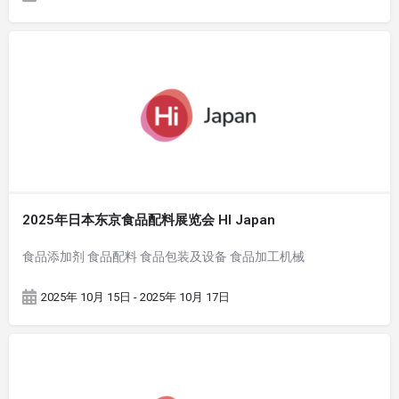
2025年日本东京食品配料展览会 HI Japan
食品添加剂 食品配料 食品包装及设备 食品加工机械
2025年 10月 15日 - 2025年 10月 17日