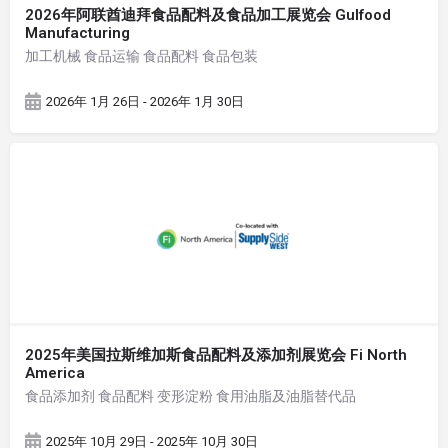
2026年阿联酋迪拜食品配料及食品加工展览会 Gulfood
Manufacturing
加工机械 食品运输 食品配料 食品包装
2026年 1月 26日 - 2026年 1月 30日
2025年美国拉斯维加斯食品配料及添加剂展览会 Fi North
America
食品添加剂 食品配料 变形淀粉 食用油脂及油脂替代品
2025年 10月 29日 - 2025年 10月 30日