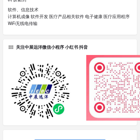
软件、信息技术
计算机成像 软件开发 医疗产品相关软件 电子健康 医疗应用程序
WiFi无线电传输
关注中展远洋微信小程序 小红书 抖音