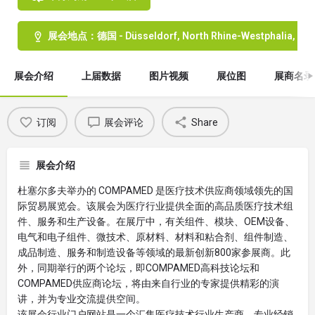
展会地点：德国 - Düsseldorf, North Rhine-Westphalia, Ge
展会介绍
上届数据
图片视频
展位图
展商名录
订阅
展会评论
Share
展会介绍
杜塞尔多夫举办的 COMPAMED 是医疗技术供应商领域领先的国
际贸易展览会。该展会为医疗行业提供全面的高品质医疗技术组
件、服务和生产设备。在展厅中，有关组件、模块、OEM设备、
电气和电子组件、微技术、原材料、材料和粘合剂、组件制造、
成品制造、服务和制造设备等领域的最新创新800家参展商。此
外，同期举行的两个论坛，即COMPAMED高科技论坛和
COMPAMED供应商论坛，将由来自行业的专家提供精彩的演
讲，并为专业交流提供空间。
该展会行业门户网站是一个汇集医疗技术行业生产商、专业经销