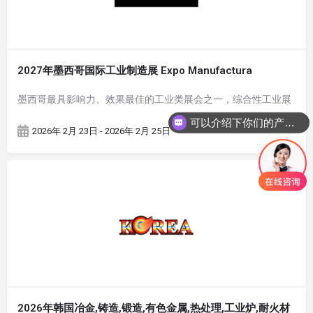
2027年墨西哥国际工业制造展 Expo Manufactura
墨西哥最具影响力、效果最佳的工业类展会之一，综合性工业展
可以介绍下你们的产品么
2026年 2月 23日 - 2026年 2月 25日
2026年韩国冶金,铸造,锻造,有色金属,热处理,工业炉,耐火材