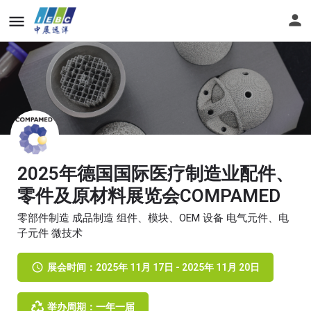
2025年德国国际医疗制造业配件、
零件及原材料展览会COMPAMED
零部件制造 成品制造 组件、模块、OEM 设备 电气元件、电
子元件 微技术
展会时间：2025年 11月 17日 - 2025年 11月 20日
举办周期：一年一届