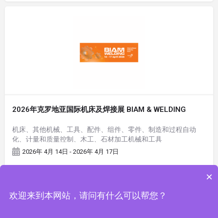
2026年克罗地亚国际机床及焊接展 BIAM & WELDING
机床、其他机械、工具、配件、组件、零件、制造和过程自动
化、计量和质量控制、木工、石材加工机械和工具
2026年 4月 14日 - 2026年 4月 17日
×
欢迎来到本网站，请问有什么可以帮您？