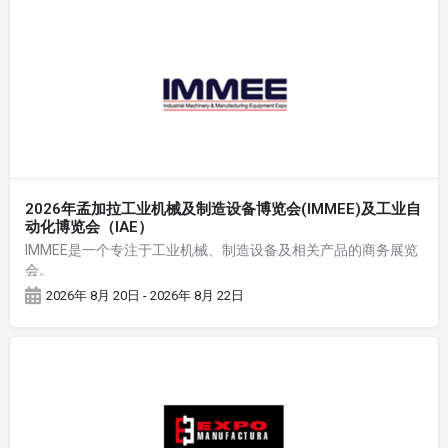
2026年孟加拉工业机械及制造设备博览会(IMMEE)及工业自
动化博览会（IAE）
IMMEE是一个专注于工业机械、制造设备及相关产品的商务展览
会。
2026年 8月 20日 - 2026年 8月 22日