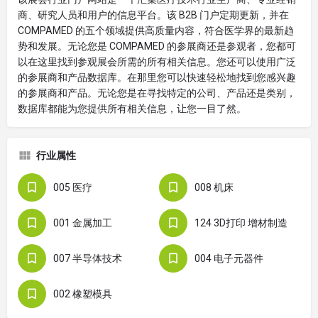
商、研究人员和用户的信息平台。该 B2B 门户定期更新，并在
COMPAMED 的五个领域提供高质量内容，符合医学界的最新趋
势和发展。无论您是 COMPAMED 的参展商还是参观者，您都可
以在这里找到参观展会所需的所有相关信息。您还可以使用广泛
的参展商和产品数据库。在那里您可以快速轻松地找到您感兴趣
的参展商和产品。无论您是在寻找特定的公司、产品还是类别，
数据库都能为您提供所有相关信息，让您一目了然。
行业属性
005 医疗
008 机床
001 金属加工
124 3D打印 增材制造
007 半导体技术
004 电子元器件
002 橡塑模具