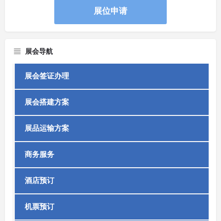
展位申请
展会导航
展会签证办理
展会搭建方案
展品运输方案
商务服务
酒店预订
机票预订