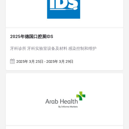
2025年德国口腔展IDS
牙科诊所 牙科实验室设备及材料 感染控制和维护
2025年 3月 25日 - 2025年 3月 29日