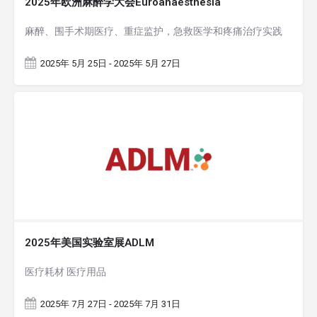
2025年欧洲麻醉学大会Euroanaesthesia
麻醉、围手术期医疗、重症监护，急救医学和疼痛治疗实践
2025年 5月 25日 - 2025年 5月 27日
2025年美国实验室展ADLM
医疗耗材 医疗用品
2025年 7月 27日 - 2025年 7月 31日