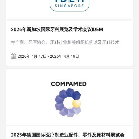
2026年新加坡国际牙科展览及学术会议IDEM
生产商、牙医协会、牙科行业相关组织机构以及牙科技术
2026年 4月 17日 - 2026年 4月 19日
2025年德国国际医疗制造业配件、零件及原材料展览会