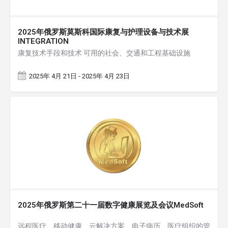
2025年俄罗斯莫斯科国际康复与护理设备与技术展
INTEGRATION
康复技术手段和技术 可用的社会、交通和工程基础设施
2025年 4月 21日 - 2025年 4月 23日
2025年俄罗斯第二十一届数字健康展览及会议MedSoft
远程医疗、移动健康、云解决方案、电子病历、医疗组织的管