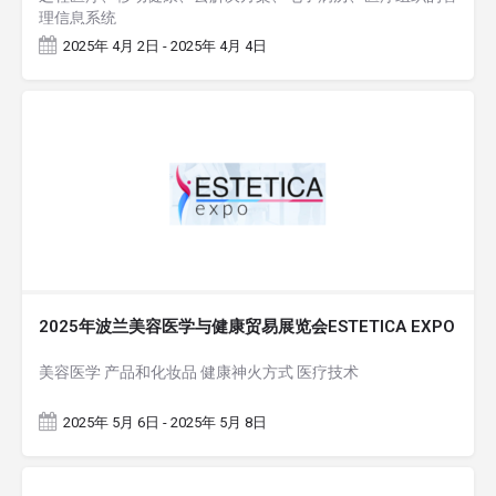
理信息系统
2025年 4月 2日 - 2025年 4月 4日
2025年波兰美容医学与健康贸易展览会ESTETICA EXPO
美容医学 产品和化妆品 健康神火方式 医疗技术
2025年 5月 6日 - 2025年 5月 8日