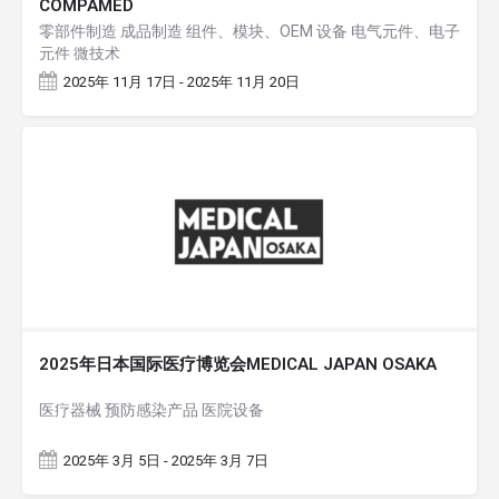
COMPAMED
零部件制造 成品制造 组件、模块、OEM 设备 电气元件、电子
元件 微技术
2025年 11月 17日 - 2025年 11月 20日
2025年日本国际医疗博览会MEDICAL JAPAN OSAKA
医疗器械 预防感染产品 医院设备
2025年 3月 5日 - 2025年 3月 7日