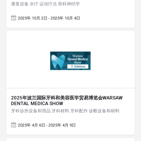
康复设备 水疗 运动疗法 骨科神经学
2025年 10月 2日 - 2025年 10月 4日
2025年波兰国际牙科和美容医学贸易博览会WARSAW
DENTAL MEDICA SHOW
牙科诊所设备和用品 牙科材料 牙科配件 诊断设备和材料
2025年 4月 6日 - 2025年 4月 9日