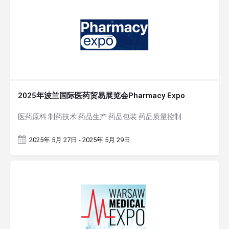
2025年波兰国际医药贸易展览会Pharmacy Expo
医药原料 制药技术 药品生产 药品包装 药品质量控制
2025年 5月 27日 - 2025年 5月 29日