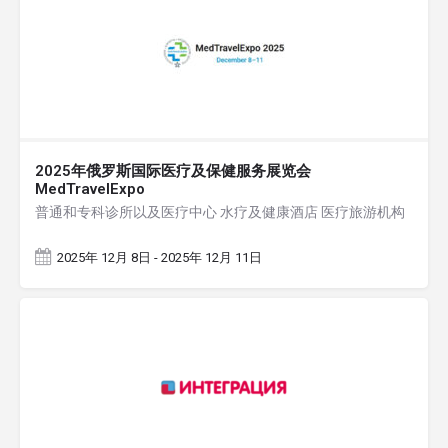
2025年俄罗斯国际医疗及保健服务展览会
MedTravelExpo
普通和专科诊所以及医疗中心 水疗及健康酒店 医疗旅游机构
2025年 12月 8日 - 2025年 12月 11日