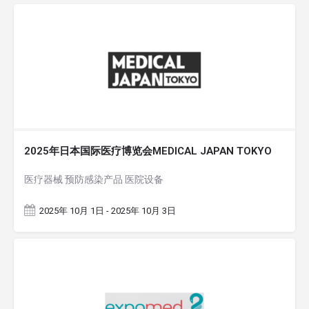
2025年日本国际医疗博览会MEDICAL JAPAN TOKYO
医疗器械 预防感染产品 医院设备
2025年 10月 1日 - 2025年 10月 3日