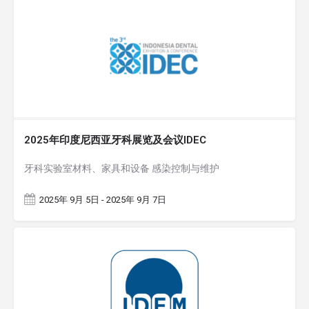
2025年印度尼西亚牙科展览及会议IDEC
牙科实验室材料、家具和设备 感染控制与维护
2025年 9月 5日 - 2025年 9月 7日