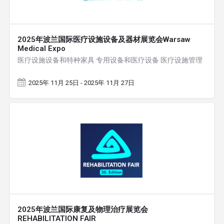
2025年波兰国际医疗设施设备及器材展览会Warsaw
Medical Expo
医疗设施设备和特种家具 专用设备和医疗设备 医疗设施管理
2025年 11月 25日 - 2025年 11月 27日
2025年波兰国际康复及物理治疗展览会
REHABILITATION FAIR