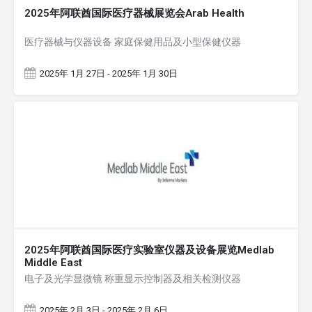
2025年阿联酋国际医疗器械展览会Arab Health
医疗器械与仪器设备 家庭保健用品及小型保健仪器
2025年 1月 27日 - 2025年 1月 30日
2025年阿联酋国际医疗实验室仪器及设备展览Medlab
Middle East
电子及光学显微镜 称重显示控制器及相关检测仪器
2025年 2月 3日 - 2025年 2月 6日