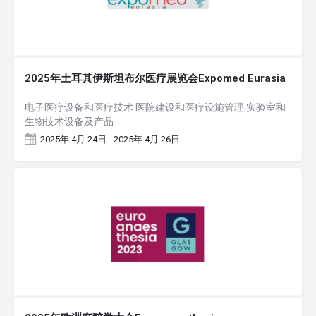
2025年土耳其伊斯坦布尔医疗展览会Expomed Eurasia
电子医疗设备和医疗技术 医院建设和医疗设施管理 实验室和
生物技术设备及产品
2025年 4月 24日 - 2025年 4月 26日