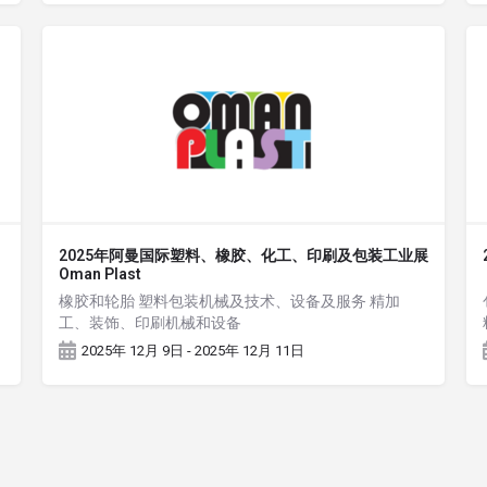
2025年阿曼国际塑料、橡胶、化工、印刷及包装工业展
Oman Plast
橡胶和轮胎 塑料包装机械及技术、设备及服务 精加
工、装饰、印刷机械和设备
2025年 12月 9日 - 2025年 12月 11日