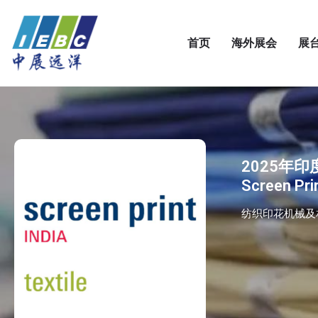
首页
海外展会
展
2025年
Screen Prin
纺织印花机械及