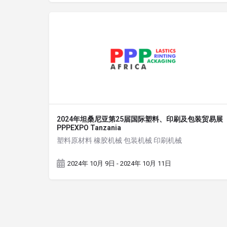
2024年坦桑尼亚第25届国际塑料、印刷及包装贸易展
PPPEXPO Tanzania
塑料原材料 橡胶机械 包装机械 印刷机械
2024年 10月 9日 - 2024年 10月 11日