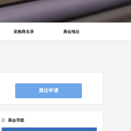
采购商名录
展会地址
展位申请
展会导航