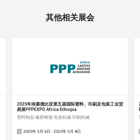
其他相关展会
2025年埃塞俄比亚第五届国际塑料、印刷及包装工业贸
易展PPPEXPO Africa Ethiopia
塑料制品 橡胶树脂 包装机械 印刷机械
2025年 3月 6日 - 2025年 3月 8日