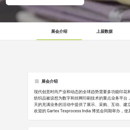
展会介绍
上届数据
展会介绍
现代创意时尚产业和动态的全球趋势需要多功能印花和易于复制的设
纺织品被设想为数字和丝网印刷技术的重点业务平台
天的充满业务的活动中提供了展示、采购、互动、建
欢迎的 Gartex Texprocess India 博览会同