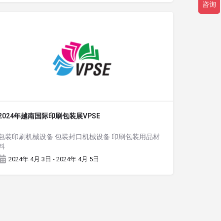
2024年越南国际印刷包装展VPSE
包装印刷机械设备 包装封口机械设备 印刷包装用品材
料
2024年 4月 3日 - 2024年 4月 5日