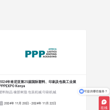
2024年肯尼亚第25届国际塑料、印刷及包装工业展
PPPEXPO Kenya
可提供哪些服务？
塑料制品 橡胶树脂 包装机械 印刷机械
2024年 11月 20日 - 2024年 11月 22日