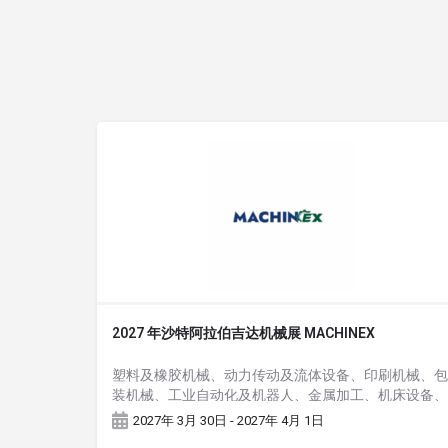
2027 年沙特阿拉伯吉达机械展 MACHINEX
塑料及橡胶机械、动力传动及流体设备、印刷机械、包
装机械、工业自动化及机器人、金属加工、机床设备、
铝机械
2027年 3月 30日 - 2027年 4月 1日