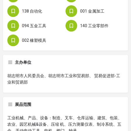
138 自动化
001 金属加工
094 五金工具
140 工业零部件
002 橡塑模具
主办单位
胡志明市人民委员会、胡志明市工业和贸易部、 贸易促进部-工
业和贸易部
展品范围
工业机械、产品、设备：制造、叉车、仓库运输、建筑、包装、
农业、园艺机械&设备、压缩 机、压力测量仪表、制冷系统、五
金、手动电动工具、电机、阀门、轴承…