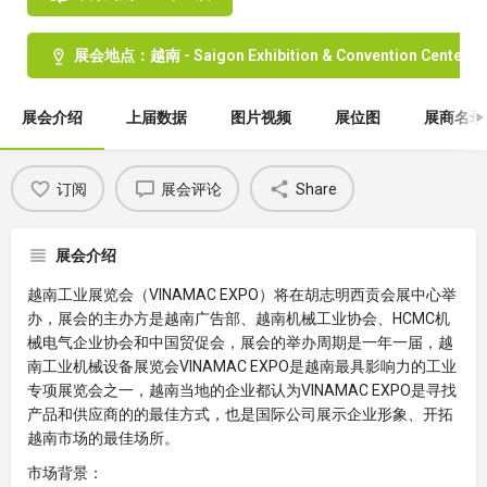
展会地点：越南 - Saigon Exhibition & Convention Center- 
展会介绍
上届数据
图片视频
展位图
展商名录
订阅
展会评论
Share
展会介绍
越南工业展览会（VINAMAC EXPO）将在胡志明西贡会展中心举
办，展会的主办方是越南广告部、越南机械工业协会、HCMC机
械电气企业协会和中国贸促会，展会的举办周期是一年一届，越
南工业机械设备展览会VINAMAC EXPO是越南最具影响力的工业
专项展览会之一，越南当地的企业都认为VINAMAC EXPO是寻找
产品和供应商的的最佳方式，也是国际公司展示企业形象、开拓
越南市场的最佳场所。
市场背景：