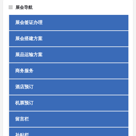
展会导航
展会签证办理
展会搭建方案
展品运输方案
商务服务
酒店预订
机票预订
留言栏
补贴栏