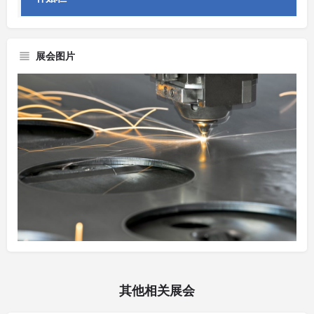
展会图片
其他相关展会