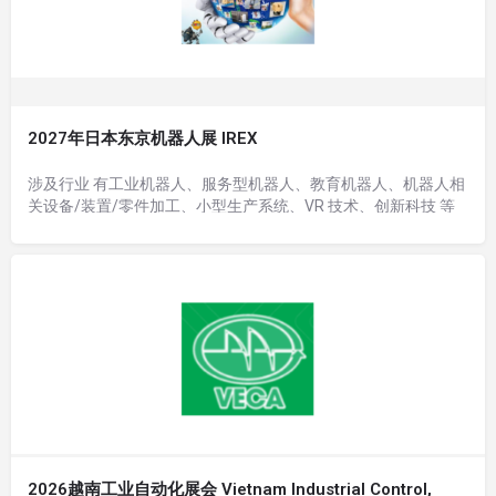
2027年日本东京机器人展 IREX
涉及行业 有工业机器人、服务型机器人、教育机器人、机器人相
关设备/装置/零件加工、小型生产系统、VR 技术、创新科技 等
2026越南工业自动化展会 Vietnam Industrial Control,