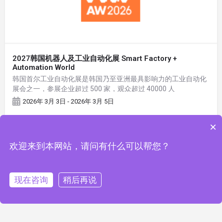
2027韩国机器人及工业自动化展 Smart Factory +
Automation World
韩国首尔工业自动化展是韩国乃至亚洲最具影响力的工业自动化
展会之一，参展企业超过 500 家，观众超过 40000 人
2026年 3月 3日 - 2026年 3月 5日
×
欢迎来到本网站，请问有什么可以帮您？
现在咨询
稍后再说