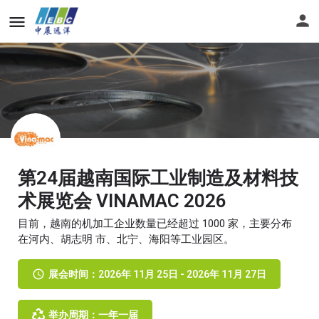
第24届越南国际工业制造及材料技
术展览会 VINAMAC 2026
目前，越南的机加工企业数量已经超过 1000 家，主要分布
在河内、胡志明 市、北宁、海阳等工业园区。
展会时间：2026年 11月 25日 - 2026年 11月 27日
举办周期：一年一届