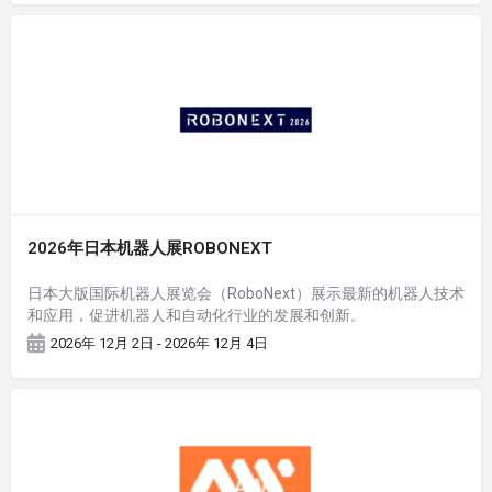
2026年日本机器人展ROBONEXT
日本大版国际机器人展览会（RoboNext）展示最新的机器人技术
和应用，促进机器人和自动化行业的发展和创新。
2026年 12月 2日 - 2026年 12月 4日