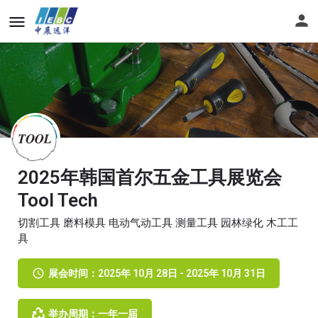
2025年韩国首尔五金工具展览会
Tool Tech
切割工具 磨料模具 电动气动工具 测量工具 园林绿化 木工工
具
展会时间：2025年 10月 28日 - 2025年 10月 31日
举办周期：一年一届