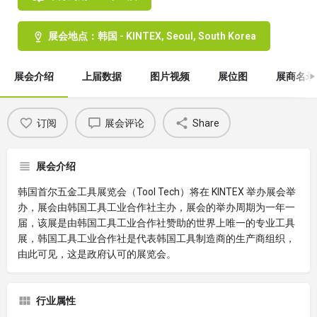
展会地点：韩国 - KINTEX, Seoul, South Korea
展会介绍
上届数据
图片视频
展位图
展商名录
订阅
展会评论
Share
展会介绍
韩国首尔五金工具展览会（Tool Tech）将在 KINTEX 举办展会举
办，展会由韩国工具工业合作社主办，展会的举办周期为一年一
届，该展是由韩国工具工业合作社赞助的世界上唯一的专业工具
展，韩国工具工业合作社是代表韩国工具制造商的生产商组织，
由此可见，这是政府认可的展览会。
行业属性