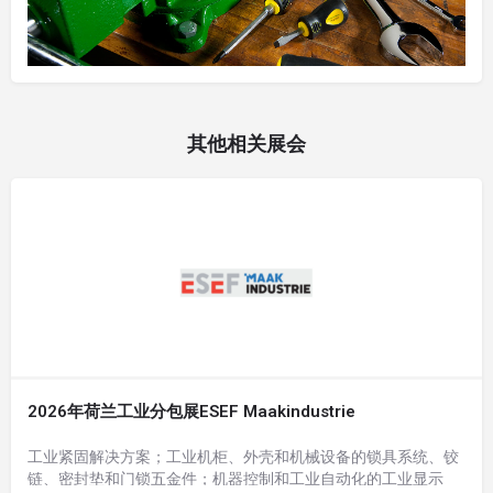
其他相关展会
2026年荷兰工业分包展ESEF Maakindustrie
工业紧固解决方案；工业机柜、外壳和机械设备的锁具系统、铰
链、密封垫和门锁五金件；机器控制和工业自动化的工业显示