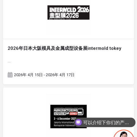
2026年日本大阪模具及金属成型设备展intermold tokey
…
2026年 4月 15日 - 2026年 4月 17日
可以介绍下你们的产品么