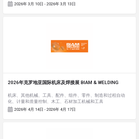
器、面板电脑和人机界面 (HMI) 显示解决方案；电气和自动化应
2026年 3月 10日 - 2026年 3月 13日
用的工业外壳、线缆管理系统和定制金属解决方案
2026年克罗地亚国际机床及焊接展 BIAM & WELDING
机床、其他机械、工具、配件、组件、零件、制造和过程自动
化、计量和质量控制、木工、石材加工机械和工具
2026年 4月 14日 - 2026年 4月 17日