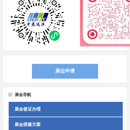
展位申请
展会导航
展会签证办理
展会搭建方案