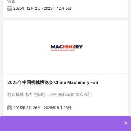
设备
2025年 12月 2日 - 2025年 12月 5日
2025年中国机械博览会 China Machinery Fair
包装机械 电力与输电 工程机械和车辆 泵和阀门
2025年 8月 26日 - 2025年 8月 28日
×