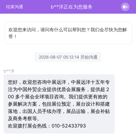
b**洋正在为您服务
结束沟通
欢迎您来访问，请问有什么可以帮到您？我们会尽快为您解
答！
2026-08-07 05:12:14 开始沟通
b**洋
您好，欢迎您咨询中展远洋，中展远洋十五年专
注为中国外贸企业提供优质会展服务，提供超 2
00 多个展会全球项目咨询。我们提供更有效的
参展解决方案，包括展位预定，展台设计和搭建
落地，出国人员手续办理，展品运输，展会补贴
及商务考察等。
欢迎拨打展会热线：010-52433793