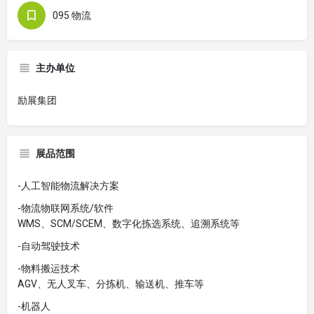
095 物流
主办单位
励展集团
展品范围
-人工智能物流解决方案
-物流物联网系统/软件
WMS、SCM/SCEM、数字化拣选系统、追溯系统等
-自动驾驶技术
-物料搬运技术
AGV、无人叉车、分拣机、输送机、推车等
-机器人