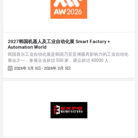
2027韩国机器人及工业自动化展 Smart Factory +
Automation World
韩国首尔工业自动化展是韩国乃至亚洲最具影响力的工业自动化
展会之一，参展企业超过 500 家，观众超过 40000 人
2026年 3月 3日 - 2026年 3月 5日