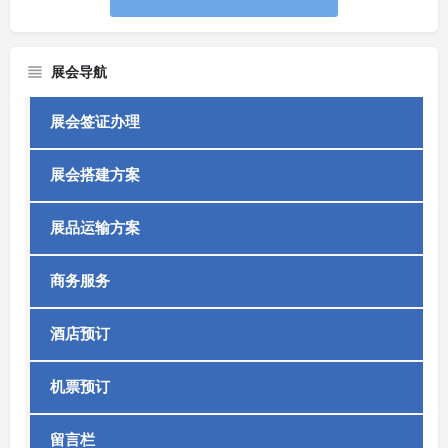
展会导航
展会签证办理
展会搭建方案
展品运输方案
商务服务
酒店预订
机票预订
留言栏