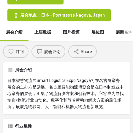
展会地点：日本 - Portmesse Nagoya, Japan
展会介绍
上届数据
图片视频
展位图
展商名录
订阅
展会评论
Share
展会介绍
日本智慧物流展Smart Logistics Expo Nagoya将在名古屋举办，
展会的主办方是励展。名古屋智能物流博览会是在日本制造业中
心举办的展会，汇集了物流解决方案和创新技术。它将成为寻找
制造/物流行业自动化、数字化和节省劳动力解决方案的最佳场
所，该展是物联网、人工智能和机器人物流创新展览。
行业属性