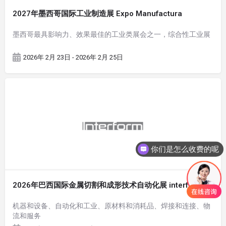
2027年墨西哥国际工业制造展 Expo Manufactura
墨西哥最具影响力、效果最佳的工业类展会之一，综合性工业展
2026年 2月 23日 - 2026年 2月 25日
你们是怎么收费的呢
2026年巴西国际金属切割和成形技术自动化展 interform
机器和设备、自动化和工业、原材料和消耗品、焊接和连接、物
流和服务