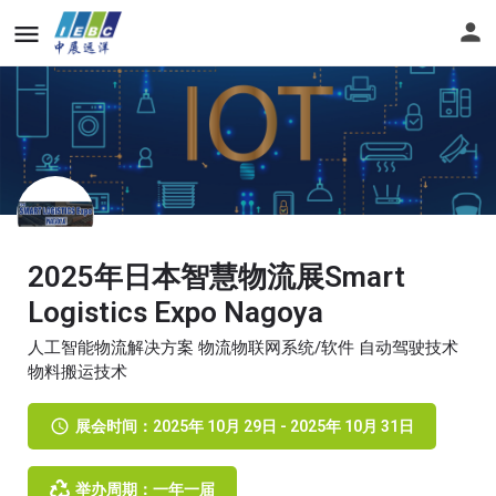
2025年日本智慧物流展Smart
Logistics Expo Nagoya
人工智能物流解决方案 物流物联网系统/软件 自动驾驶技术
物料搬运技术
展会时间：2025年 10月 29日 - 2025年 10月 31日
举办周期：一年一届