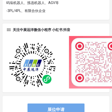
码垛机器人、拣选机器人、AGV等
-3PL/4PL、有限合伙企业
关注中展远洋微信小程序 小红书 抖音
展位申请