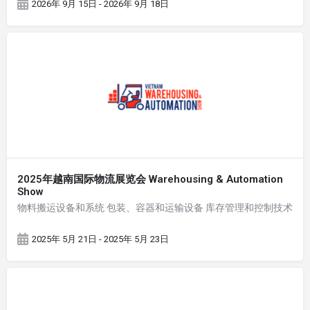
2026年 9月 15日 - 2026年 9月 18日
2025年越南国际物流展览会 Warehousing & Automation
Show
物料搬运设备和系统 包装、容器和运输设备 库存管理和控制技术
2025年 5月 21日 - 2025年 5月 23日