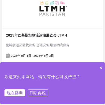
2025年巴基斯坦物流运输展览会 LTMH
物料搬运及装载设备 仓储设备 增值物流服务
2025年 8月 1日 - 2025年 8月 3日
×
欢迎来到本网站，请问有什么可以帮您？
现在咨询
稍后再说