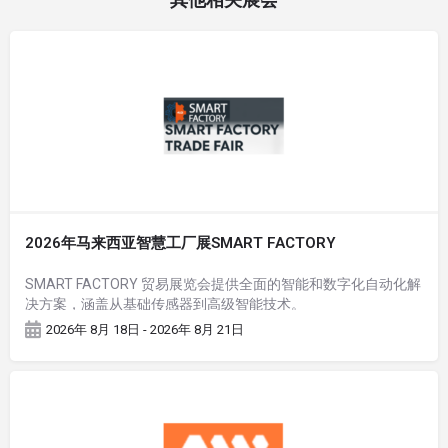
2026年马来西亚智慧工厂展SMART FACTORY
SMART FACTORY 贸易展览会提供全面的智能和数字化自动化解
决方案，涵盖从基础传感器到高级智能技术。
2026年 8月 18日 - 2026年 8月 21日