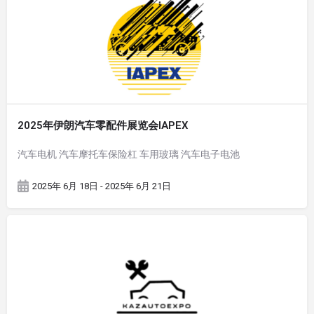
2025年伊朗汽车零配件展览会IAPEX
汽车电机 汽车摩托车保险杠 车用玻璃 汽车电子电池
2025年 6月 18日 - 2025年 6月 21日