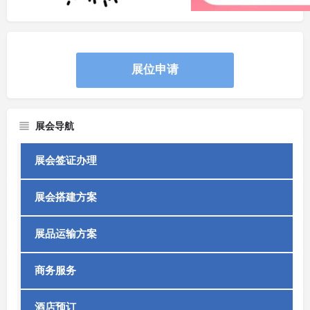
展位申请
展会导航
展会签证办理
展会搭建方案
展品运输方案
商务服务
酒店预订