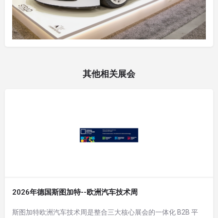
其他相关展会
2026年德国斯图加特--欧洲汽车技术周
斯图加特欧洲汽车技术周是整合三大核心展会的一体化 B2B 平