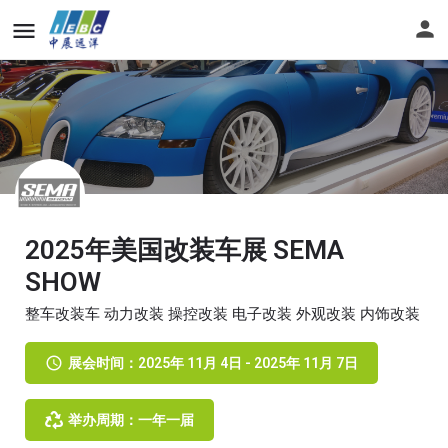
2025年美国改装车展 SEMA
SHOW
整车改装车 动力改装 操控改装 电子改装 外观改装 内饰改装
展会时间：2025年 11月 4日 - 2025年 11月 7日
举办周期：一年一届