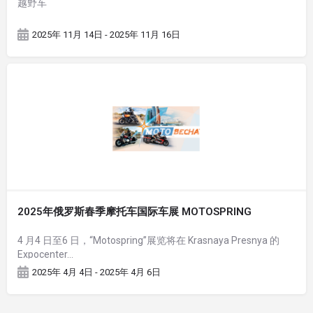
越野车
2025年 11月 14日 - 2025年 11月 16日
2025年俄罗斯春季摩托车国际车展 MOTOSPRING
4 月4 日至6 日，“Motospring”展览将在 Krasnaya Presnya 的
Expocenter…
2025年 4月 4日 - 2025年 4月 6日