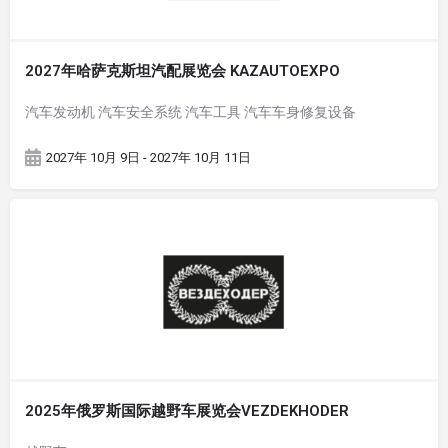
2027年哈萨克斯坦汽配展览会 KAZAUTOEXPO
汽车发动机 汽车安全系统 汽车工具 汽车车身修复设备
2027年 10月 9日 - 2027年 10月 11日
2025年俄罗斯国际越野车展览会VEZDEKHODER