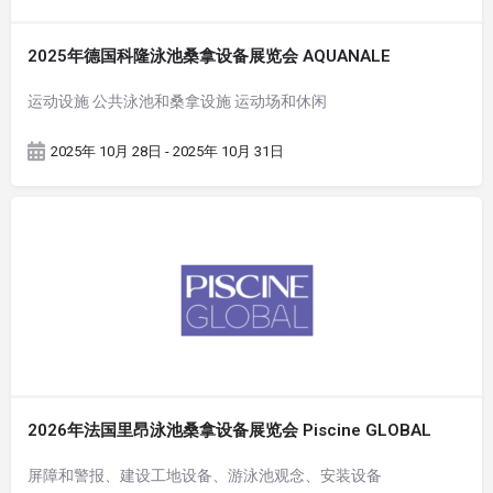
2025年德国科隆泳池桑拿设备展览会 AQUANALE
运动设施 公共泳池和桑拿设施 运动场和休闲
2025年 10月 28日 - 2025年 10月 31日
2026年法国里昂泳池桑拿设备展览会 Piscine GLOBAL
屏障和警报、建设工地设备、游泳池观念、安装设备