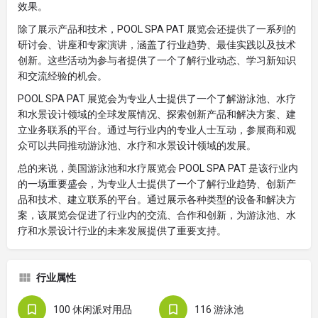
效果。
除了展示产品和技术，POOL SPA PAT 展览会还提供了一系列的
研讨会、讲座和专家演讲，涵盖了行业趋势、最佳实践以及技术
创新。这些活动为参与者提供了一个了解行业动态、学习新知识
和交流经验的机会。
POOL SPA PAT 展览会为专业人士提供了一个了解游泳池、水疗
和水景设计领域的全球发展情况、探索创新产品和解决方案、建
立业务联系的平台。通过与行业内的专业人士互动，参展商和观
众可以共同推动游泳池、水疗和水景设计领域的发展。
总的来说，美国游泳池和水疗展览会 POOL SPA PAT 是该行业内
的一场重要盛会，为专业人士提供了一个了解行业趋势、创新产
品和技术、建立联系的平台。通过展示各种类型的设备和解决方
案，该展览会促进了行业内的交流、合作和创新，为游泳池、水
疗和水景设计行业的未来发展提供了重要支持。
行业属性
100 休闲派对用品
116 游泳池