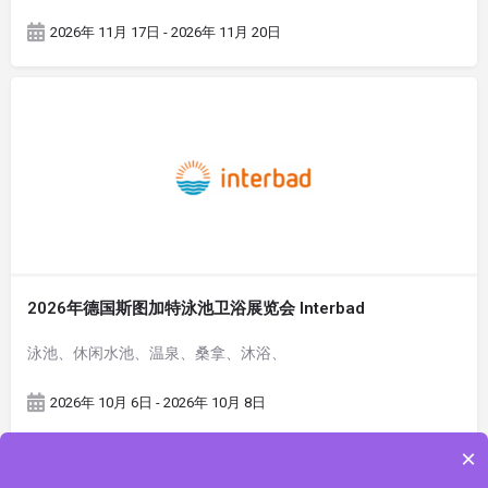
2026年 11月 17日 - 2026年 11月 20日
2026年德国斯图加特泳池卫浴展览会 Interbad
泳池、休闲水池、温泉、桑拿、沐浴、
2026年 10月 6日 - 2026年 10月 8日
×