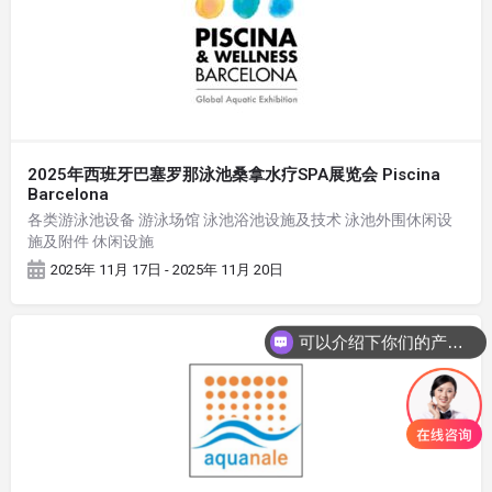
2025年西班牙巴塞罗那泳池桑拿水疗SPA展览会 Piscina
Barcelona
各类游泳池设备 游泳场馆 泳池浴池设施及技术 泳池外围休闲设
施及附件 休闲设施
2025年 11月 17日 - 2025年 11月 20日
可以介绍下你们的产品么