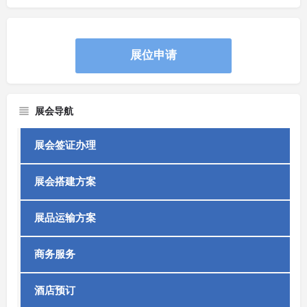
展位申请
展会导航
展会签证办理
展会搭建方案
展品运输方案
商务服务
酒店预订