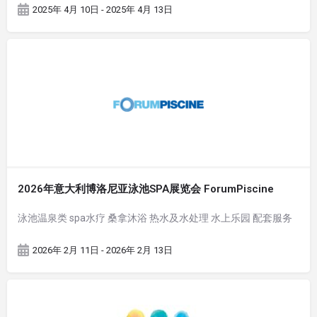
2025年 4月 10日 - 2025年 4月 13日
2026年意大利博洛尼亚泳池SPA展览会 ForumPiscine
泳池温泉类 spa水疗 桑拿沐浴 热水及水处理 水上乐园 配套服务
2026年 2月 11日 - 2026年 2月 13日