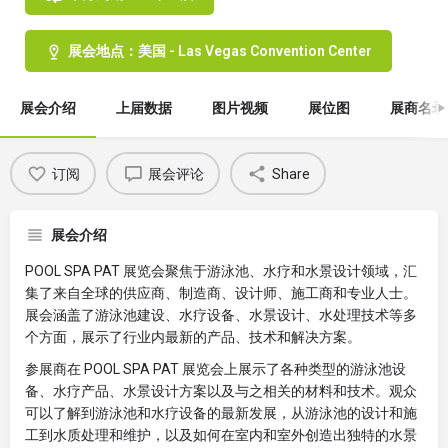
展会地点：美国 - Las Vegas Convention Center
展会介绍
上届数据
图片视频
展位图
展商名录
订阅
展会评论
Share
展会介绍
POOL SPA PAT 展览会聚焦于游泳池、水疗和水景设计领域，汇
集了来自全球的供应商、制造商、设计师、施工商和专业人士。
展会涵盖了游泳池建设、水疗设备、水景设计、水处理技术等多
个方面，展示了行业内最新的产品、技术和解决方案。
参展商在 POOL SPA PAT 展览会上展示了各种类型的游泳池设
备、水疗产品、水景设计方案以及与之相关的材料和技术。观众
可以了解到游泳池和水疗设备的最新发展，从游泳池的设计和施
工到水质处理和维护，以及如何在室内和室外创造出独特的水景