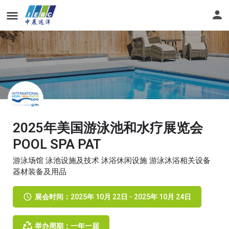
2025年美国游泳池和水疗展览会
POOL SPA PAT
游泳场馆 泳池设施及技术 沐浴休闲设施 游泳沐浴相关设备
器材装备及用品
展会时间：2025年 10月 22日 - 2025年 10月 24日
举办周期：一年一届