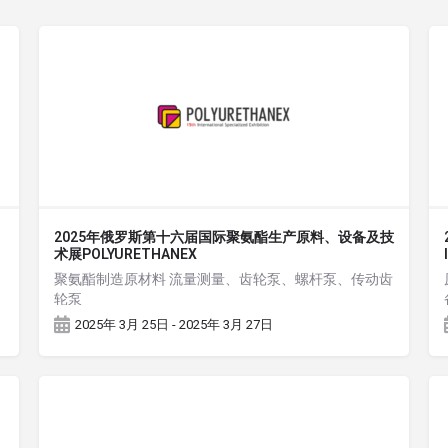
2025年俄罗斯第十六届国际聚氨酯生产原料、设备及技
术展POLYURETHANEX
聚氨酯制造原材料 流量测量、齿轮泵、螺杆泵、传动齿
轮泵
2025年 3月 25日 - 2025年 3月 27日