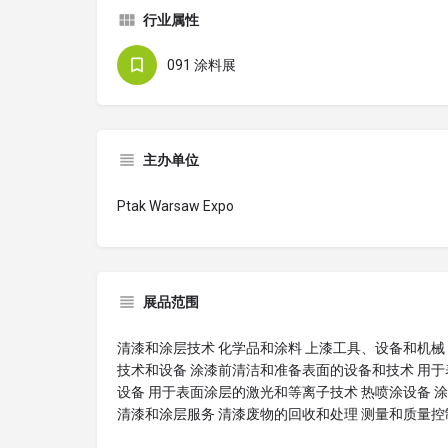
行业属性
091 涂料展
主办单位
Ptak Warsaw Expo
展品范围
清漆和涂层技术 化学品和涂料 上漆工具、设备和机械
技术和设备 涂漆前清洁和准备表面的设备和技术 用于
设备 用于表面涂层的激光和等离子技术 热喷涂设备 
清漆和涂层服务 清漆废物的回收和处理 测量和质量控