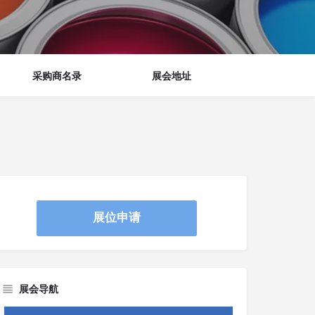
采购商名录
展会地址
展位申请
展会导航