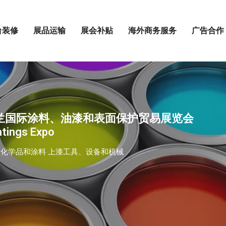
台装修
展品运输
展会补贴
海外商务服务
广告合作
波兰国际涂料、油漆和表面保护贸易展览会
tings Expo
 化学品和涂料 上漆工具、设备和机械