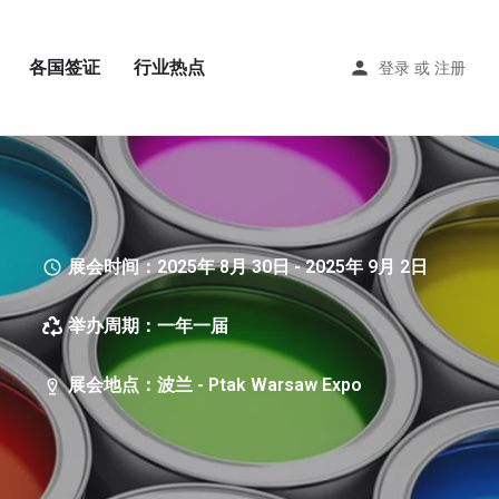
各国签证
行业热点
登录
或
注册
展会时间：2025年 8月 30日 - 2025年 9月 2日
举办周期：一年一届
展会地点：波兰 - Ptak Warsaw Expo