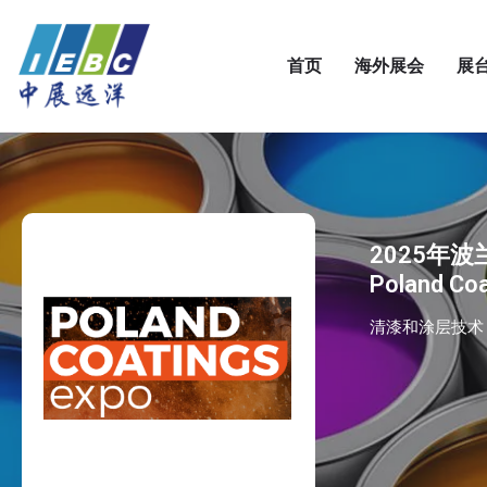
首页
海外展会
展
2025年
Poland Coa
清漆和涂层技术