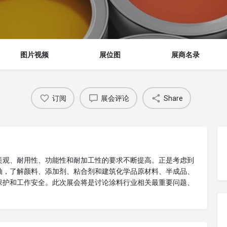
图片视频
展位图
展商名录
订阅
展会评论
Share
美观、耐用性、功能性和耐加工性的要求不断提高。正是考虑到
袖，了解颜料、添加剂、粘合剂和建筑化学品原材料、半成品、
保护和工作安全。此次展会将是讨论涂料行业相关最重要问题、