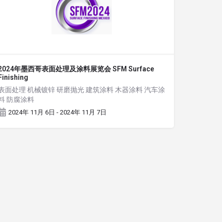
2024年墨西哥表面处理及涂料展览会 SFM Surface
Finishing
表面处理 机械镀锌 研磨抛光 建筑涂料 木器涂料 汽车涂
料 防腐涂料
2024年 11月 6日 - 2024年 11月 7日