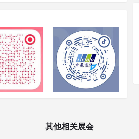
其他相关展会