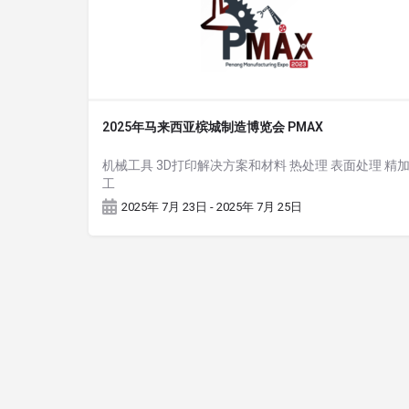
2025年马来西亚槟城制造博览会 PMAX
机械工具 3D打印解决方案和材料 热处理 表面处理 精
工
2025年 7月 23日 - 2025年 7月 25日