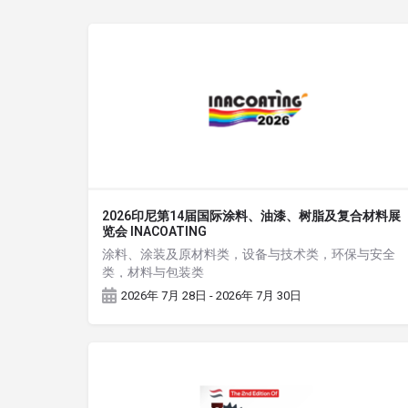
2026印尼第14届国际涂料、油漆、树脂及复合材料展
览会 INACOATING
涂料、涂装及原材料类，设备与技术类，环保与安全
类，材料与包装类
2026年 7月 28日 - 2026年 7月 30日