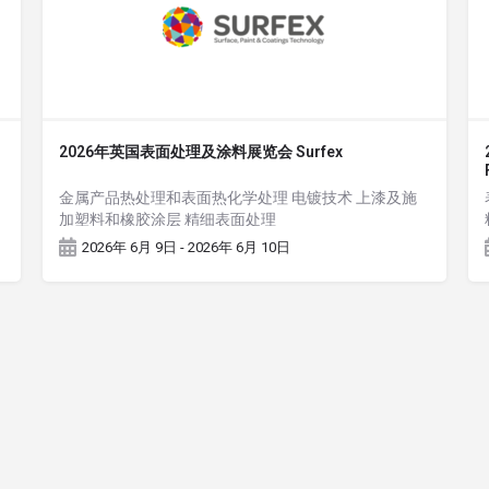
2026年英国表面处理及涂料展览会 Surfex
加
金属产品热处理和表面热化学处理 电镀技术 上漆及施
加塑料和橡胶涂层 精细表面处理
2026年 6月 9日 - 2026年 6月 10日