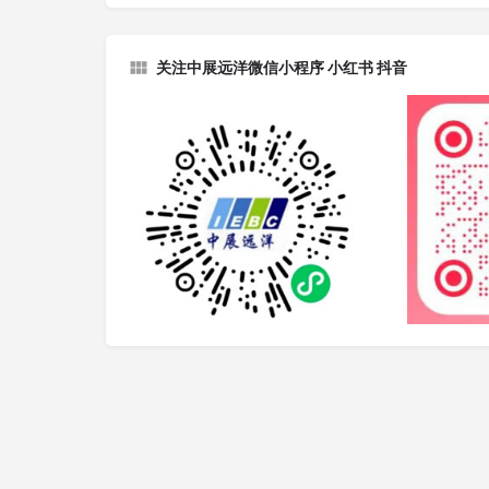
关注中展远洋微信小程序 小红书 抖音