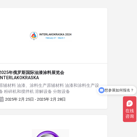
2025年俄罗斯国际油漆涂料展览会
INTERLAKOKRASKA
原辅材料 油漆、涂料生产原辅材料 油漆和涂料生产设
想参展如何报名？
备 粉碎机和搅拌机 溶解设备 分散设备
2025年 2月 25日 - 2025年 2月 28日