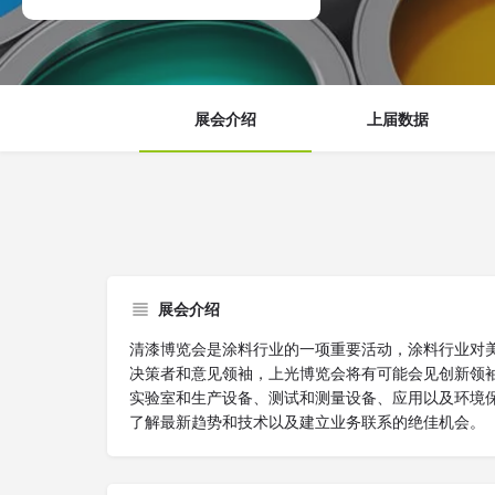
展会介绍
上届数据
展会介绍
清漆博览会是涂料行业的一项重要活动，涂料行业对
决策者和意见领袖，上光博览会将有可能会见创新领
实验室和生产设备、测试和测量设备、应用以及环境
了解最新趋势和技术以及建立业务联系的绝佳机会。