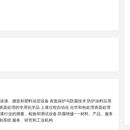
 涂漆、搪瓷和塑料涂层设备 表面保护与防腐技术 防护涂料应用
表面处理的专用化学品 上漆过程自动化 化学和热处理表面处理
涂漆行业的测量、检验和测试设备 防腐绝缘——材料、产品、服务
制系统 服务、研究和工业机构