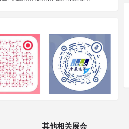
其他相关展会