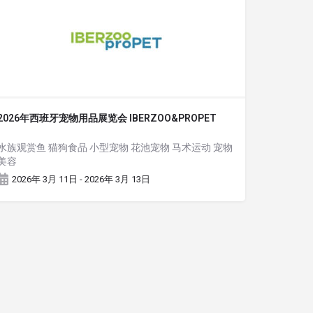
2026年西班牙宠物用品展览会 IBERZOO&PROPET
水族观赏鱼 猫狗食品 小型宠物 花池宠物 马术运动 宠物
美容
2026年 3月 11日 - 2026年 3月 13日