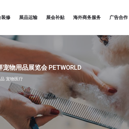
台装修
展品运输
展会补贴
海外商务服务
广告合作
拜宠物用品展览会 PETWORLD
品 宠物医疗