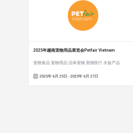
2025年越南宠物用品展览会Petfair Vietnam
宠物食品 宠物用品 活体宠物 宠物医疗 水族产品
2025年 6月 25日 - 2025年 6月 27日