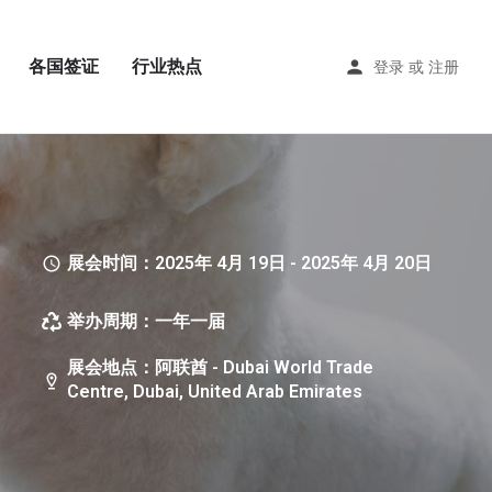
各国签证
行业热点
登录
或
注册
展会时间：2025年 4月 19日 - 2025年 4月 20日
举办周期：一年一届
展会地点：阿联酋 - Dubai World Trade
Centre, Dubai, United Arab Emirates