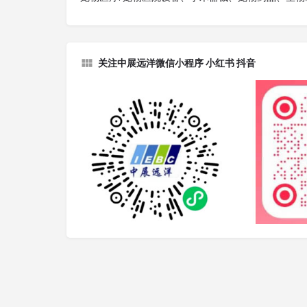
关注中展远洋微信小程序 小红书 抖音