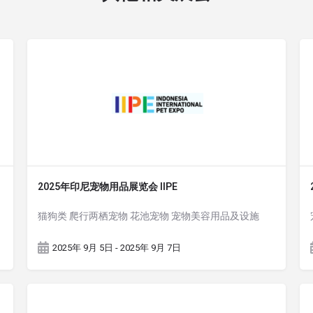
2025年印尼宠物用品展览会 IIPE
猫狗类 爬行两栖宠物 花池宠物 宠物美容用品及设施
2025年 9月 5日 - 2025年 9月 7日