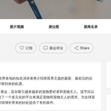
图片视频
展位图
展商名录
订阅
展会评论
Share
来自世界各地的知名演讲者将介绍兽医界主题的最新、最前沿的信
即将到来的机遇。
 B2B 展会，旨在吸引越来越多的宠物爱好者和宠物主人。该节目以
供了一个多元化的平台来满足宠物和宠物主人的需求。为全球宠
获得增长带来的好处提供了有利条件。