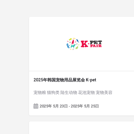
2025年韩国宠物用品展览会 K-pet
宠物粮 猫狗类 陆生动物 花池宠物 宠物美容
2025年 5月 23日 - 2025年 5月 25日