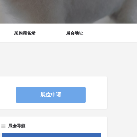
采购商名录
展会地址
展位申请
展会导航