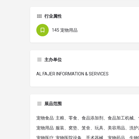
行业属性
145 宠物用品
主办单位
AL FAJER INFORMATION & SERVICES
展品范围
宠物食品: 主粮、零食、食品添加剂、食品加工机械
宠物用品: 服装、窝垫、笼舍、玩具、美容用品、洗
宠物医疗: 宠物医院设备、手术器械、宠物药品、生