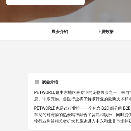
展会介绍
上届数据
展会介绍
PETWORLD是中东地区最专业的宠物展会之一，
息。中东宠物、兽医行业将了解该行业的最新技术和
PETWORLD也是该行业唯一一个包含 B2C 部分的
罕见的对宠物的热爱精神融合了贸易和娱乐，同时提
物行业利益相关者扩大其足迹进入中东和北非市场并