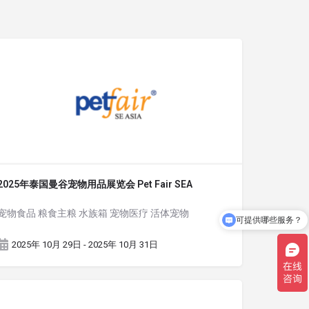
2025年泰国曼谷宠物用品展览会 Pet Fair SEA
宠物食品 粮食主粮 水族箱 宠物医疗 活体宠物
可提供哪些服务？
2025年 10月 29日 - 2025年 10月 31日