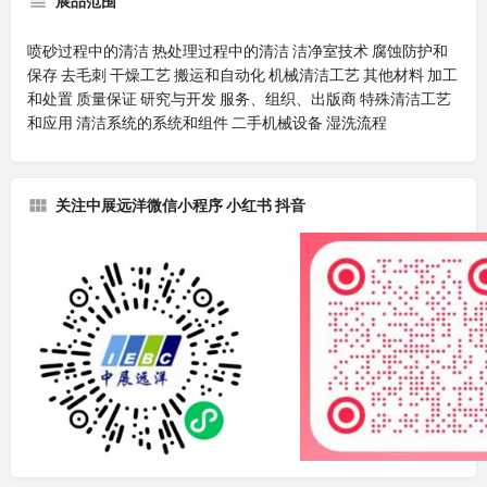
展品范围
喷砂过程中的清洁 热处理过程中的清洁 洁净室技术 腐蚀防护和
保存 去毛刺 干燥工艺 搬运和自动化 机械清洁工艺 其他材料 加工
和处置 质量保证 研究与开发 服务、组织、出版商 特殊清洁工艺
和应用 清洁系统的系统和组件 二手机械设备 湿洗流程
关注中展远洋微信小程序 小红书 抖音