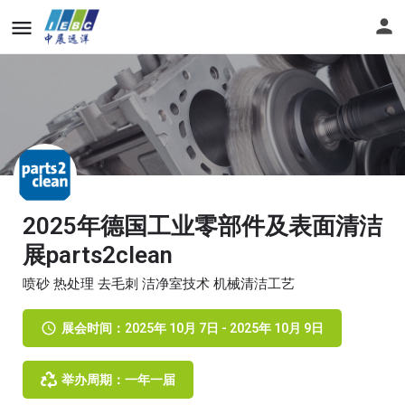
2025年德国工业零部件及表面清洁
展parts2clean
喷砂 热处理 去毛刺 洁净室技术 机械清洁工艺
展会时间：2025年 10月 7日 - 2025年 10月 9日
举办周期：一年一届