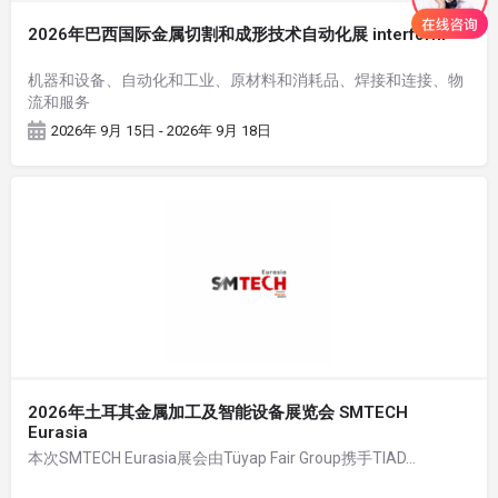
2026年巴西国际金属切割和成形技术自动化展 interform
机器和设备、自动化和工业、原材料和消耗品、焊接和连接、物
流和服务
2026年 9月 15日 - 2026年 9月 18日
2026年土耳其金属加工及智能设备展览会 SMTECH
Eurasia
本次SMTECH Eurasia展会由Tüyap Fair Group携手TIAD…