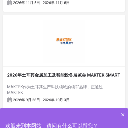
2026年 11月 5日 - 2026年 11月 8日
2026年土耳其金属加工及智能设备展览会 MAKTEK SMART
MAKTEK作为土耳其生产科技领域的领军品牌，正通过
MAKTEK…
2026年 9月 28日 - 2026年 10月 3日
×
欢迎来到本网站，请问有什么可以帮您？