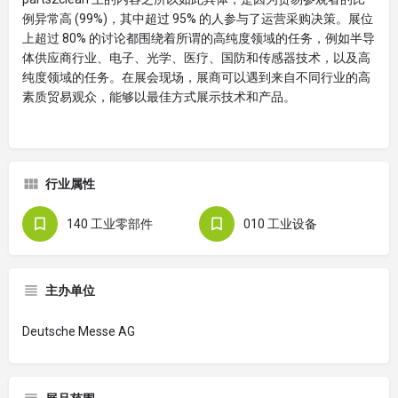
例异常高 (99%)，其中超过 95% 的人参与了运营采购决策。展位
上超过 80% 的讨论都围绕着所谓的高纯度领域的任务，例如半导
体供应商行业、电子、光学、医疗、国防和传感器技术，以及高
纯度领域的任务。在展会现场，展商可以遇到来自不同行业的高
素质贸易观众，能够以最佳方式展示技术和产品。
行业属性
140 工业零部件
010 工业设备
主办单位
Deutsche Messe AG