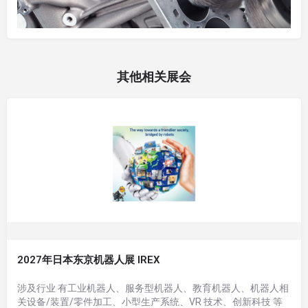
其他相关展会
2027年日本东京机器人展 IREX
涉及行业 有工业机器人、服务型机器人、教育机器人、机器人相
关设备/装置/零件加工、小型生产系统、VR 技术、创新科技 等