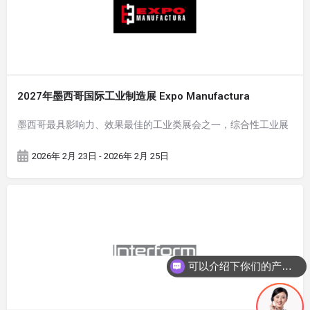
2027年墨西哥国际工业制造展 Expo Manufactura
墨西哥最具影响力、效果最佳的工业类展会之一，综合性工业展
2026年 2月 23日 - 2026年 2月 25日
可以介绍下你们的产品么