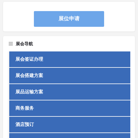
展位申请
展会导航
展会签证办理
展会搭建方案
展品运输方案
商务服务
酒店预订