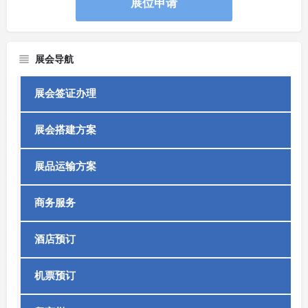
展位申请
展会导航
展会签证办理
展会搭建方案
展品运输方案
商务服务
酒店预订
机票预订