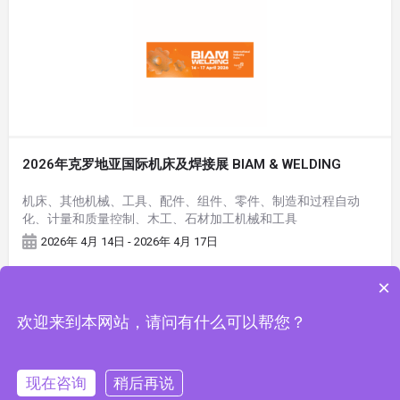
2026年克罗地亚国际机床及焊接展 BIAM & WELDING
机床、其他机械、工具、配件、组件、零件、制造和过程自动
化、计量和质量控制、木工、石材加工机械和工具
2026年 4月 14日 - 2026年 4月 17日
×
欢迎来到本网站，请问有什么可以帮您？
现在咨询
稍后再说