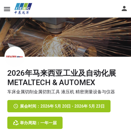
2026年马来西亚工业及自动化展
METALTECH & AUTOMEX
车床金属切削金属切割工具 液压机 精密测量设备与仪器
展会时间：2026年 5月 20日 - 2026年 5月 23日
举办周期：一年一届