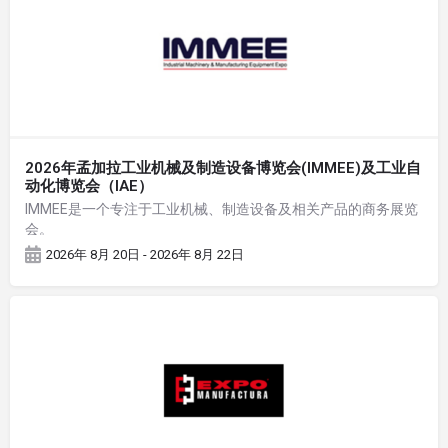
2026年孟加拉工业机械及制造设备博览会(IMMEE)及工业自
动化博览会（IAE）
IMMEE是一个专注于工业机械、制造设备及相关产品的商务展览
会。
2026年 8月 20日 - 2026年 8月 22日