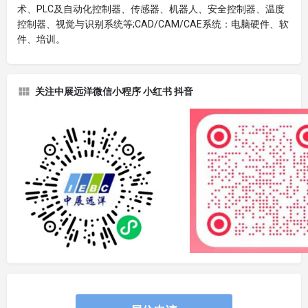
术、PLC及自动化控制器、传感器、机器人、安全控制器、温度
控制器、视觉与识别系统等;CAD/CAM/CAE系统：电脑硬件、软
件、培训。
关注中展远洋微信小程序 小红书 抖音