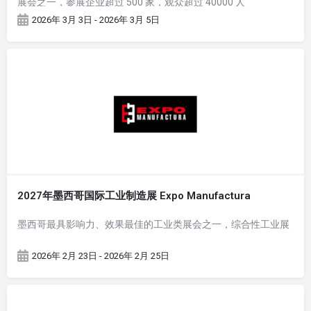
展会之一，参展企业超过 500 家，观众超过 40000 人
2026年 3月 3日 - 2026年 3月 5日
2027年墨西哥国际工业制造展 Expo Manufactura
墨西哥最具影响力、效果最佳的工业类展会之一，综合性工业展
2026年 2月 23日 - 2026年 2月 25日