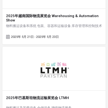
2025年越南国际物流展览会 Warehousing & Automation
Show
物料搬运设备和系统 包装、容器和运输设备 库存管理和控制技术
2025年 5月 21日 - 2025年 5月 23日
2025年巴基斯坦物流运输展览会 LTMH
物料搬运及装载设备 仓储设备 增值物流服务