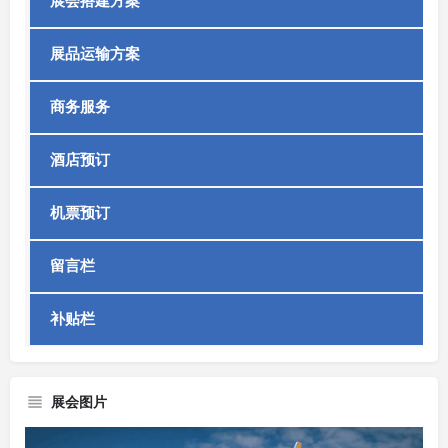
展会搭建方案
展品运输方案
商务服务
酒店预订
机票预订
留言栏
补贴栏
展会图片