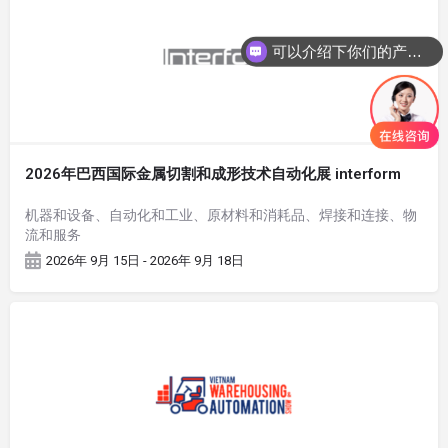
可以介绍下你们的产品么
2026年巴西国际金属切割和成形技术自动化展 interform
机器和设备、自动化和工业、原材料和消耗品、焊接和连接、物
流和服务
2026年 9月 15日 - 2026年 9月 18日