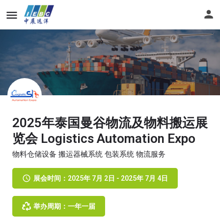
2025年泰国曼谷物流及物料搬运展
览会 Logistics Automation Expo
物料仓储设备 搬运器械系统 包装系统 物流服务
展会时间：2025年 7月 2日 - 2025年 7月 4日
举办周期：一年一届