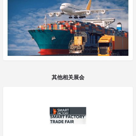
其他相关展会