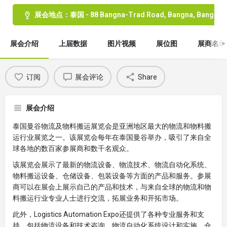
展会地点：泰国 - 88 Bangna-Trad Road, Bangna, Bangkok
展会介绍
上届数据
图片视频
展位图
展商名录
订阅
展会评论
Share
展会介绍
泰国曼谷物流及物料搬运展览会是亚洲地区最大的物流和物料搬
运行业展览之一。该展览会每年在泰国曼谷举办，吸引了来自全
球各地的数百家参展商和数千名观众。
该展览会展示了最新的物流设备、物流技术、物流自动化系统、
物料搬运设备、仓储设备、包装设备等方面的产品和服务。参展
商可以在展会上展示自己的产品和技术，与来自全球的物流和物
料搬运行业专业人士进行交流，拓展业务和开拓市场。
此外，Logistics Automation Expo还提供了各种专业服务和支
持，包括物流设备和技术咨询、物流自动化系统设计和实施、仓