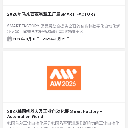
2026年马来西亚智慧工厂展SMART FACTORY
SMART FACTORY 贸易展览会提供全面的智能和数字化自动化解
决方案，涵盖从基础传感器到高级智能技术。
2026年 8月 18日 - 2026年 8月 21日
2027韩国机器人及工业自动化展 Smart Factory +
Automation World
韩国首尔工业自动化展是韩国乃至亚洲最具影响力的工业自动化