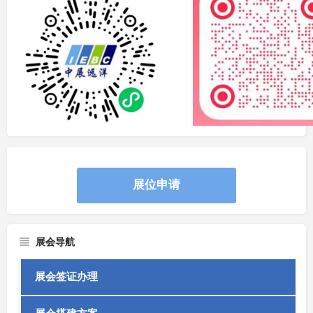
展位申请
展会导航
展会签证办理