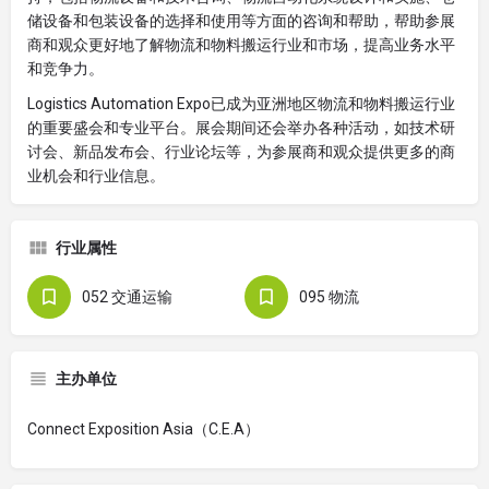
储设备和包装设备的选择和使用等方面的咨询和帮助，帮助参展
商和观众更好地了解物流和物料搬运行业和市场，提高业务水平
和竞争力。
Logistics Automation Expo已成为亚洲地区物流和物料搬运行业
的重要盛会和专业平台。展会期间还会举办各种活动，如技术研
讨会、新品发布会、行业论坛等，为参展商和观众提供更多的商
业机会和行业信息。
行业属性
052 交通运输
095 物流
主办单位
Connect Exposition Asia（C.E.A）