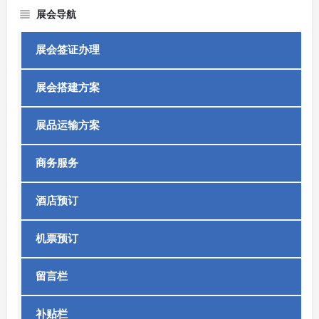
展会导航
展会签证办理
展会搭建方案
展品运输方案
商务服务
酒店预订
机票预订
留言栏
补贴栏