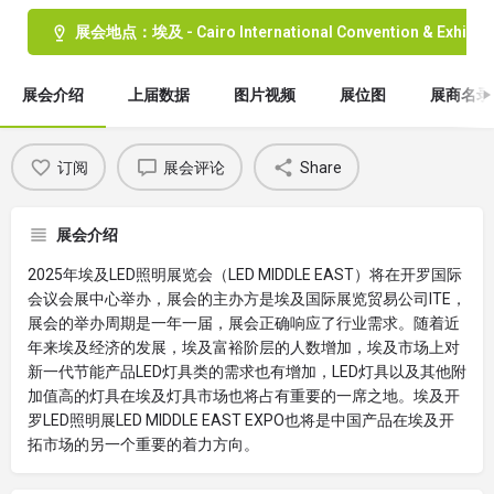
展会地点：埃及 - Cairo International Convention & Exhibiti
展会介绍
上届数据
图片视频
展位图
展商名录
订阅
展会评论
Share
展会介绍
2025年埃及LED照明展览会（LED MIDDLE EAST）将在开罗国际
会议会展中心举办，展会的主办方是埃及国际展览贸易公司ITE，
展会的举办周期是一年一届，展会正确响应了行业需求。随着近
年来埃及经济的发展，埃及富裕阶层的人数增加，埃及市场上对
新一代节能产品LED灯具类的需求也有增加，LED灯具以及其他附
加值高的灯具在埃及灯具市场也将占有重要的一席之地。埃及开
罗LED照明展LED MIDDLE EAST EXPO也将是中国产品在埃及开
拓市场的另一个重要的着力方向。