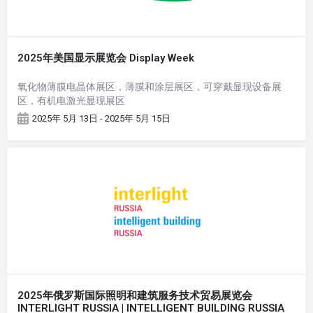
2025年美国显示展览会 Display Week
氧化物薄膜电晶体展区，薄膜和涂层展区，可穿戴显现设备展
区，有机电激光显现展区
2025年 5月 13日 - 2025年 5月 15日
2025年俄罗斯国际照明和建筑服务技术贸易展览会
INTERLIGHT RUSSIA | INTELLIGENT BUILDING RUSSIA