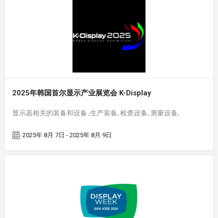
2025年韩国首尔显示产业展览会 K-Display
显示器相关的装备和设备 ,生产装备, 检查设备, 测量设备,
2025年 8月 7日 - 2025年 8月 9日