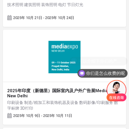
技术照明 建筑照明 装饰照明 电灯 节日灯光
2025年 10月 21日 - 2025年 10月 24日
你们是怎么收费的呢
2025年印度（新德里）国际室内及户外广告展Media Expo
New Delhi
印刷设备 制造/精加工和装饰机器及设备 数码影像/印刷服务 数
字标牌 3D打印
2025年 10月 9日 - 2025年 10月 11日