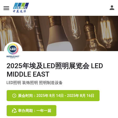
2025年埃及LED照明展览会 LED
MIDDLE EAST
LED照明 装饰照明 照明制造设备
展会时间：2025年 8月 14日 - 2025年 8月 16日
举办周期：一年一届