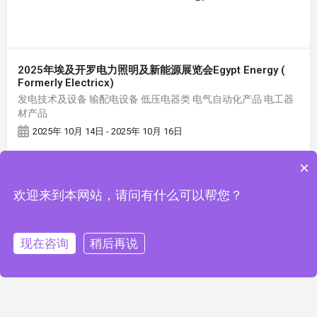
2025年埃及开罗电力照明及新能源展览会Egypt Energy (
Formerly Electricx)
发电技术及设备 输配电设备 低压电器类 电气自动化产品 电工器
材产品
2025年 10月 14日 - 2025年 10月 16日
×
欢迎来到本网站，请问有什么可以帮您？
现在咨询
稍后再说