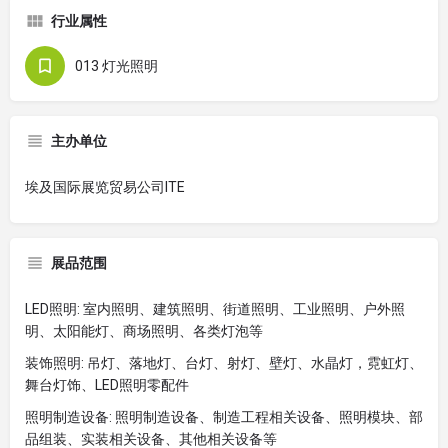
行业属性
013 灯光照明
主办单位
埃及国际展览贸易公司ITE
展品范围
LED照明: 室内照明、建筑照明、街道照明、工业照明、户外照
明、太阳能灯、商场照明、各类灯泡等
装饰照明: 吊灯、落地灯、台灯、射灯、壁灯、水晶灯，霓虹灯、
舞台灯饰、LED照明零配件
照明制造设备: 照明制造设备、制造工程相关设备、照明模块、部
品组装、实装相关设备、其他相关设备等