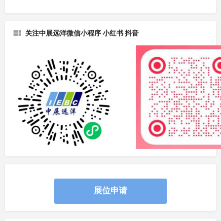
关注中展远洋微信小程序 小红书 抖音
展位申请