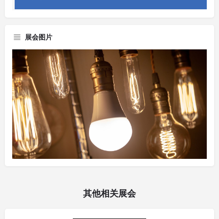
展会图片
其他相关展会