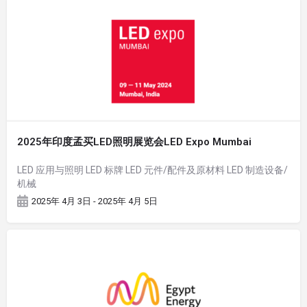
2025年印度孟买LED照明展览会LED Expo Mumbai
LED 应用与照明 LED 标牌 LED 元件/配件及原材料 LED 制造设备/
机械
2025年 4月 3日 - 2025年 4月 5日