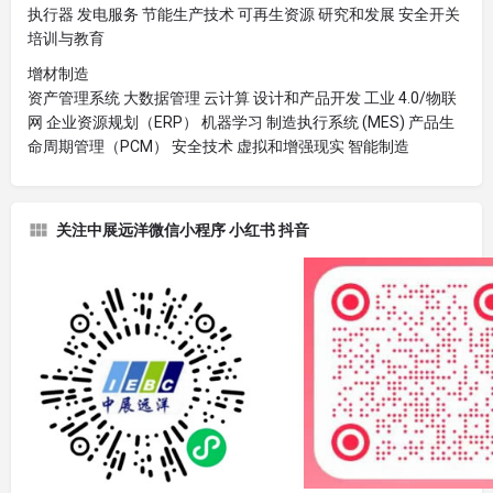
执行器 发电服务 节能生产技术 可再生资源 研究和发展 安全开关
培训与教育
增材制造
资产管理系统 大数据管理 云计算 设计和产品开发 工业 4.0/物联
网 企业资源规划（ERP） 机器学习 制造执行系统 ​​(MES) 产品生
命周期管理（PCM） 安全技术 虚拟和增强现实 智能制造
关注中展远洋微信小程序 小红书 抖音