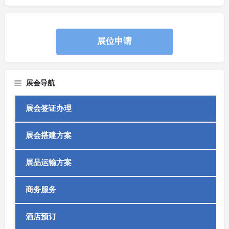
展位申请
展会导航
展会签证办理
展会搭建方案
展品运输方案
商务服务
酒店预订