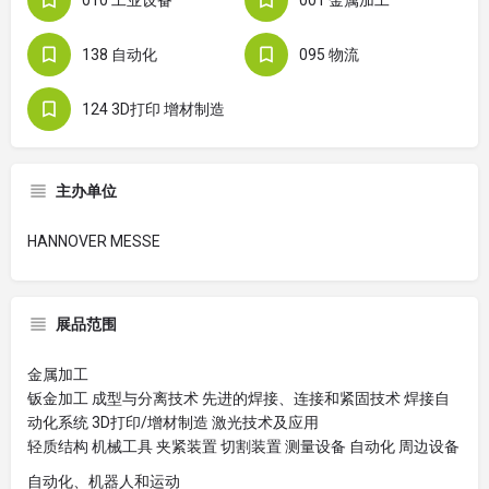
010 工业设备
001 金属加工
138 自动化
095 物流
124 3D打印 增材制造
主办单位
HANNOVER MESSE
展品范围
金属加工
钣金加工 成型与分离技术 先进的焊接、连接和紧固技术 焊接自
动化系统 3D打印/增材制造 激光技术及应用
轻质结构 机械工具 夹紧装置 切割装置 测量设备 自动化 周边设备
自动化、机器人和运动