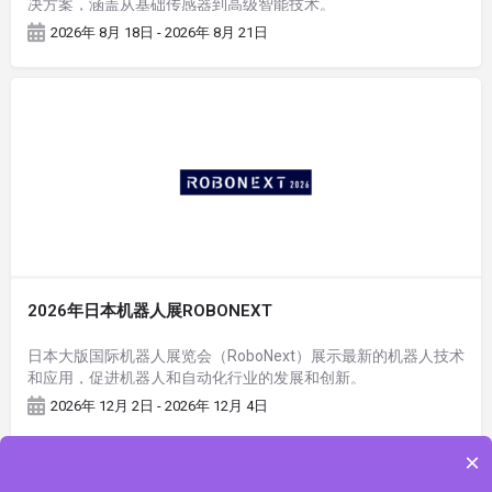
决方案，涵盖从基础传感器到高级智能技术。
2026年 8月 18日 - 2026年 8月 21日
2026年日本机器人展ROBONEXT
日本大版国际机器人展览会（RoboNext）展示最新的机器人技术
和应用，促进机器人和自动化行业的发展和创新。
2026年 12月 2日 - 2026年 12月 4日
×