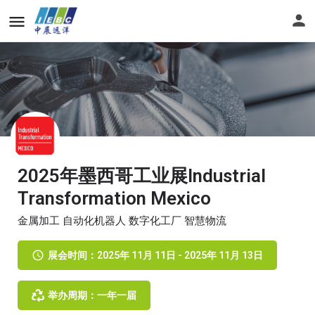
2025年墨西哥工业展Industrial
Transformation Mexico
金属加工 自动化机器人 数字化工厂 智慧物流
展会时间：2025年 11月 11日 - 2025年 11月 13日
举办周期：一年一届