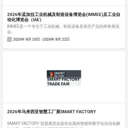
2026年孟加拉工业机械及制造设备博览会(IMMEE)及工业自
动化博览会（IAE）
IMMEE是一个专注于工业机械、制造设备及相关产品的商务展览
会。
2026年 8月 20日 - 2026年 8月 22日
2026年马来西亚智慧工厂展SMART FACTORY
SMART FACTORY 贸易展览会提供全面的智能和数字化自动化解