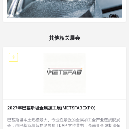
其他相关展会
2027年巴基斯坦金属加工展(METSFABEXPO)
巴基斯坦本土规模最大、专业性最强的金属加工全产业链旗舰展
会，由巴基斯坦贸易发展局 TDAP 支持背书，是南亚金属制造领