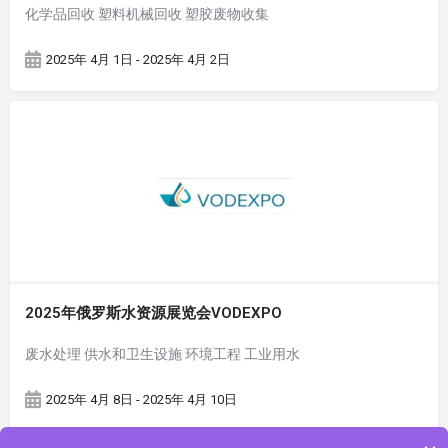
化学品回收 塑料机械回收 塑胶废物收集
2025年 4月 1日 - 2025年 4月 2日
2025年俄罗斯水资源展览会VODEXPO
废水处理 供水和卫生设施 环境工程 工业用水
2025年 4月 8日 - 2025年 4月 10日