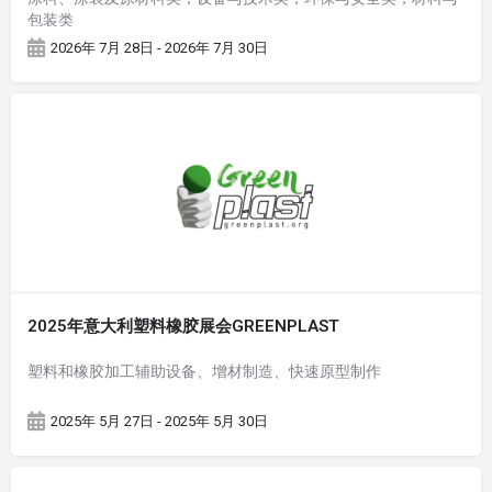
包装类
2026年 7月 28日 - 2026年 7月 30日
2025年意大利塑料橡胶展会GREENPLAST
塑料和橡胶加工辅助设备、增材制造、快速原型制作
2025年 5月 27日 - 2025年 5月 30日