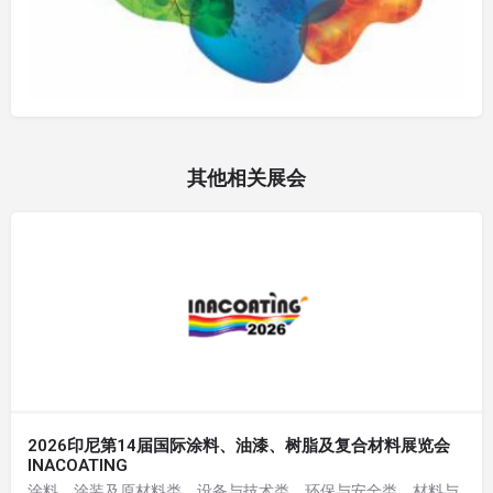
其他相关展会
2026印尼第14届国际涂料、油漆、树脂及复合材料展览会
INACOATING
涂料、涂装及原材料类，设备与技术类，环保与安全类，材料与