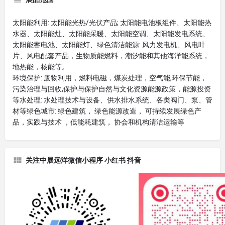
太阳能利用: 太阳能光热/光伏产品; 太阳能电池板组件、太阳能热
水器、太阳能灶、太阳能采暖、太阳能空调、太阳能发电系统、
太阳能蓄电池、太阳能灯、绿色清洁能源: 风力发电机、风电叶
片、风电配套产品，生物质能燃料，潮汐能和其他海洋能系统，
地热能，核能等。
环境保护: 废物利用，燃料电磁，煤炭处理，空气能,环保节能，
污染治理与回收,保护与保护自然与文化资源能源政策，能源投资
等水处理: 水处理技术与设备、供水排水系统、各类阀门、泵、管
材等绿色城市: 绿色建筑， 绿色能源改造， 可持续发展绿色产
品，实践与技术 ，低能耗建筑， 协会和机构清洁运输等
关注中展远洋微信小程序 小红书 抖音