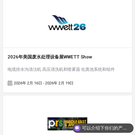
2026年美国废水处理设备展WWETT Show
电缆排水沟清洁机 高压清洗机和喷雾器 化粪池系统和组件
2026年 2月 16日 - 2026年 2月 19日
可以介绍下你们的产品么