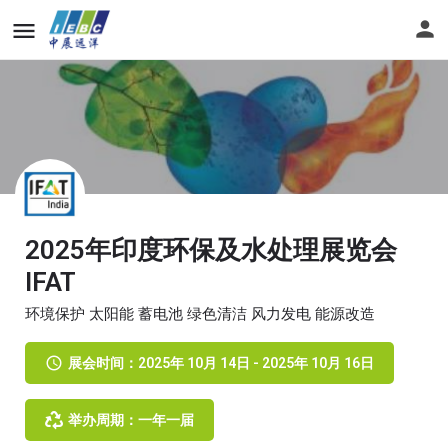
2025年印度环保及水处理展览会
IFAT
环境保护 太阳能 蓄电池 绿色清洁 风力发电 能源改造
展会时间：2025年 10月 14日 - 2025年 10月 16日
举办周期：一年一届