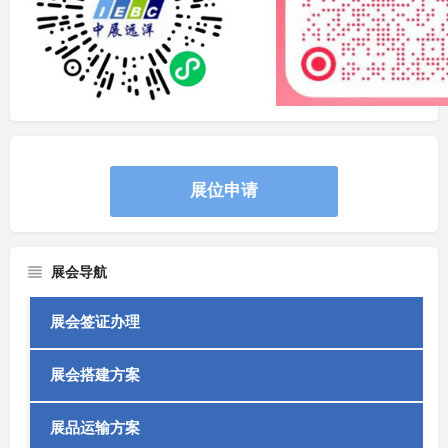
展位申请
展会导航
展会签证办理
展会搭建方案
展品运输方案