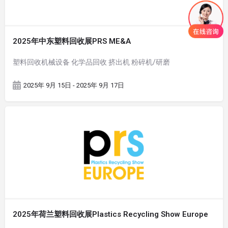
2025年中东塑料回收展PRS ME&A
塑料回收机械设备 化学品回收 挤出机 粉碎机/研磨
2025年 9月 15日 - 2025年 9月 17日
2025年荷兰塑料回收展Plastics Recycling Show Europe