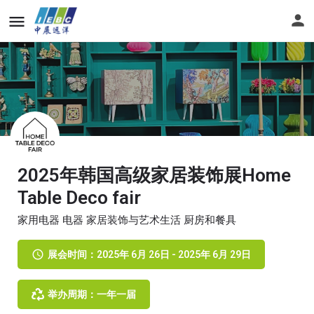
2025年韩国高级家居装饰展Home
Table Deco fair
家用电器 电器 家居装饰与艺术生活 厨房和餐具
展会时间：2025年 6月 26日 - 2025年 6月 29日
举办周期：一年一届