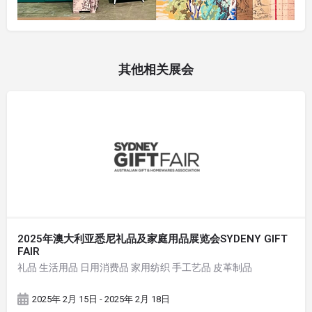
其他相关展会
2025年澳大利亚悉尼礼品及家庭用品展览会SYDENY GIFT
FAIR
礼品 生活用品 日用消费品 家用纺织 手工艺品 皮革制品
2025年 2月 15日 - 2025年 2月 18日