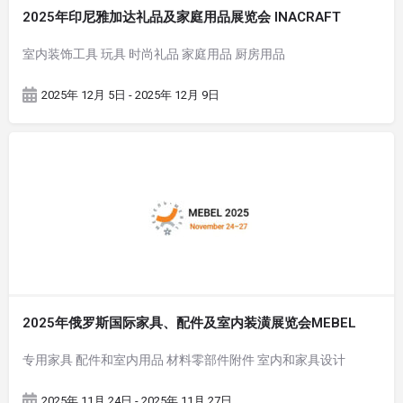
2025年印尼雅加达礼品及家庭用品展览会 INACRAFT
室内装饰工具 玩具 时尚礼品 家庭用品 厨房用品
2025年 12月 5日 - 2025年 12月 9日
2025年俄罗斯国际家具、配件及室内装潢展览会MEBEL
专用家具 配件和室内用品 材料零部件附件 室内和家具设计
2025年 11月 24日 - 2025年 11月 27日