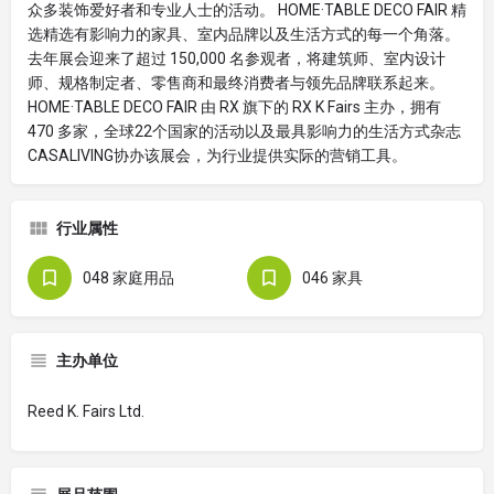
众多装饰爱好者和专业人士的活动。 HOME·TABLE DECO FAIR 精
选精选有影响力的家具、室内品牌以及生活方式的每一个角落。
去年展会迎来了超过 150,000 名参观者，将建筑师、室内设计
师、规格制定者、零售商和最终消费者与领先品牌联系起来。
HOME·TABLE DECO FAIR 由 RX 旗下的 RX K Fairs 主办，拥有
470 多家，全球22个国家的活动以及最具影响力的生活方式杂志
CASALIVING协办该展会，为行业提供实际的营销工具。
行业属性
048 家庭用品
046 家具
主办单位
Reed K. Fairs Ltd.