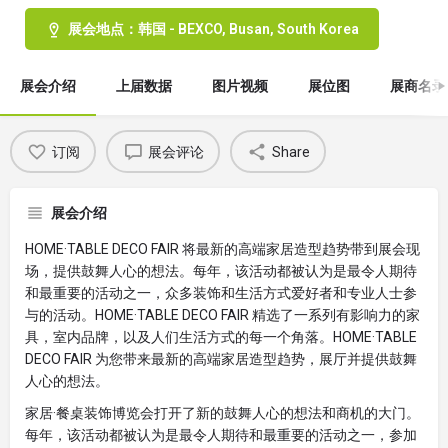
展会地点：韩国 - BEXCO, Busan, South Korea
展会介绍
上届数据
图片视频
展位图
展商名录
订阅
展会评论
Share
展会介绍
HOME·TABLE DECO FAIR 将最新的高端家居造型趋势带到展会现
场，提供鼓舞人心的想法。每年，该活动都被认为是最令人期待
和最重要的活动之一，众多装饰和生活方式爱好者和专业人士参
与的活动。HOME·TABLE DECO FAIR 精选了一系列有影响力的家
具，室内品牌，以及人们生活方式的每一个角落。HOME·TABLE
DECO FAIR 为您带来最新的高端家居造型趋势，展厅并提供鼓舞
人心的想法。
家居·餐桌装饰博览会打开了新的鼓舞人心的想法和商机的大门。
每年，该活动都被认为是最令人期待和最重要的活动之一，参加