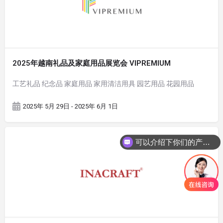
2025年越南礼品及家庭用品展览会 VIPREMIUM
工艺礼品 纪念品 家庭用品 家用清洁用具 园艺用品 花园用品
2025年 5月 29日 - 2025年 6月 1日
可以介绍下你们的产品么