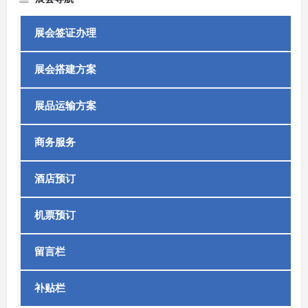
展会签证办理
展会搭建方案
展品运输方案
商务服务
酒店预订
机票预订
留言栏
补贴栏