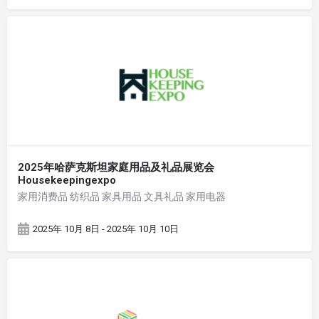
2025年哈萨克斯坦家庭用品及礼品展览会
Housekeepingexpo
家用消费品 纺织品 家具用品 文具礼品 家用电器
2025年 10月 8日 - 2025年 10月 10日