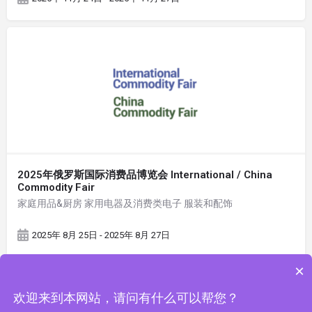
2025年俄罗斯国际消费品博览会 International / China
Commodity Fair
家庭用品&厨房 家用电器及消费类电子 服装和配饰
2025年 8月 25日 - 2025年 8月 27日
×
欢迎来到本网站，请问有什么可以帮您？