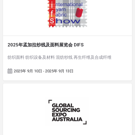
2025年孟加拉纱线及面料展览会 DIFS
纺织面料 纺织设备及材料 混纺纱线 再生纤维及合成纤维
2025年 9月 10日 - 2025年 9月 13日