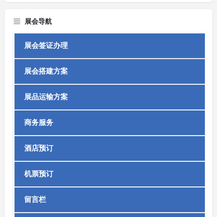
展会导航
展会签证办理
展会搭建方案
展品运输方案
商务服务
酒店预订
机票预订
留言栏