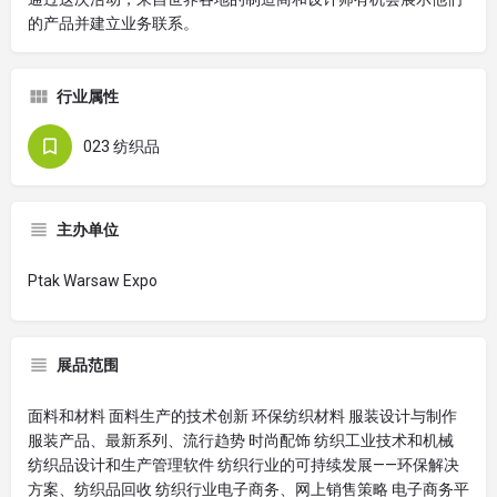
的产品并建立业务联系。
行业属性
023 纺织品
主办单位
Ptak Warsaw Expo
展品范围
面料和材料 面料生产的技术创新 环保纺织材料 服装设计与制作
服装产品、最新系列、流行趋势 时尚配饰 纺织工业技术和机械
纺织品设计和生产管理软件 纺织行业的可持续发展——环保解决
方案、纺织品回收 纺织行业电子商务、网上销售策略 电子商务平