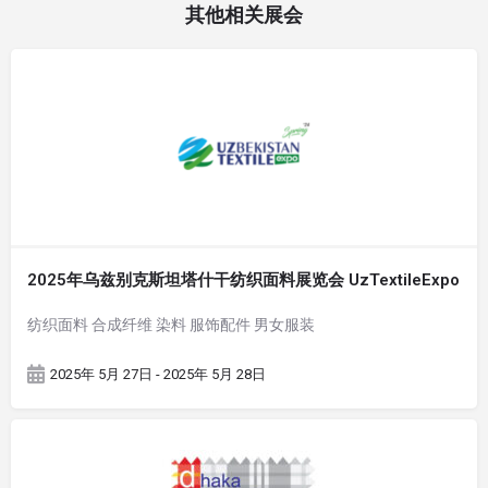
其他相关展会
2025年乌兹别克斯坦塔什干纺织面料展览会 UzTextileExpo
纺织面料 合成纤维 染料 服饰配件 男女服装
2025年 5月 27日 - 2025年 5月 28日