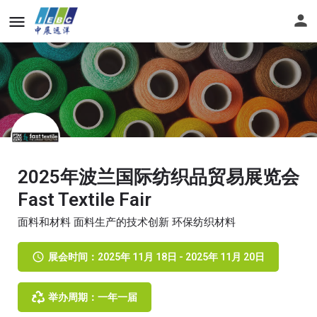
2025年波兰国际纺织品贸易展览会
Fast Textile Fair
面料和材料 面料生产的技术创新 环保纺织材料
展会时间：2025年 11月 18日 - 2025年 11月 20日
举办周期：一年一届