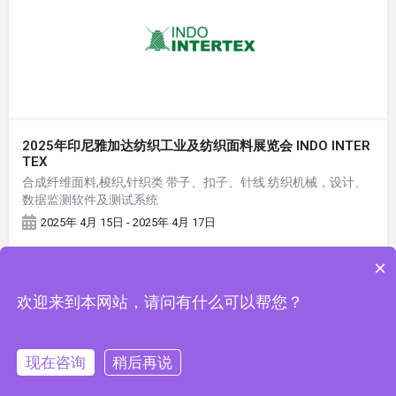
2025年印尼雅加达纺织工业及纺织面料展览会 INDO INTER
TEX
合成纤维面料,梭织,针织类 带子、扣子、针线 纺织机械，设计、
数据监测软件及测试系统
2025年 4月 15日 - 2025年 4月 17日
×
欢迎来到本网站，请问有什么可以帮您？
现在咨询
稍后再说