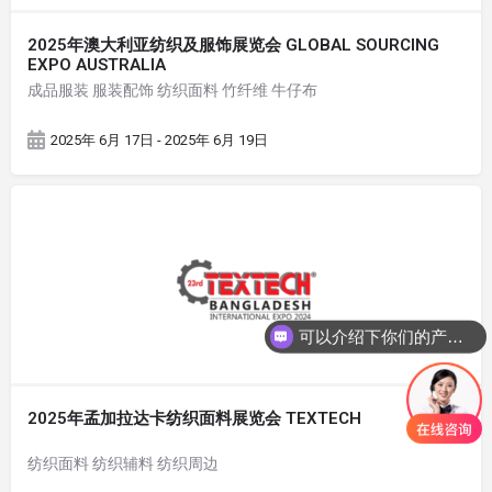
2025年澳大利亚纺织及服饰展览会 GLOBAL SOURCING
EXPO AUSTRALIA
成品服装 服装配饰 纺织面料 竹纤维 牛仔布
2025年 6月 17日 - 2025年 6月 19日
可以介绍下你们的产品么
2025年孟加拉达卡纺织面料展览会 TEXTECH
纺织面料 纺织辅料 纺织周边