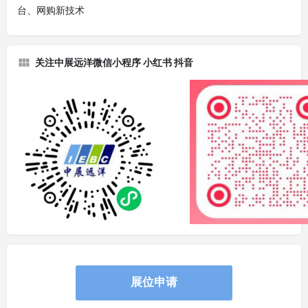
台、网购新技术
关注中展远洋微信小程序 小红书 抖音
展位申请