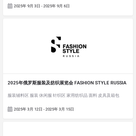
2025年 9月 3日 - 2025年 9月 6日
2025年俄罗斯服装及纺织展览会 FASHION STYLE RUSSIA
服装辅料区 服装 休闲服 针织区 家用纺织品 面料 皮具及箱包
2025年 3月 12日 - 2025年 3月 15日