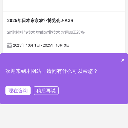
2025年日本东京农业博览会J-AGRI
农业材料与技术 智能农业技术 农用加工设备
2025年 10月 1日 - 2025年 10月 3日
×
欢迎来到本网站，请问有什么可以帮您？
现在咨询
稍后再说