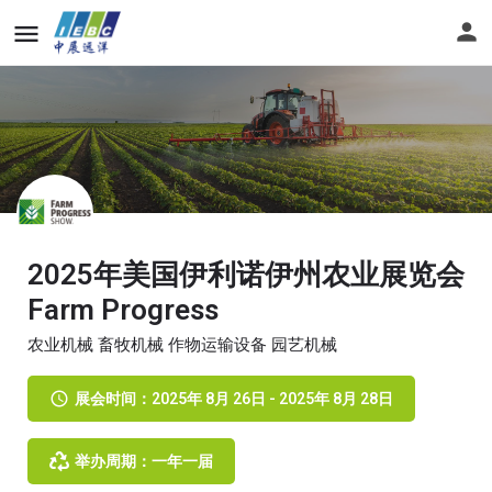
2025年美国伊利诺伊州农业展览会
Farm Progress
农业机械 畜牧机械 作物运输设备 园艺机械
展会时间：2025年 8月 26日 - 2025年 8月 28日
举办周期：一年一届