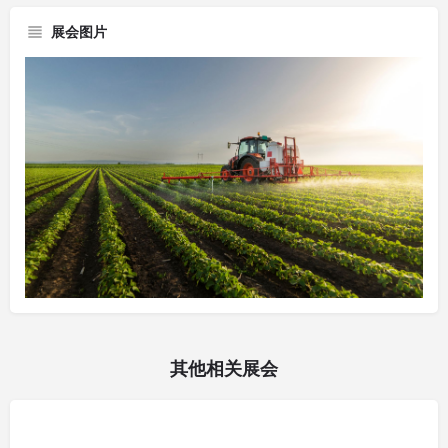
展会图片
其他相关展会