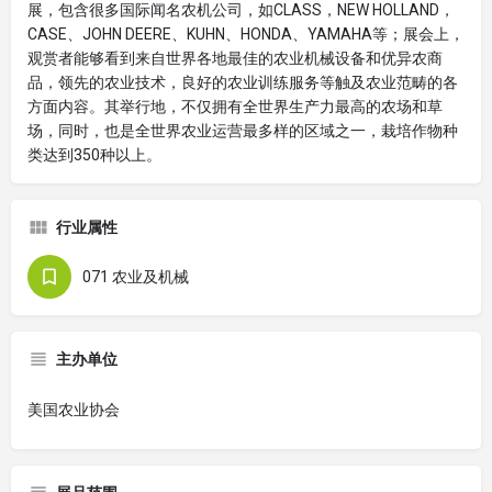
展，包含很多国际闻名农机公司，如CLASS，NEW HOLLAND，
CASE、JOHN DEERE、KUHN、HONDA、YAMAHA等；展会上，
观赏者能够看到来自世界各地最佳的农业机械设备和优异农商
品，领先的农业技术，良好的农业训练服务等触及农业范畴的各
方面内容。其举行地，不仅拥有全世界生产力最高的农场和草
场，同时，也是全世界农业运营最多样的区域之一，栽培作物种
类达到350种以上。
行业属性
071 农业及机械
主办单位
美国农业协会