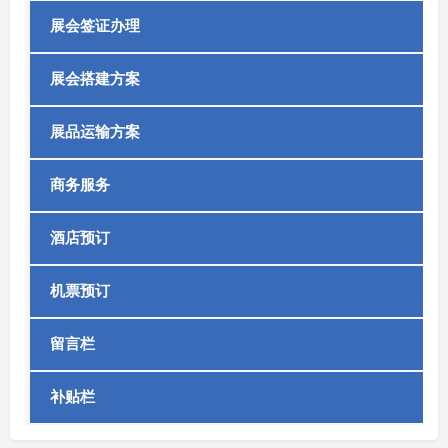
展会签证办理
展会搭建方案
展品运输方案
商务服务
酒店预订
机票预订
留言栏
补贴栏