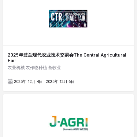
2025年波兰现代农业技术交易会The Central Agricultural
Fair
农业机械 农作物种植 畜牧业
2025年 12月 4日 - 2025年 12月 6日