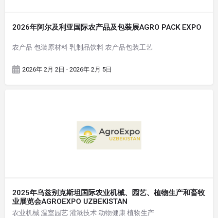
2026年阿尔及利亚国际农产品及包装展AGRO PACK EXPO
农产品 包装原材料 乳制品饮料 农产品包装工艺
2026年 2月 2日 - 2026年 2月 5日
2025年乌兹别克斯坦国际农业机械、园艺、植物生产和畜牧
业展览会AGROEXPO UZBEKISTAN
农业机械 温室园艺 灌溉技术 动物健康 植物生产