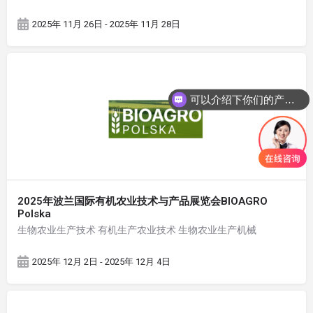
2025年 11月 26日 - 2025年 11月 28日
可以介绍下你们的产品么
2025年波兰国际有机农业技术与产品展览会BIOAGRO
Polska
生物农业生产技术 有机生产农业技术 生物农业生产机械
2025年 12月 2日 - 2025年 12月 4日