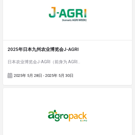
2025年日本九州农业博览会J-AGRI
日本农业博览会J-AGRI（前身为 AGRI…
2025年 5月 28日 - 2025年 5月 30日