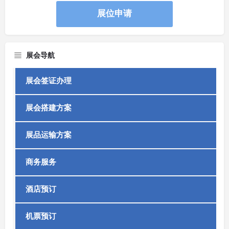
展位申请
展会导航
展会签证办理
展会搭建方案
展品运输方案
商务服务
酒店预订
机票预订