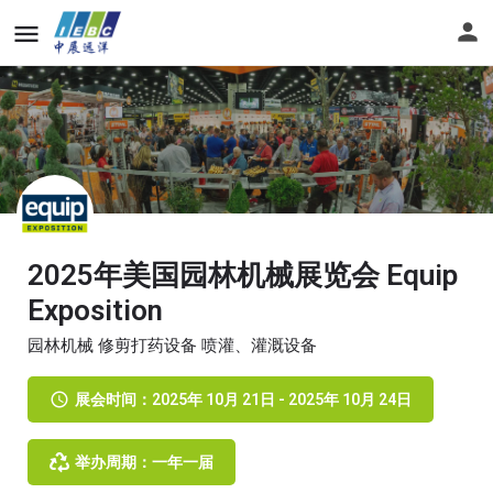
2025年美国园林机械展览会 Equip
Exposition
园林机械 修剪打药设备 喷灌、灌溉设备
展会时间：2025年 10月 21日 - 2025年 10月 24日
举办周期：一年一届