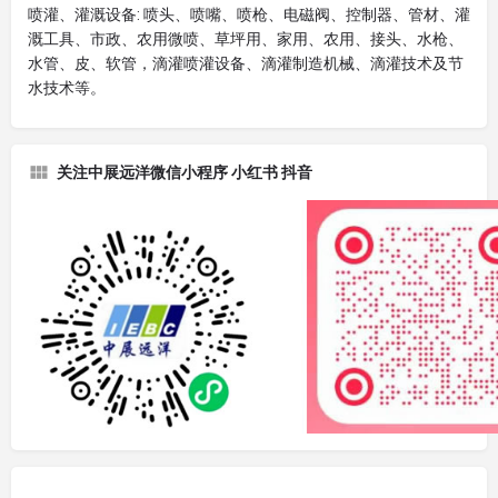
喷灌、灌溉设备: 喷头、喷嘴、喷枪、电磁阀、控制器、管材、灌
溉工具、市政、农用微喷、草坪用、家用、农用、接头、水枪、
水管、皮、软管，滴灌喷灌设备、滴灌制造机械、滴灌技术及节
水技术等。
关注中展远洋微信小程序 小红书 抖音