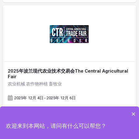
2025年波兰现代农业技术交易会The Central Agricultural
Fair
农业机械 农作物种植 畜牧业
2025年 12月 4日 - 2025年 12月 6日
×
欢迎来到本网站，请问有什么可以帮您？