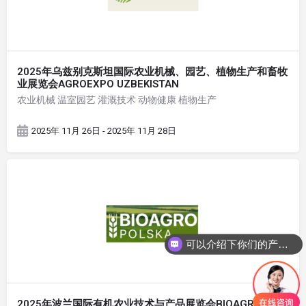
2025年乌兹别克斯坦国际农业机械、园艺、植物生产和畜牧
业展览会AGROEXPO UZBEKISTAN
农业机械 温室园艺 灌溉技术 动物健康 植物生产
2025年 11月 26日 - 2025年 11月 28日
可以介绍下你们的产品么
2025年波兰国际有机农业技术与产品展览会BIOAGRO