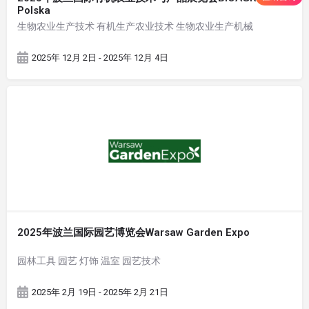
Polska
生物农业生产技术 有机生产农业技术 生物农业生产机械
2025年 12月 2日 - 2025年 12月 4日
2025年波兰国际园艺博览会Warsaw Garden Expo
园林工具 园艺 灯饰 温室 园艺技术
2025年 2月 19日 - 2025年 2月 21日