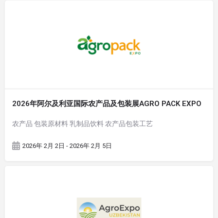
2026年阿尔及利亚国际农产品及包装展AGRO PACK EXPO
农产品 包装原材料 乳制品饮料 农产品包装工艺
2026年 2月 2日 - 2026年 2月 5日