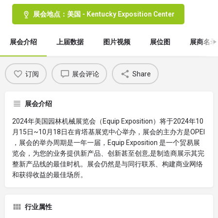
展会地点：美国 - Kentucky Exposition Center
展会介绍
上届数据
图片视频
展位图
展商名录
订阅
展会评论
Share
展会介绍
2024年美国园林机械展览会（Equip Exposition）将于2024年10
月15日~10月18日在肯塔基展览中心举办，展会的主办方是OPEI
，展会的举办周期是一年一届，Equip Exposition 是一个贸易展
览会，为您的业务提供新产品、创新甚至创意,是制造商展示其完
整新产品线的最佳时机。展会仍然是与同行联系、构建商业网络
和获得收益的最佳场所。
行业属性