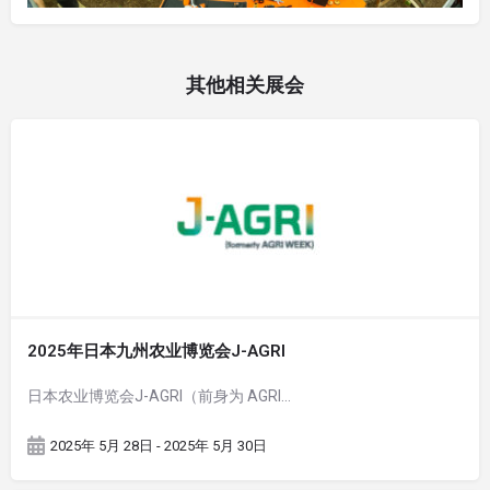
其他相关展会
2025年日本九州农业博览会J-AGRI
日本农业博览会J-AGRI（前身为 AGRI…
2025年 5月 28日 - 2025年 5月 30日