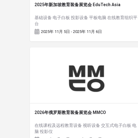
2025年新加坡教育装备展览会 EduTech Asia
基础设备 电子白板 投影设备 平板电脑 在线教育组织平
台
2025年 11月 5日 - 2025年 11月 6日
2026年俄罗斯教育装备展览会 MMCO
在线课程及远程教育设备 视听设备 交互式电子白板 电
脑 投影仪