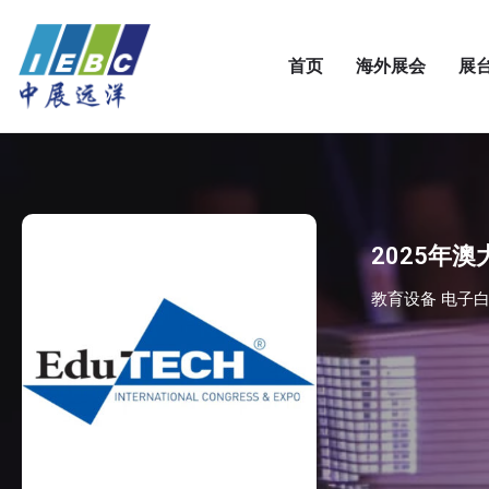
首页
海外展会
展
2025年澳
教育设备 电子