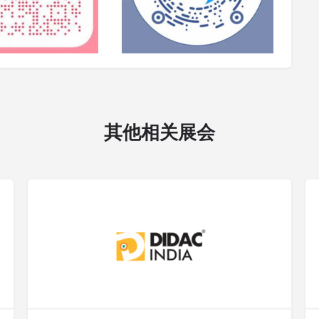
其他相关展会