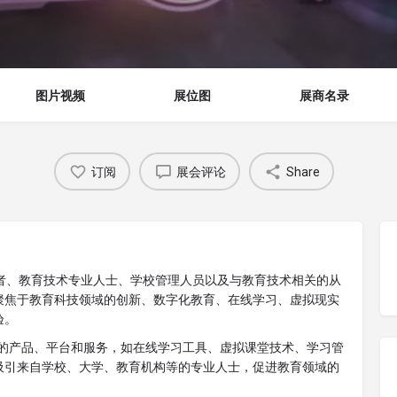
图片视频
展位图
展商名录
订阅
展会评论
Share
教育者、教育技术专业人士、学校管理人员以及与教育技术相关的从
聚焦于教育科技领域的创新、数字化教育、在线学习、虚拟现实
验。
技相关的产品、平台和服务，如在线学习工具、虚拟课堂技术、学习管
吸引来自学校、大学、教育机构等的专业人士，促进教育领域的