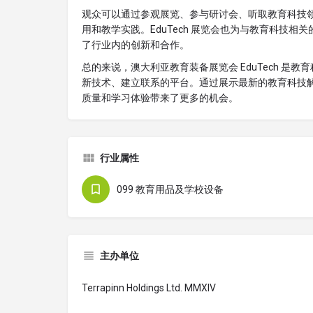
观众可以通过参观展览、参与研讨会、听取教育科技
用和教学实践。EduTech 展览会也为与教育科技
了行业内的创新和合作。
总的来说，澳大利亚教育装备展览会 EduTech 
新技术、建立联系的平台。通过展示最新的教育科技
质量和学习体验带来了更多的机会。
行业属性
099 教育用品及学校设备
主办单位
Terrapinn Holdings Ltd. MMXIV