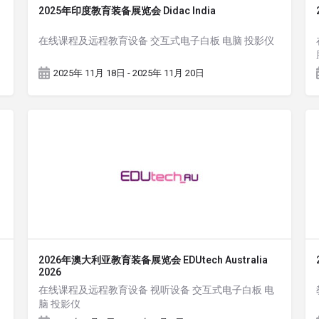
2025年印度教育装备展览会 Didac India
在线课程及远程教育设备 交互式电子白板 电脑 投影仪
2025年 11月 18日 - 2025年 11月 20日
2026年澳大利亚教育装备展览会 EDUtech Australia
2026
在线课程及远程教育设备 视听设备 交互式电子白板 电
脑 投影仪