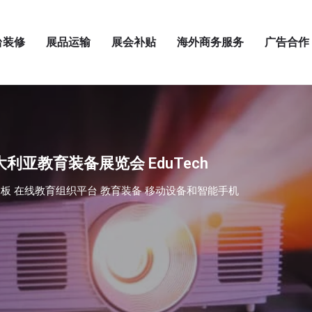
台装修
展品运输
展会补贴
海外商务服务
广告合作
大利亚教育装备展览会 EduTech
白板 在线教育组织平台 教育装备 移动设备和智能手机