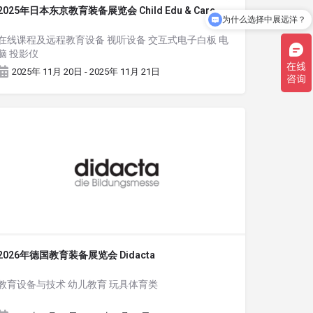
2025年日本东京教育装备展览会 Child Edu & Care
为什么选择中展远洋？
在线课程及远程教育设备 视听设备 交互式电子白板 电
脑 投影仪
2025年 11月 20日 - 2025年 11月 21日
2026年德国教育装备展览会 Didacta
教育设备与技术 幼儿教育 玩具体育类