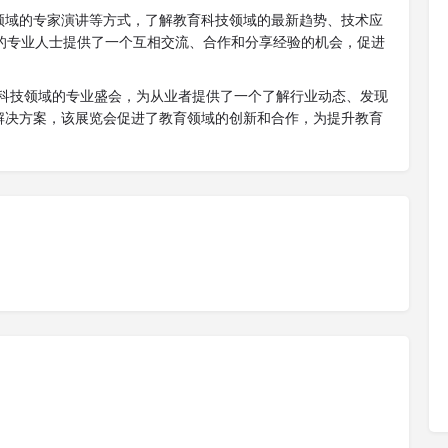
领域的专家演讲等方式，了解教育科技领域的最新趋势、技术应
相关的专业人士提供了一个互相交流、合作和分享经验的机会，促进
是教育科技领域的专业盛会，为从业者提供了一个了解行业动态、发现
解决方案，该展览会促进了教育领域的创新和合作，为提升教育