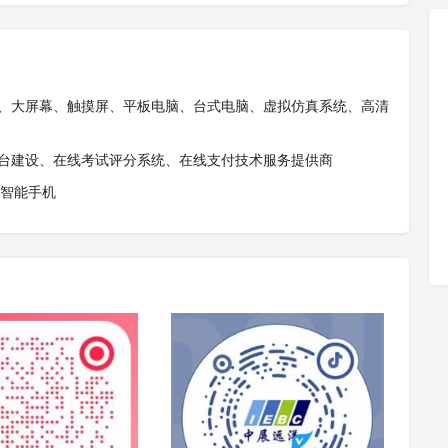
备、大屏幕、触摸屏、平板电脑、台式电脑、虚拟仿真系统、高清
平台建设、在线考试评分系统、在线支付技术服务提供商
和智能手机