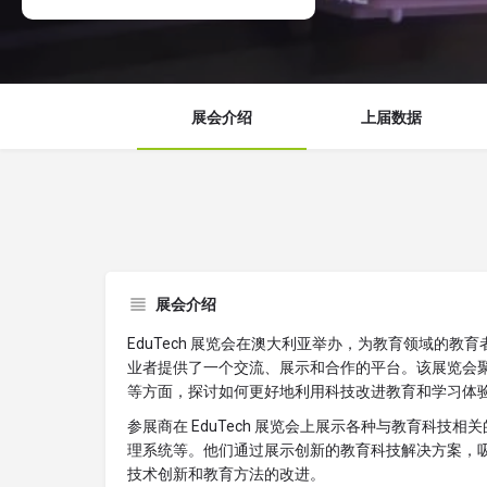
展会介绍
上届数据
展会介绍
EduTech 展览会在澳大利亚举办，为教育领域的
业者提供了一个交流、展示和合作的平台。该展览会
等方面，探讨如何更好地利用科技改进教育和学习体
参展商在 EduTech 展览会上展示各种与教育科
理系统等。他们通过展示创新的教育科技解决方案，
技术创新和教育方法的改进。