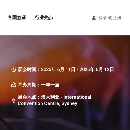
各国签证
行业热点
登录
或
注册
展会时间：2025年 6月 11日 - 2025年 6月 12日
举办周期：一年一届
展会地点：澳大利亚 - International
Convention Centre, Sydney