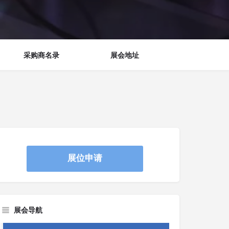
采购商名录
展会地址
展位申请
展会导航