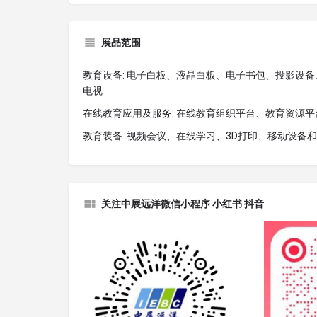
展品范围
教育设备: 电子白板、液晶白板、电子书包、投影设
电视
在线教育应用及服务: 在线教育组织平台、教育资源
教育装备: 视频会议、在线学习、3D打印、移动设备
关注中展远洋微信小程序 小红书 抖音