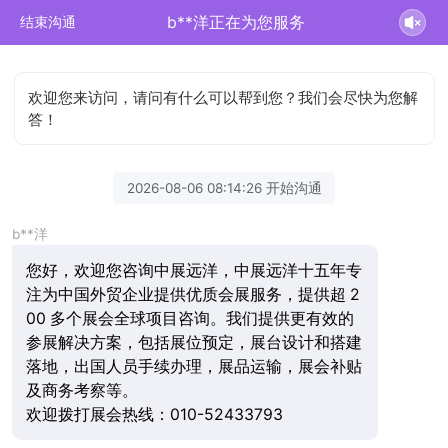
b**洋正在为您服务
结束沟通
欢迎您来访问，请问有什么可以帮到您？我们会尽快为您解
答！
2026-08-06 08:14:26 开始沟通
b**洋
您好，欢迎您咨询中展远洋，中展远洋十五年专
注为中国外贸企业提供优质会展服务，提供超 2
00 多个展会全球项目咨询。我们提供更有效的
参展解决方案，包括展位预定，展台设计和搭建
落地，出国人员手续办理，展品运输，展会补贴
及商务考察等。
欢迎拨打展会热线：010-52433793