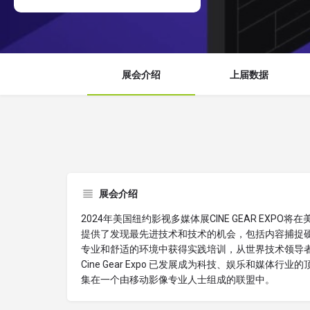
展会介绍
上届数据
展会介绍
2024年美国纽约影视多媒体展CINE GEAR EXPO将在
提供了发现最先进技术和技术的机会，包括内容捕捉
专业和舒适的环境中获得实践培训，从世界技术领导者那
Cine Gear Expo 已发展成为科技、娱乐和媒体行业的
集在一个由移动影像专业人士组成的联盟中。