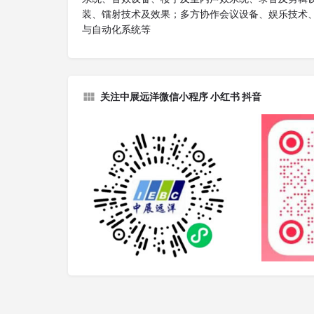
装、镭射技术及效果；多方协作会议设备、娱乐技术
与自动化系统等
关注中展远洋微信小程序 小红书 抖音