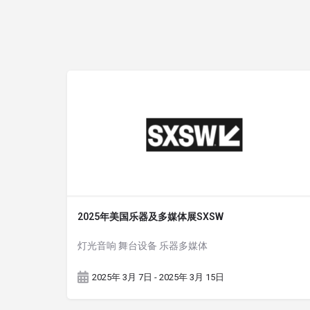
2025年美国乐器及多媒体展SXSW
灯光音响 舞台设备 乐器多媒体
2025年 3月 7日 - 2025年 3月 15日