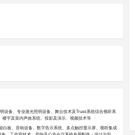
照明设备、专业激光照明设备、舞台技术及Truss系统综合视听系
、楼宇及室内声效系统、投影及演示、视频技术等
式智能白板、音响设备、数字告示系统、多点触控显示屏、视听集成
设备、工作室技术、音响及公共会议系统专用配件；设计与安