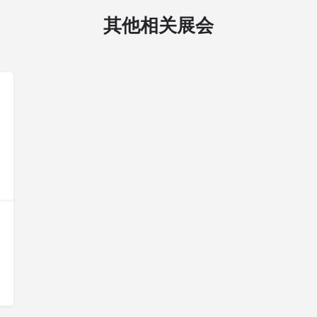
其他相关展会