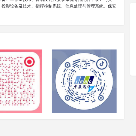
、投影设备及技术、指挥控制系统、信息处理与管理系统、保安