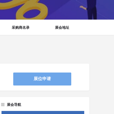
采购商名录
展会地址
展位申请
展会导航