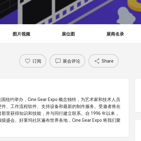
图片视频
展位图
展商名录
订阅
展会评论
Share
美国纽约举办，Cine Gear Expo 概念独特，为艺术家和技术人员
硬件、工作流程软件、支持设备和最新的制作服务。受邀者将在
里获得知识和技能，并与同行建立联系。自 1996 年以来，
顶级盛会。好莱坞社区遍布世界各地，Cine Gear Expo 将我们聚