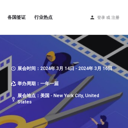
各国签证
行业热点
登录
或
注册
展会时间：2024年 3月 14日 - 2024年 3月 16日
举办周期：一年一届
展会地点：美国 - New York City, United
States