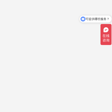
可提供哪些服务？