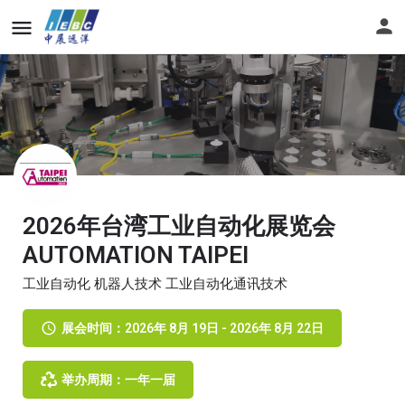
2026年台湾工业自动化展览会
AUTOMATION TAIPEI
工业自动化 机器人技术 工业自动化通讯技术
展会时间：2026年 8月 19日 - 2026年 8月 22日
举办周期：一年一届