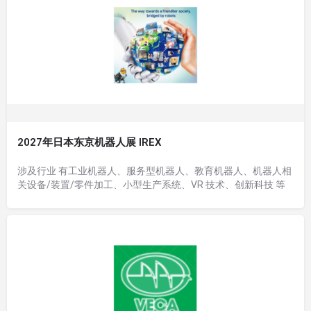
2027年日本东京机器人展 IREX
涉及行业 有工业机器人、服务型机器人、教育机器人、机器人相
关设备/装置/零件加工、小型生产系统、VR 技术、创新科技 等