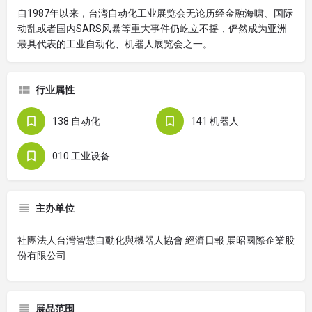
自1987年以来，台湾自动化工业展览会无论历经金融海啸、国际
动乱或者国内SARS风暴等重大事件仍屹立不摇，俨然成为亚洲
最具代表的工业自动化、机器人展览会之一。
行业属性
138 自动化
141 机器人
010 工业设备
主办单位
社團法人台灣智慧自動化與機器人協會 經濟日報 展昭國際企業股
份有限公司
展品范围