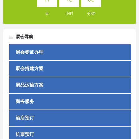
天
小时
分钟
展会导航
展会签证办理
展会搭建方案
展品运输方案
商务服务
酒店预订
机票预订