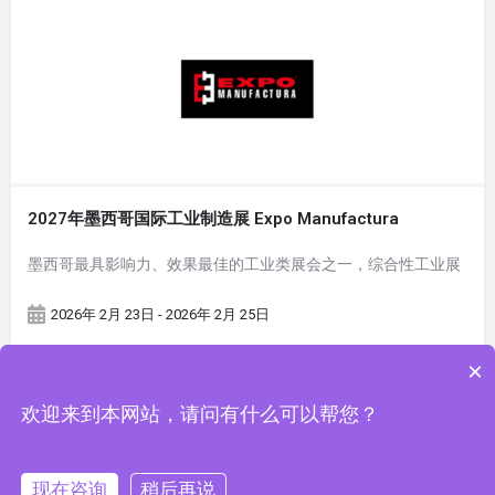
2027年墨西哥国际工业制造展 Expo Manufactura
墨西哥最具影响力、效果最佳的工业类展会之一，综合性工业展
2026年 2月 23日 - 2026年 2月 25日
×
欢迎来到本网站，请问有什么可以帮您？
现在咨询
稍后再说