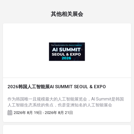
其他相关展会
2026韩国人工智能展AI SUMMIT SEOUL & EXPO
作为韩国唯一且规模最大的人工智能展览会，AI Summit是韩国
人工智能生态系统的焦点，也是亚洲知名的人工智能展会
2026年 8月 19日 - 2026年 8月 21日