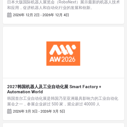
日本大版国际机器人展览会（RoboNext）展示最新的机器人技术
和应用，促进机器人和自动化行业的发展和创新。
2026年 12月 2日 - 2026年 12月 4日
2027韩国机器人及工业自动化展 Smart Factory +
Automation World
韩国首尔工业自动化展是韩国乃至亚洲最具影响力的工业自动化
展会之一，参展企业超过 500 家，观众超过 40000 人
2026年 3月 3日 - 2026年 3月 5日