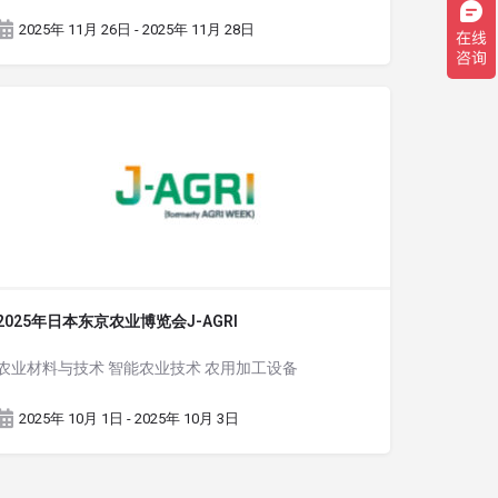
2025年 11月 26日 - 2025年 11月 28日
2025年日本东京农业博览会J-AGRI
农业材料与技术 智能农业技术 农用加工设备
2025年 10月 1日 - 2025年 10月 3日