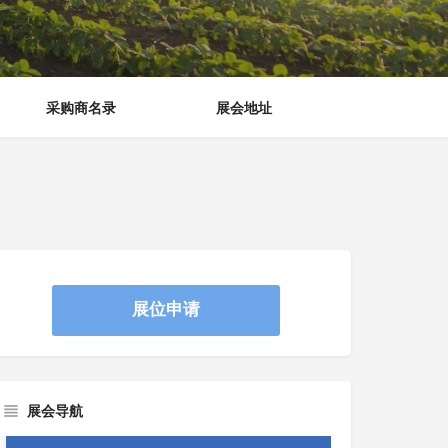
采购商名录
展会地址
展位申请
展会导航