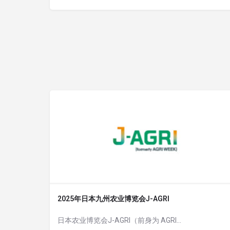
2025年日本九州农业博览会J-AGRI
日本农业博览会J-AGRI（前身为 AGRI…