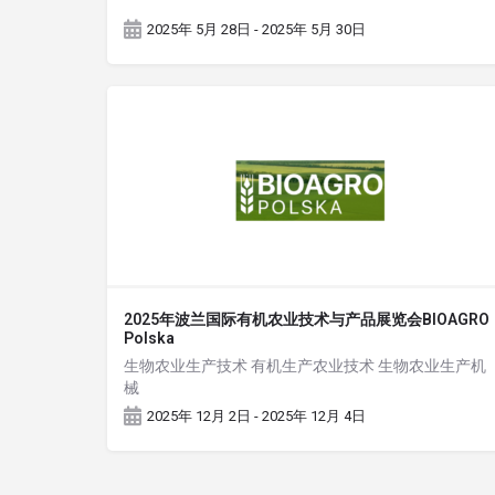
2025年 5月 28日 - 2025年 5月 30日
2025年波兰国际有机农业技术与产品展览会BIOAGRO
Polska
生物农业生产技术 有机生产农业技术 生物农业生产机
械
2025年 12月 2日 - 2025年 12月 4日