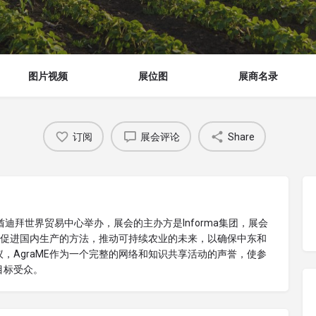
图片视频
展位图
展商名录
订阅
展会评论
Share
迪拜世界贸易中心举办，展会的主办方是Informa集团，展会
名的促进国内生产的方法，推动可持续农业的未来，以确保中东和
，AgraME作为一个完整的网络和知识共享活动的声誉，使参
目标受众。