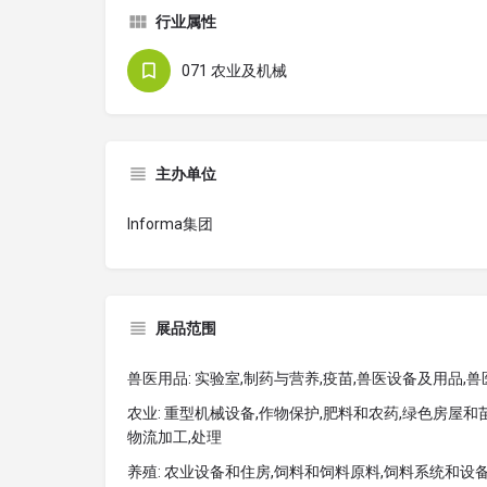
行业属性
071 农业及机械
主办单位
Informa集团
展品范围
兽医用品: 实验室,制药与营养,疫苗,兽医设备及用品,
农业: 重型机械设备,作物保护,肥料和农药,绿色房屋和
物流加工,处理
养殖: 农业设备和住房,饲料和饲料原料,饲料系统和设备,