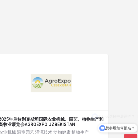
2025年乌兹别克斯坦国际农业机械、园艺、植物生产和
畜牧业展览会AGROEXPO UZBEKISTAN
想参展如何报名？
农业机械 温室园艺 灌溉技术 动物健康 植物生产