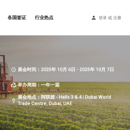
各国签证
行业热点
登录
或
注册
展会时间：2025年 10月 6日 - 2025年 10月 7日
举办周期：一年一届
展会地点：阿联酋 - Halls 3 & 4 | Dubai World
Trade Centre, Dubai, UAE