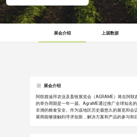
展会介绍
上届数据
展会介绍
阿联酋迪拜农业及畜牧展览会（AGRAME）将在阿联酋
的举办周期是一年一届。AgraME通过推广全球知
非洲的粮食安全。作为该地区历史最悠久的展览和会议
展商能够接触到寻求创新，解决方案和产品的参与和