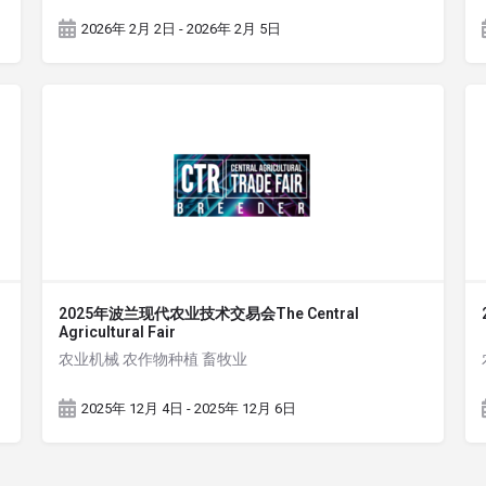
2026年 2月 2日 - 2026年 2月 5日
2025年波兰现代农业技术交易会The Central
Agricultural Fair
农业机械 农作物种植 畜牧业
2025年 12月 4日 - 2025年 12月 6日