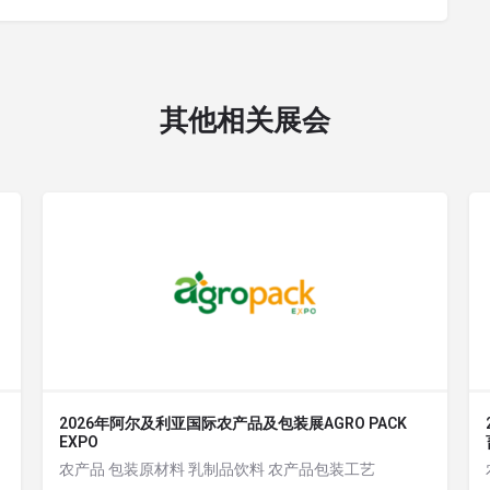
其他相关展会
2026年阿尔及利亚国际农产品及包装展AGRO PACK
EXPO
农产品 包装原材料 乳制品饮料 农产品包装工艺