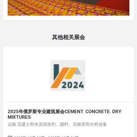
其他相关展会
2025年俄罗斯专业建筑展会CEMENT. CONCRETE. DRY
MIXTURES
运输 混凝土和水泥添加剂、颜料、实验室和分析设备