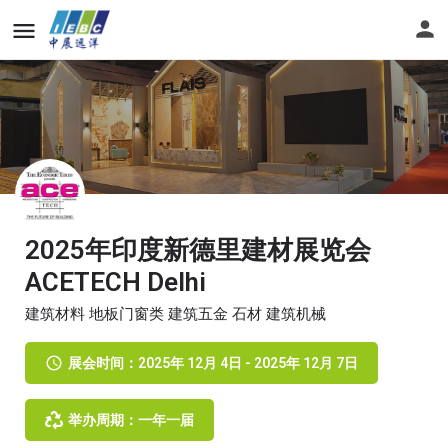
2025年印度新德里建材展览会
ACETECH Delhi
建筑材料 地板门窗类 建筑五金 石材 建筑机械
展会时间：2025年 12月 4日 - 2025年 12月 7日
举办周期：一年一届