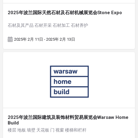
2025年波兰国际天然石材及石材机械展览会Stone Expo
石材及其产品 石材开采 石材加工 石材养护
2025年 2月 11日 - 2025年 2月 13日
2025年波兰国际建筑及装饰材料贸易展览会Warsaw Home
Build
楼层 地板 墙壁 天花板 门 视窗 楼梯和栏杆