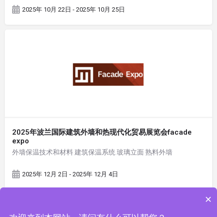
2025年 10月 22日 - 2025年 10月 25日
2025年波兰国际建筑外墙和热现代化贸易展览会facade
expo
外墙保温技术和材料 建筑保温系统 玻璃立面 熟料外墙
2025年 12月 2日 - 2025年 12月 4日
×