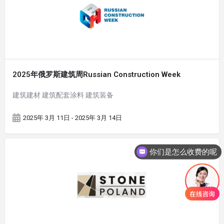
2025年俄罗斯建筑周Russian Construction Week
建筑建材 建筑配套涂料 建筑装备
2025年 3月 11日 - 2025年 3月 14日
你们是怎么收费的呢