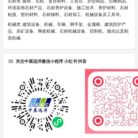
石材类: 板材、石砖、复合材料、人造石、异型制品、石雕制品、
环境装饰石材产品、石材养护设备、施工技术、养护材料、石材
粘接、密封材料、石材辅料、石材加工、机械设备及工具等。
机械类: 建筑设备、机械、车辆、脚手架、金属梯、建筑防护产
品、采矿设备、陶瓷机械、石材机械设备、切割机、抛光以及制
造机械
关注中展远洋微信小程序 小红书 抖音