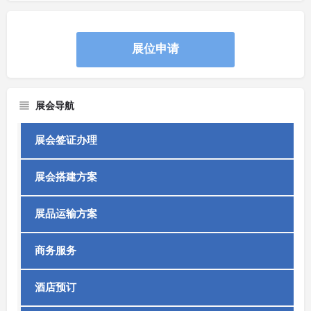
展位申请
展会导航
展会签证办理
展会搭建方案
展品运输方案
商务服务
酒店预订