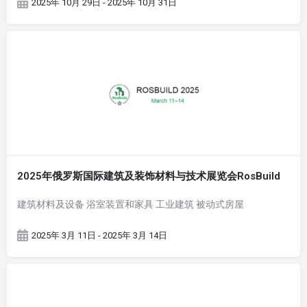
2025年 10月 29日 - 2025年 10月 31日
2025年俄罗斯国际建筑及装饰材料与技术展览会RosBuild
建筑材料及设备 浴室装置和家具 工业建筑 被动式房屋
2025年 3月 11日 - 2025年 3月 14日