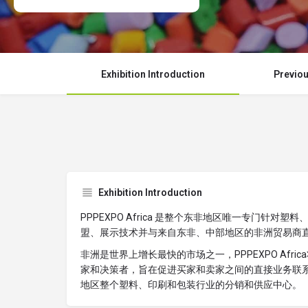
Exhibition Introduction
Previou
Exhibition Introduction
PPPEXPO Africa 是整个东非地区唯一专门针
盟、展示技术并与来自东非、中部地区的非洲贸易商
非洲是世界上增长最快的市场之一，PPPEXPO Af
家和决策者，旨在促进买家和卖家之间的直接业务联
地区整个塑料、印刷和包装行业的分销和供应中心。