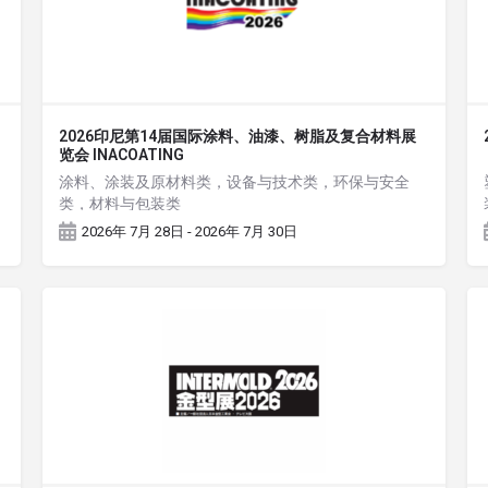
2026印尼第14届国际涂料、油漆、树脂及复合材料展
览会 INACOATING
涂料、涂装及原材料类，设备与技术类，环保与安全
类，材料与包装类
2026年 7月 28日 - 2026年 7月 30日