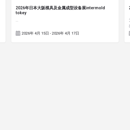
2026年日本大阪模具及金属成型设备展intermold
tokey
...
2026年 4月 15日 - 2026年 4月 17日