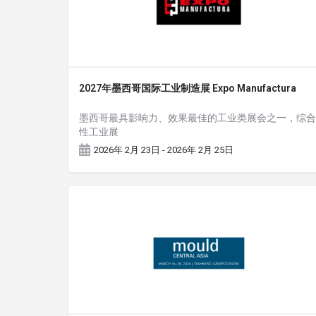
2027年墨西哥国际工业制造展 Expo Manufactura
墨西哥最具影响力、效果最佳的工业类展会之一，综合
性工业展
2026年 2月 23日 - 2026年 2月 25日