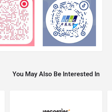
You May Also Be Interested In