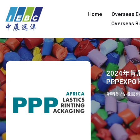
Home
Overseas Ex
Overseas Bu
2024年
PPPEXPO 
塑料制品 橡胶树