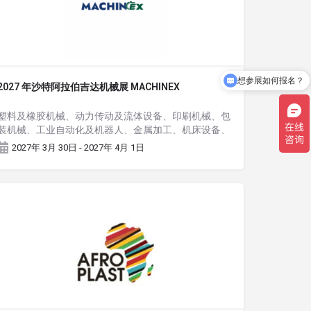
想参展如何报名？
2027 年沙特阿拉伯吉达机械展 MACHINEX
塑料及橡胶机械、动力传动及流体设备、印刷机械、包
装机械、工业自动化及机器人、金属加工、机床设备、
铝机械
2027年 3月 30日 - 2027年 4月 1日