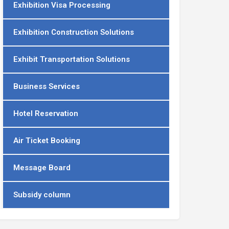
Exhibition Visa Processing
Exhibition Construction Solutions
Exhibit Transportation Solutions
Business Services
Hotel Reservation
Air Ticket Booking
Message Board
Subsidy column