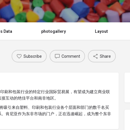
s Data
photogallery
Layout
Subscribe
Comment
Share
对塑料、印刷和包装行业的特定行业国际贸易展，有望成为建立商业联
直接互动的绝佳平台和南非地区。
rica将吸引来自塑料、印刷和包装行业各个层面和部门的数千名买
系。肯尼亚作为东非市场的门户，正在迅速崛起，成为整个东非