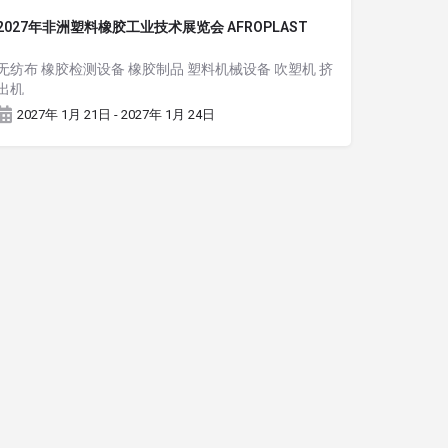
2027年非洲塑料橡胶工业技术展览会 AFROPLAST
无纺布 橡胶检测设备 橡胶制品 塑料机械设备 吹塑机 挤
出机
2027年 1月 21日 - 2027年 1月 24日