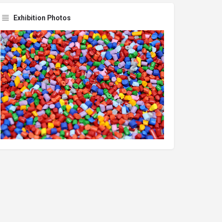
Exhibition Photos