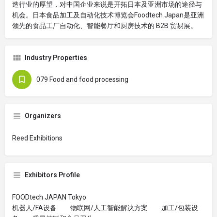
造行业的厚望，对中国企业来说是开拓日本及亚洲市场的途径与
机会。日本食品加工及自动化技术博览会Foodtech Japan是亚洲
领先的食品工厂自动化、智能餐厅和厨房技术的 B2B 贸易展。
Industry Properties
079 Food and food processing
Organizers
Reed Exhibitions
Exhibitors Profile
FOODtech JAPAN Tokyo
机器人/FA设备 物联网/人工智能解决方案 加工/包装设