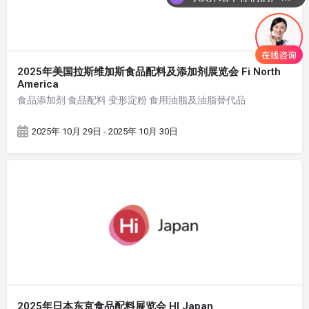
2025年美国拉斯维加斯食品配料及添加剂展览会 Fi North
America
食品添加剂 食品配料 变形淀粉 食用油脂及油脂替代品
2025年 10月 29日 - 2025年 10月 30日
2025年日本东京食品配料展览会 HI Japan