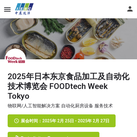
2025年日本东京食品加工及自动化
技术博览会 FOODtech Week
Tokyo
物联网/人工智能解决方案 自动化厨房设备 服务技术
展会时间：2025年 2月 25日 - 2025年 2月 27日