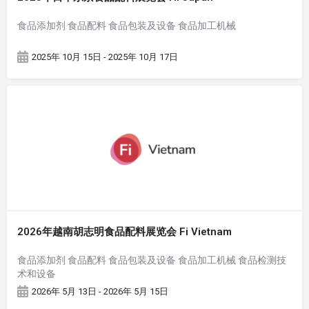
食品添加剂 食品配料 食品包装及设备 食品加工机械
2025年 10月 15日 - 2025年 10月 17日
2026年越南胡志明食品配料展览会 Fi Vietnam
食品添加剂 食品配料 食品包装及设备 食品加工机械 食品检测技
术和设备
2026年 5月 13日 - 2026年 5月 15日