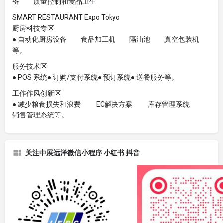
备 质量控制和食品卫生
SMART RESTAURANT Expo Tokyo
厨房科技专区
● 自动化厨房设备 食品加工机 隔油池 真空包装机
等。
服务技术区
● POS 系统● 订购/支付系统● 预订系统● 送餐服务等。
工作作风创新区
● 减少粮食损失和浪费 EC解决方案 库存管理系统
销售管理系统等。
关注中展远洋微信小程序 小红书 抖音