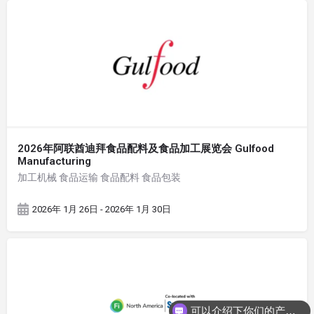
2026年阿联酋迪拜食品配料及食品加工展览会 Gulfood
Manufacturing
加工机械 食品运输 食品配料 食品包装
2026年 1月 26日 - 2026年 1月 30日
可以介绍下你们的产品么