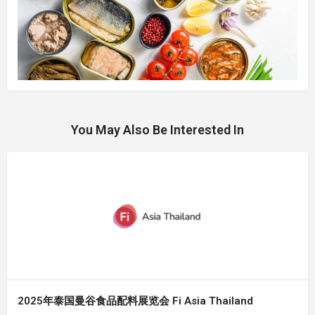
You May Also Be Interested In
2025年泰国曼谷食品配料展览会 Fi Asia Thailand