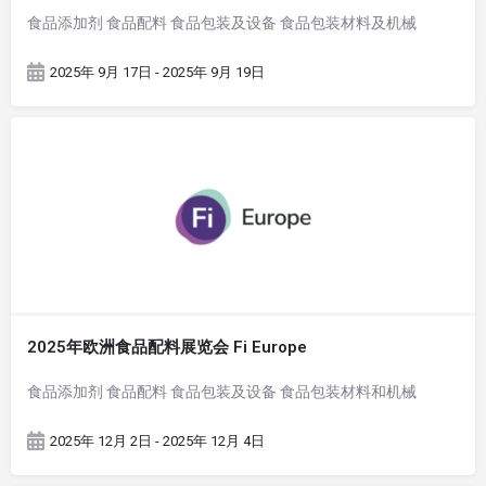
食品添加剂 食品配料 食品包装及设备 食品包装材料及机械
2025年 9月 17日 - 2025年 9月 19日
2025年欧洲食品配料展览会 Fi Europe
食品添加剂 食品配料 食品包装及设备 食品包装材料和机械
2025年 12月 2日 - 2025年 12月 4日