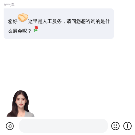
b**洋
您好
这里是人工服务，请问您想咨询的是什
么展会呢？