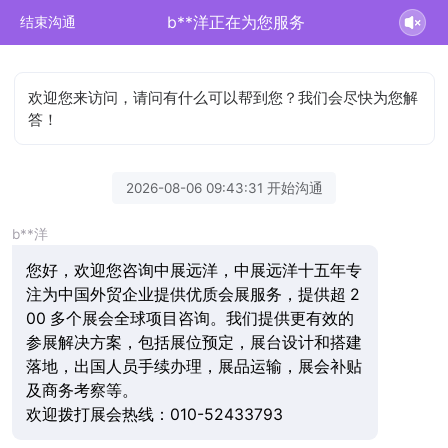
b**洋正在为您服务
结束沟通
欢迎您来访问，请问有什么可以帮到您？我们会尽快为您解
答！
2026-08-06 09:43:31 开始沟通
b**洋
您好，欢迎您咨询中展远洋，中展远洋十五年专
注为中国外贸企业提供优质会展服务，提供超 2
00 多个展会全球项目咨询。我们提供更有效的
参展解决方案，包括展位预定，展台设计和搭建
落地，出国人员手续办理，展品运输，展会补贴
及商务考察等。
欢迎拨打展会热线：010-52433793