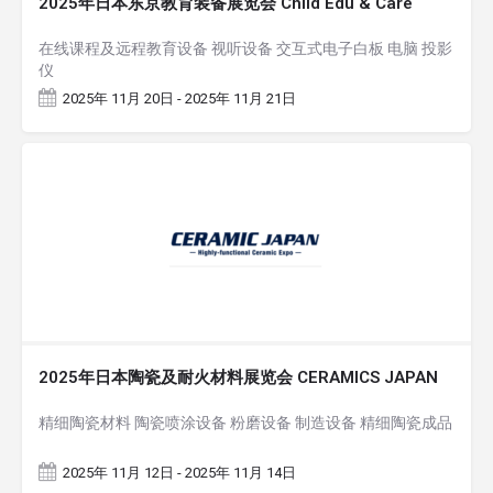
2025年日本东京教育装备展览会 Child Edu & Care
在线课程及远程教育设备 视听设备 交互式电子白板 电脑 投影
仪
2025年 11月 20日 - 2025年 11月 21日
2025年日本陶瓷及耐火材料展览会 CERAMICS JAPAN
精细陶瓷材料 陶瓷喷涂设备 粉磨设备 制造设备 精细陶瓷成品
2025年 11月 12日 - 2025年 11月 14日