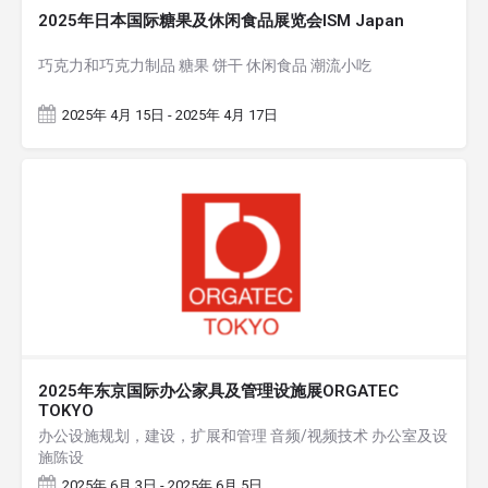
2025年日本国际糖果及休闲食品展览会ISM Japan
巧克力和巧克力制品 糖果 饼干 休闲食品 潮流小吃
2025年 4月 15日 - 2025年 4月 17日
2025年东京国际办公家具及管理设施展ORGATEC
TOKYO
办公设施规划，建设，扩展和管理 音频/视频技术 办公室及设
施陈设
2025年 6月 3日 - 2025年 6月 5日