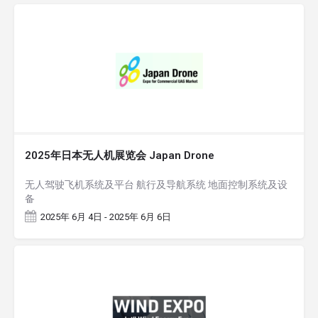
2025年日本无人机展览会 Japan Drone
无人驾驶飞机系统及平台 航行及导航系统 地面控制系统及设
备
2025年 6月 4日 - 2025年 6月 6日