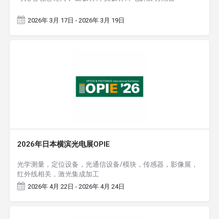
2026年 3月 17日 - 2026年 3月 19日
2026年日本横滨光电展OPIE
光学测量，定位设备，光通信设备/模块，传感器，影像展，
红外线相关，激光集成加工
2026年 4月 22日 - 2026年 4月 24日