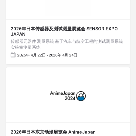
2026年日本传感器及测试测量展览会 SENSOR EXPO
JAPAN
传感器元器件 测量系统 基于汽车与航空工程的测试测量系统
实验室测量系统
2026年 4月 22日 - 2026年 4月 24日
2026年日本东京动漫展览会 AnimeJapan