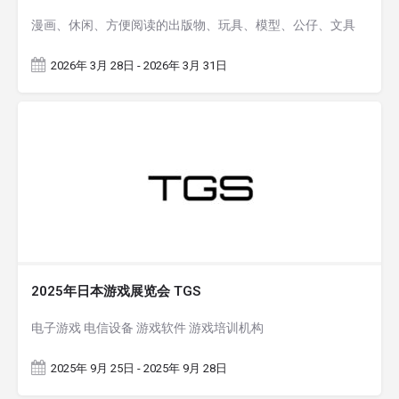
漫画、休闲、方便阅读的出版物、玩具、模型、公仔、文具
2026年 3月 28日 - 2026年 3月 31日
2025年日本游戏展览会 TGS
电子游戏 电信设备 游戏软件 游戏培训机构
2025年 9月 25日 - 2025年 9月 28日