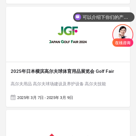
可以介绍下你们的产品么
2025年日本横滨高尔夫球体育用品展览会 Golf Fair
高尔夫用品 高尔夫球场建设及养护设备 高尔夫技能
2025年 3月 7日 - 2025年 3月 9日