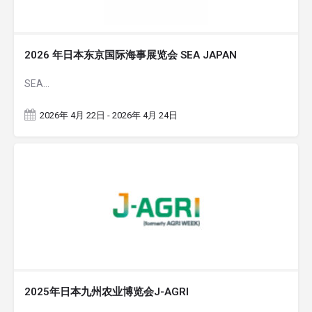
2026 年日本东京国际海事展览会 SEA JAPAN
SEA…
2026年 4月 22日 - 2026年 4月 24日
2025年日本九州农业博览会J-AGRI