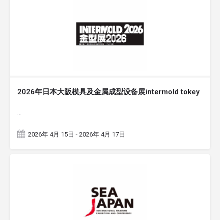
2026年日本大阪模具及金属成型设备展intermold tokey
…
2026年 4月 15日 - 2026年 4月 17日