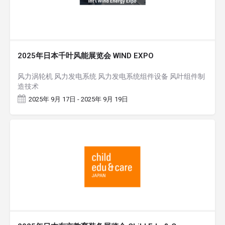
2025年日本千叶风能展览会 WIND EXPO
风力涡轮机 风力发电系统 风力发电系统组件设备 风叶组件制
造技术
2025年 9月 17日 - 2025年 9月 19日