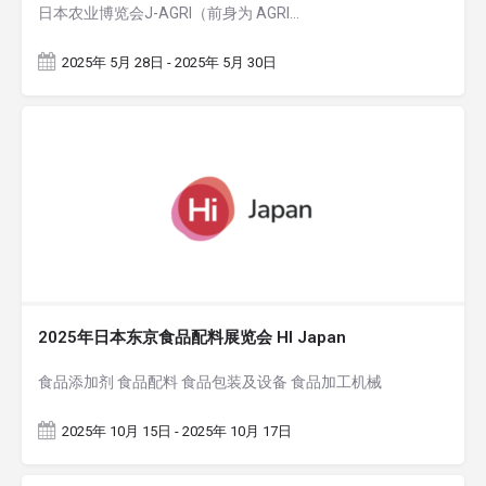
日本农业博览会J-AGRI（前身为 AGRI…
2025年 5月 28日 - 2025年 5月 30日
2025年日本东京食品配料展览会 HI Japan
食品添加剂 食品配料 食品包装及设备 食品加工机械
2025年 10月 15日 - 2025年 10月 17日