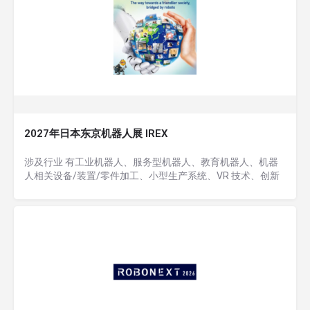
2027年日本东京机器人展 IREX
涉及行业 有工业机器人、服务型机器人、教育机器人、机器
人相关设备/装置/零件加工、小型生产系统、VR 技术、创新
科技 等