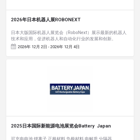
2026年日本机器人展ROBONEXT
日本大版国际机器人展览会（RoboNext）展示最新的机器人
技术和应用，促进机器人和自动化行业的发展和创新。
2026年 12月 2日 - 2026年 12月 4日
2025日本国际新能源电池展览会Battery Japan
可充电电池 锂离子 正极材料 负极材料 电解质 分隔器