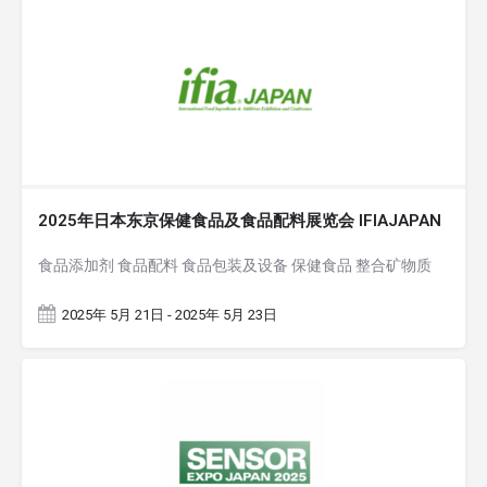
2025年日本东京保健食品及食品配料展览会 IFIAJAPAN
食品添加剂 食品配料 食品包装及设备 保健食品 整合矿物质
2025年 5月 21日 - 2025年 5月 23日