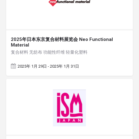
2025年日本东京复合材料展览会 Neo Functional
Material
复合材料 无纺布 功能性纤维 轻量化塑料
2025年 1月 29日 - 2025年 1月 31日