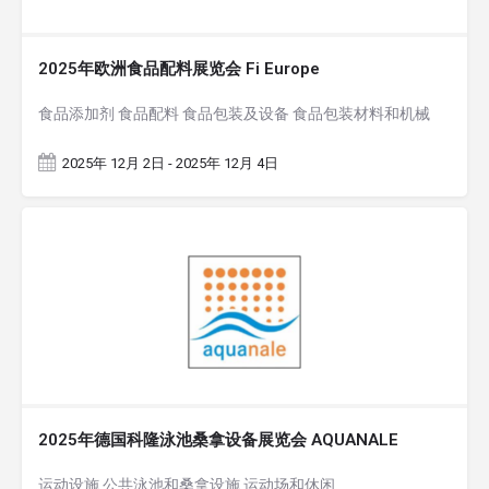
2025年欧洲食品配料展览会 Fi Europe
食品添加剂 食品配料 食品包装及设备 食品包装材料和机械
2025年 12月 2日 - 2025年 12月 4日
2025年德国科隆泳池桑拿设备展览会 AQUANALE
运动设施 公共泳池和桑拿设施 运动场和休闲