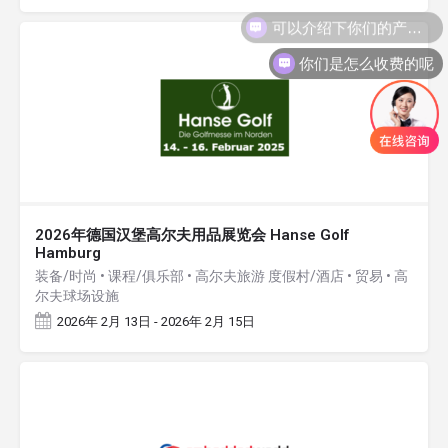
可以介绍下你们的产品么
你们是怎么收费的呢
2026年德国汉堡高尔夫用品展览会 Hanse Golf
Hamburg
装备/时尚 • 课程/俱乐部 • 高尔夫旅游 度假村/酒店 • 贸易 • 高
尔夫球场设施
2026年 2月 13日 - 2026年 2月 15日