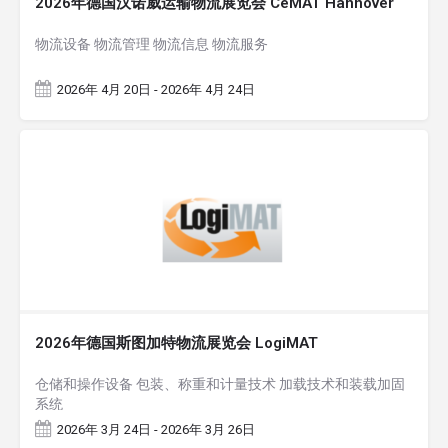
2026年德国汉诺威运输物流展览会 CeMAT Hannover
物流设备 物流管理 物流信息 物流服务
2026年 4月 20日 - 2026年 4月 24日
2026年德国斯图加特物流展览会 LogiMAT
仓储和操作设备 包装、称重和计量技术 加载技术和装载加固
系统
2026年 3月 24日 - 2026年 3月 26日