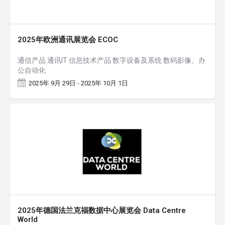
2025年欧洲通讯展览会 ECOC
通信产品 通讯IT 信息技术产品 数字设备及系统 数码影像、办
公自动化
2025年 9月 29日 - 2025年 10月 1日
2025年德国法兰克福数据中心展览会 Data Centre
World