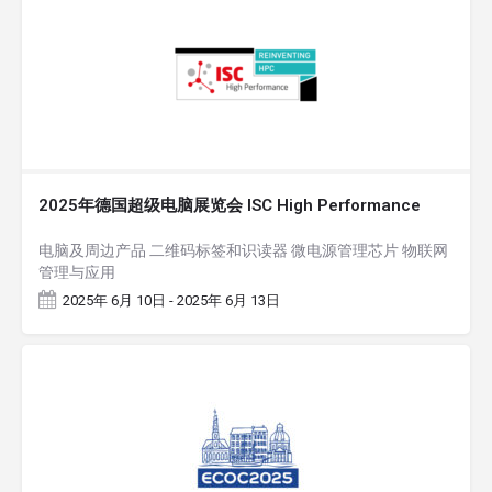
2025年德国超级电脑展览会 ISC High Performance
电脑及周边产品 二维码标签和识读器 微电源管理芯片 物联网
管理与应用
2025年 6月 10日 - 2025年 6月 13日