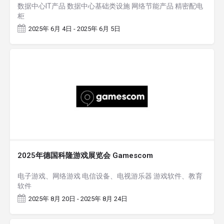
数据中心IT产品 数据中心基础类设施 网络节能产品 精密配电
柜
2025年 6月 4日 - 2025年 6月 5日
2025年德国科隆游戏展览会 Gamescom
电子游戏、网络游戏 电信设备、电视游乐器 游戏软件、教育
软件
2025年 8月 20日 - 2025年 8月 24日