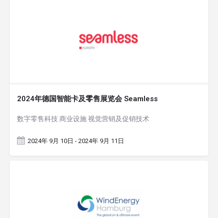
2024年德国智能卡及零售展览会 Seamless
数字零售科技 商业设施 视觉营销及促销技术
2024年 9月 10日 - 2024年 9月 11日