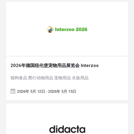
2026年德国纽伦堡宠物用品展览会 Interzoo
猫狗食品 爬行动物用品 宠物用品 水族用品
2026年 5月 12日 - 2026年 5月 15日