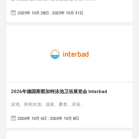
2025年 10月 28日 - 2025年 10月 31日
2026年德国斯图加特泳池卫浴展览会 Interbad
泳池、休闲水池、温泉、桑拿、沐浴、
2026年 10月 6日 - 2026年 10月 8日