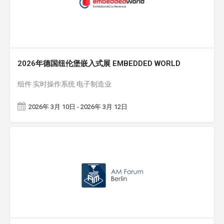
2026年德国纽伦堡嵌入式展 EMBEDDED WORLD
组件 实时操作系统 电子制造业
2026年 3月 10日 - 2026年 3月 12日