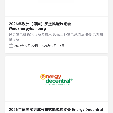
2026年欧洲（德国）汉堡风能展览会
WindEnergyhamburg
风力发电机 配套设备及技术 风光互补发电系统及服务 风力测
量设备
2026年 9月 22日 - 2026年 9月 25日
2026年德国汉诺威分布式能源展览会 Energy Decentral