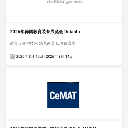
2026年德国教育装备展览会 Didacta
教育设备与技术 幼儿教育 玩具体育类
2026年 3月 10日 - 2026年 3月 14日