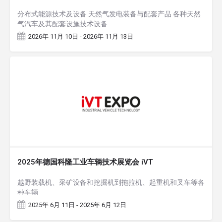
分布式能源技术及设备 天然气发电装备与配套产品 各种天然
气汽车及其配套设施技术设备
2026年 11月 10日 - 2026年 11月 13日
2025年德国科隆工业车辆技术展览会 iVT
越野装载机、采矿设备和挖掘机到拖拉机、起重机和叉车等各
种车辆
2025年 6月 11日 - 2025年 6月 12日