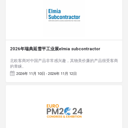
2026年瑞典延雪平工业展elmia subcontractor
北欧客商对中国产品非常感兴趣，其物美价廉的产品很受客商
的青睐。
2026年 11月 10日 - 2026年 11月 12日