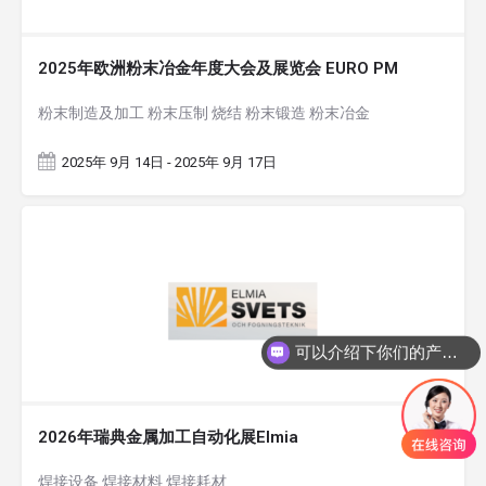
2025年欧洲粉末冶金年度大会及展览会 EURO PM
粉末制造及加工 粉末压制 烧结 粉末锻造 粉末冶金
2025年 9月 14日 - 2025年 9月 17日
可以介绍下你们的产品么
2026年瑞典金属加工自动化展Elmia
焊接设备 焊接材料 焊接耗材