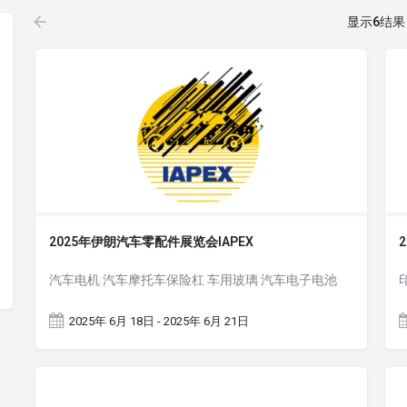
显示
6
结果
2025年伊朗汽车零配件展览会IAPEX
汽车电机 汽车摩托车保险杠 车用玻璃 汽车电子电池
2025年 6月 18日 - 2025年 6月 21日