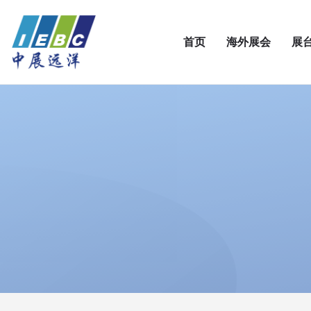
首页
海外展会
展