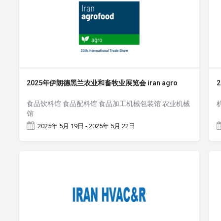
2025年伊朗德黑兰农业和畜牧业展览会 iran agro
食品饮料馆 食品配料馆 食品加工机械包装馆 农业机械
馆
2025年 5月 19日 - 2025年 5月 22日