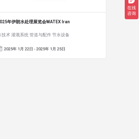
2025年伊朗水处理展览会WATEX Iran
水技术 灌溉系统 管道与配件 节水设备
2025年 1月 22日 - 2025年 1月 25日
1011402013672号