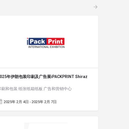
2025年伊朗包装印刷及广告展iPACKPRINT Shiraz
印刷和包装 纸张纸箱纸板 广告和营销中心
2025年 2月 4日 - 2025年 2月 7日