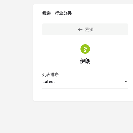
筛选
行业分类
溯源
伊朗
列表排序
Latest