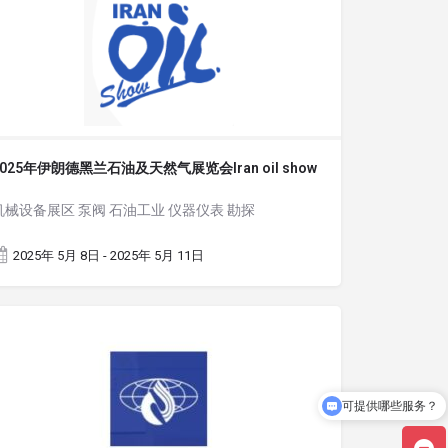
2025年伊朗德黑兰石油及天然气展览会Iran oil show
机械设备展区 泵阀 石油工业 仪器仪表 勘探
2025年 5月 8日 - 2025年 5月 11日
可提供哪些服务？