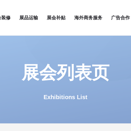
台装修
展品运输
展会补贴
海外商务服务
广告合作
展会列表页
Exhibitions List