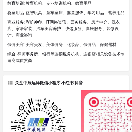
教育培训: 教育机构、专业培训机构、教育用品
婴童用品: 益智玩具、童车童床、婴童服饰、学习用品、营养用品
商业服务: 彩扩冲印、IT网络资讯、票务服务、房产中介、洗衣
店、家居家装、汽车美容养护、快递服务、喜庆服务、装修设
计、商业咨询
保健美容: 美容美发、美体健身、化妆品、保健品、保健器材
综合: 律师事务所、银行等连锁服务机构、连锁店相关设备技术制
造商或供货商
关注中展远洋微信小程序 小红书 抖音