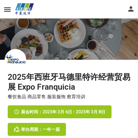
2025年西班牙马德里特许经营贸易
展 Expo Franquicia
餐饮食品 商品零售 服装服饰 教育培训
展会时间：2025年 3月 6日 - 2025年 3月 8日
举办周期：一年一届