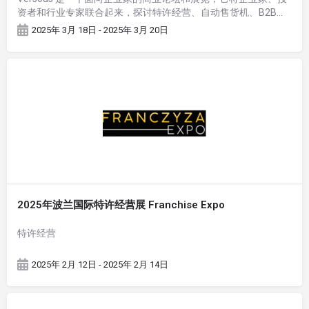
资者和行业专家联合起来，探讨特许经营、自动售货机、B2B…
2025年 3月 18日 - 2025年 3月 20日
2025年波兰国际特许经营展 Franchise Expo
特许经营
2025年 2月 12日 - 2025年 2月 14日