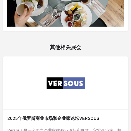
其他相关展会
2025年俄罗斯商业市场和企业家论坛VERSOUS
Versous 是一个面向企业家的商业论坛和展览，它将企业家、投