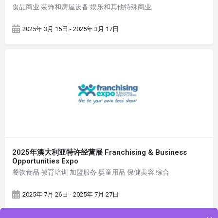
食品商业 装饰和房屋设备 娱乐和其他特殊商业
2025年 3月 15日 - 2025年 3月 17日
2025年澳大利亚特许经营展 Franchising & Business
Opportunities Expo
餐饮食品 教育培训 加盟服务 婴童用品 保健美容 综合
2025年 7月 26日 - 2025年 7月 27日