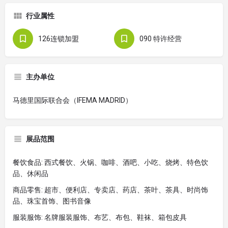
行业属性
126连锁加盟
090 特许经营
主办单位
马德里国际联合会（IFEMA MADRID）
展品范围
餐饮食品: 西式餐饮、火锅、咖啡、酒吧、小吃、烧烤、特色饮
品、休闲品
商品零售: 超市、便利店、专卖店、药店、茶叶、茶具、时尚饰
品、珠宝首饰、图书音像
服装服饰: 名牌服装服饰、布艺、布包、鞋袜、箱包皮具