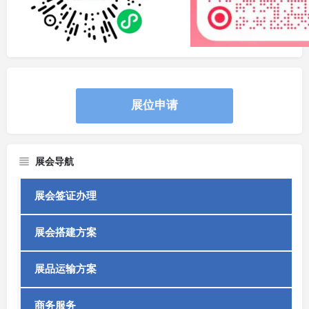
展位申请
展会导航
展会签证办理
展会搭建方案
展品运输方案
商务服务