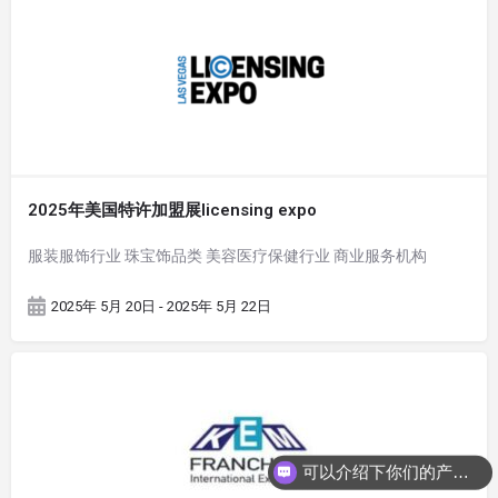
2025年美国特许加盟展licensing expo
服装服饰行业 珠宝饰品类 美容医疗保健行业 商业服务机构
2025年 5月 20日 - 2025年 5月 22日
可以介绍下你们的产品么