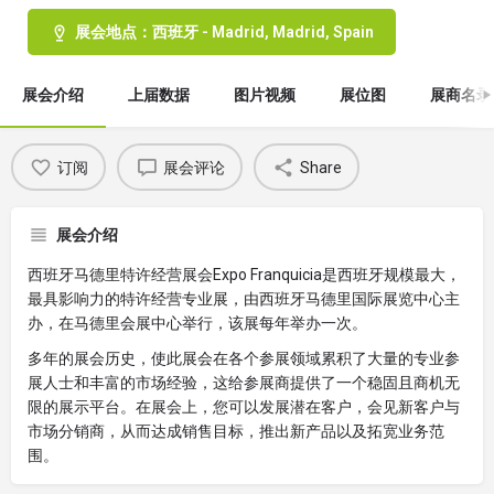
展会地点：西班牙 - Madrid, Madrid, Spain
展会介绍
上届数据
图片视频
展位图
展商名录
订阅
展会评论
Share
展会介绍
西班牙马德里特许经营展会Expo Franquicia是西班牙规模最大，
最具影响力的特许经营专业展，由西班牙马德里国际展览中心主
办，在马德里会展中心举行，该展每年举办一次。
多年的展会历史，使此展会在各个参展领域累积了大量的专业参
展人士和丰富的市场经验，这给参展商提供了一个稳固且商机无
限的展示平台。在展会上，您可以发展潜在客户，会见新客户与
市场分销商，从而达成销售目标，推出新产品以及拓宽业务范
围。