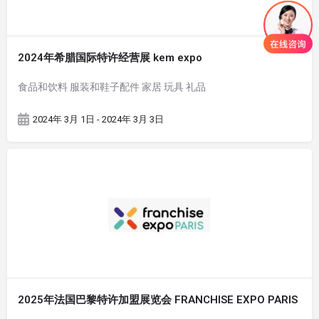
2024年希腊国际特许经营展 kem expo
食品和饮料 服装和鞋子配件 家居 玩具 礼品
2024年 3月 1日 - 2024年 3月 3日
2025年法国巴黎特许加盟展览会 FRANCHISE EXPO PARIS