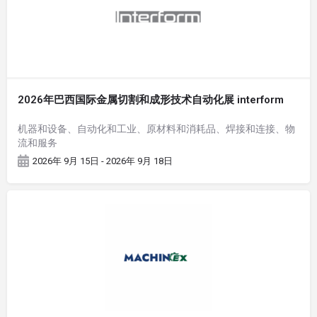
2026年巴西国际金属切割和成形技术自动化展 interform
机器和设备、自动化和工业、原材料和消耗品、焊接和连接、物
流和服务
2026年 9月 15日 - 2026年 9月 18日