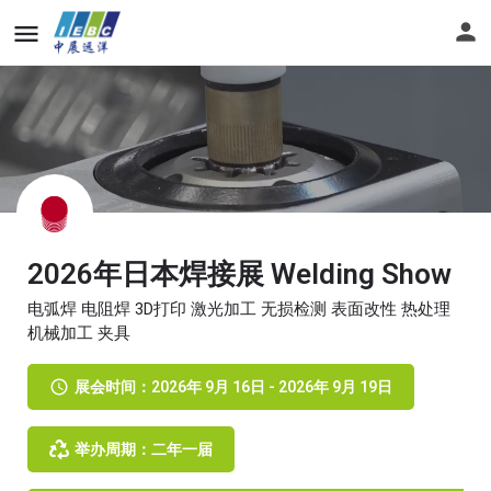
2026年日本焊接展 Welding Show
电弧焊 电阻焊 3D打印 激光加工 无损检测 表面改性 热处理
机械加工 夹具
展会时间：2026年 9月 16日 - 2026年 9月 19日
举办周期：二年一届