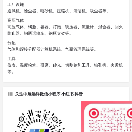
工厂设施
通风机、除尘器、喷砂机、压缩机、清洁机、吸尘器等。
高压气体
高压气体、钢瓶、容器、灯泡、调压器、流量计、混合器、回火
防止器、钢瓶运输车、钢瓶支架等。
分配
气体和焊接分配器计算机系统、气瓶管理系统等。
工具
仪表、温度粉笔、研磨、砂光、切割轮和工具、钻孔机、夹紧机
等。
关注中展远洋微信小程序 小红书 抖音