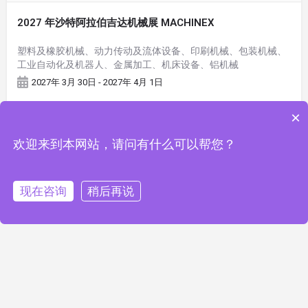
2027 年沙特阿拉伯吉达机械展 MACHINEX
塑料及橡胶机械、动力传动及流体设备、印刷机械、包装机械、
工业自动化及机器人、金属加工、机床设备、铝机械
2027年 3月 30日 - 2027年 4月 1日
×
欢迎来到本网站，请问有什么可以帮您？
现在咨询
稍后再说