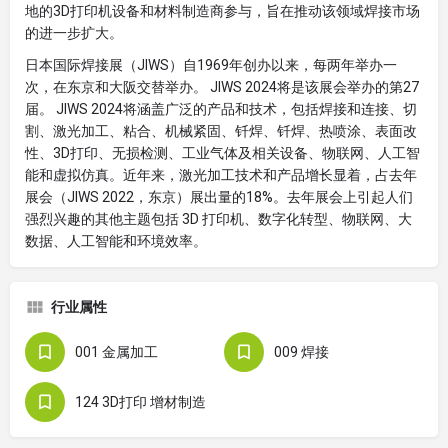
地的3D打印机设备和材料制造商参与，旨在推动该领域焊接市场
的进一步扩大。
日本国际焊接展（JIWS）自1969年创办以来，每两年举办一
次，在东京和大阪交替举办。 JIWS 2024将是该展会举办的第27
届。 JIWS 2024将涵盖广泛的产品和技术，包括焊接和连接、切
割、激光加工、粘合、机械紧固、钎焊、钎焊、热喷涂、表面改
性、3D打印、无损检测、工业气体及相关设备、物联网、人工智
能和虚拟仿真。近年来，激光加工技术和产品增长显着，占去年
展会（JIWS 2022，东京）展出量的18%。去年展会上引起人们
强烈兴趣的其他主题包括 3D 打印机、数字化转型、物联网、大
数据、人工智能和环境效率。
行业属性
001 金属加工
009 焊接
124 3D打印 增材制造