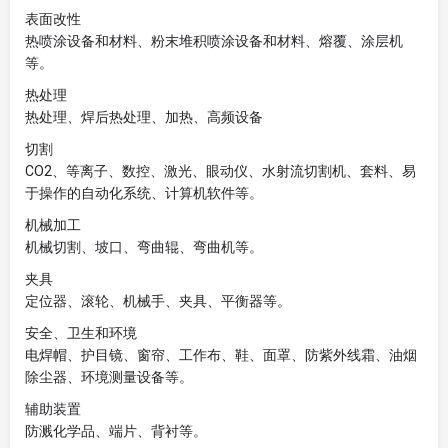
表面改性
热喷涂设备和材料、粉末堆积喷涂设备和材料、熔覆、涂层机
等。
热处理
热处理、焊后热处理、加热、高频设备
切割
CO2、等离子、数控、激光、眼动仪、水射流切割机、套料、易
于操作的自动化系统、计算机软件等。
机械加工
机械切割、坡口、弯曲辊、弯曲机等。
夹具
定位器、滚轮、机械手、夹具、平衡器等。
安全、卫生和环境
电焊帽、护目镜、窗帘、工作布、鞋、面罩、防紫外线霜、油烟
除尘器、环境测量设备等。
辅助装置
防溅化学品、端片、背衬等。