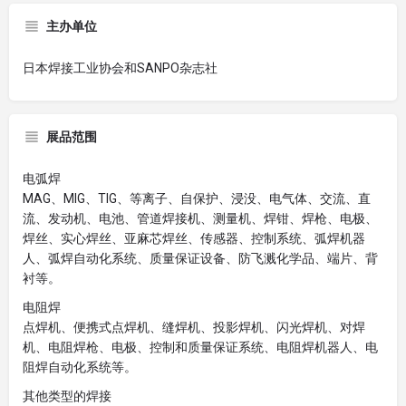
主办单位
日本焊接工业协会和SANPO杂志社
展品范围
电弧焊
MAG、MIG、TIG、等离子、自保护、浸没、电气体、交流、直
流、发动机、电池、管道焊接机、测量机、焊钳、焊枪、电极、
焊丝、实心焊丝、亚麻芯焊丝、传感器、控制系统、弧焊机器
人、弧焊自动化系统、质量保证设备、防飞溅化学品、端片、背
衬等。
电阻焊
点焊机、便携式点焊机、缝焊机、投影焊机、闪光焊机、对焊
机、电阻焊枪、电极、控制和质量保证系统、电阻焊机器人、电
阻焊自动化系统等。
其他类型的焊接