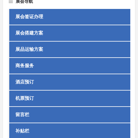
展会导航
展会签证办理
展会搭建方案
展品运输方案
商务服务
酒店预订
机票预订
留言栏
补贴栏