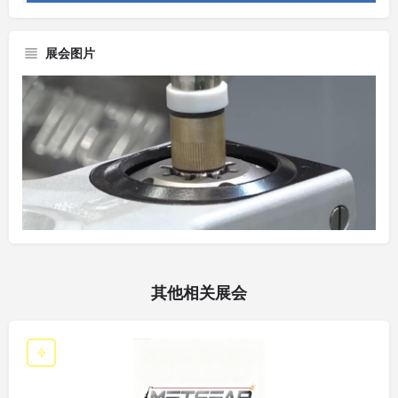
展会图片
其他相关展会