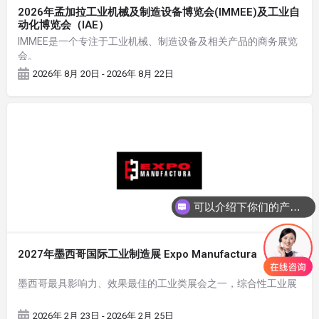
2026年孟加拉工业机械及制造设备博览会(IMMEE)及工业自
动化博览会（IAE）
IMMEE是一个专注于工业机械、制造设备及相关产品的商务展览
会。
2026年 8月 20日 - 2026年 8月 22日
可以介绍下你们的产品么
2027年墨西哥国际工业制造展 Expo Manufactura
墨西哥最具影响力、效果最佳的工业类展会之一，综合性工业展
2026年 2月 23日 - 2026年 2月 25日