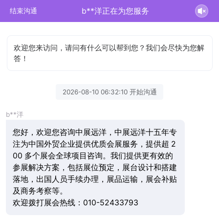
b**洋正在为您服务
结束沟通
欢迎您来访问，请问有什么可以帮到您？我们会尽快为您解
答！
2026-08-10 06:32:10 开始沟通
b**洋
您好，欢迎您咨询中展远洋，中展远洋十五年专
注为中国外贸企业提供优质会展服务，提供超 2
00 多个展会全球项目咨询。我们提供更有效的
参展解决方案，包括展位预定，展台设计和搭建
落地，出国人员手续办理，展品运输，展会补贴
及商务考察等。
欢迎拨打展会热线：010-52433793