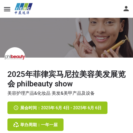
2025年菲律宾马尼拉美容美发展览
会 philbeauty show
美容护理产品&化妆品 美发&美甲产品及设备
展会时间：2025年 6月 4日 - 2025年 6月 6日
举办周期：一年一届