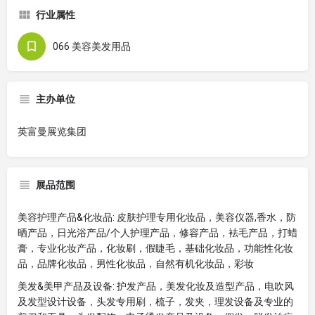
行业属性
066 美容美发用品
主办单位
英富曼展览集团
展品范围
美容护理产品&化妆品: 皮肤护理专用化妆品，美容仪器,香水，防
晒产品，日光浴产品/个人护理产品，修容产品，袪毛产品，打蜡
膏，专业化妆产品，化妆刷，假睫毛，基础化妆品，功能性化妆
品，品牌化妆品，男性化妆品，自然有机化妆品，彩妆
美发&美甲产品及设备: 护发产品，美发化妆及造型产品，电吹风
及发型设计设备，头发专用刷，梳子，发夹，理发设备及专业的