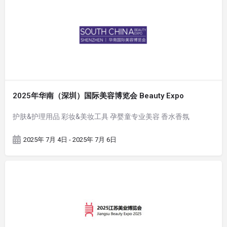
2025年华南（深圳）国际美容博览会 Beauty Expo
护肤&护理用品 彩妆&美妆工具 孕婴童专业美容 香水香氛
2025年 7月 4日 - 2025年 7月 6日