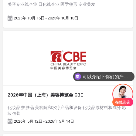
美容专业线企业 日化线企业 医学整形 专业美发
2025年 10月 16日 - 2025年 10月 18日
可以介绍下你们的产品么
2026年中国（上海）美容博览会 CBE
化妆品 护肤品 美容院和水疗产品和设备 化妆品原材料和成分 彩
妆包装
2026年 5月 12日 - 2026年 5月 14日