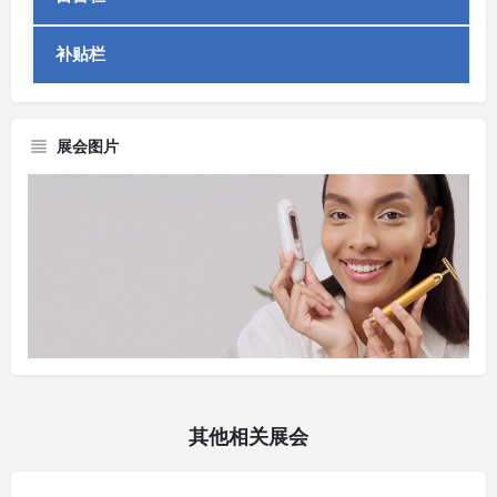
补贴栏
展会图片
其他相关展会