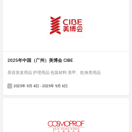
2025年中国（广州）美博会 CIBE
美容美发用品 护理用品 包装材料 美甲、纹身类用品
2025年 9月 4日 - 2025年 9月 6日