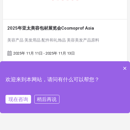
2025年亚太美容包材展览会Cosmoprof Asia
美容产品 美发用品 配件和礼饰品 美容美发产品原料
2025年 11月 11日 - 2025年 11月 13日
×
欢迎来到本网站，请问有什么可以帮您？
现在咨询
稍后再说