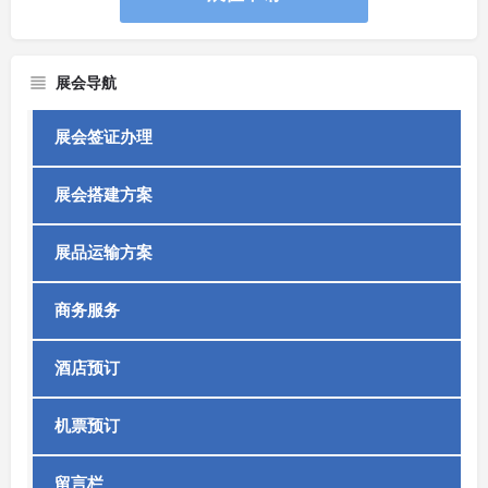
展会导航
展会签证办理
展会搭建方案
展品运输方案
商务服务
酒店预订
机票预订
留言栏