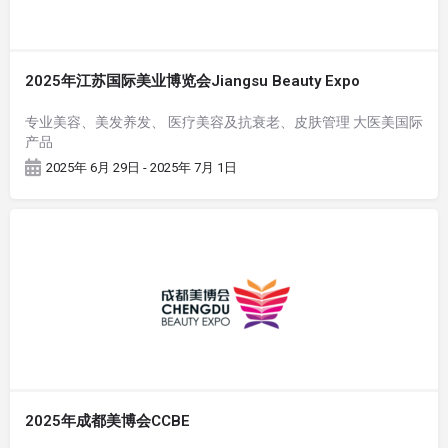
2025年江苏国际美业博览会Jiangsu Beauty Expo
专业美容、美发养发、 医疗美容及抗衰老、皮肤管理 大医美国际
产品
2025年 6月 29日 - 2025年 7月 1日
2025年成都美博会CCBE