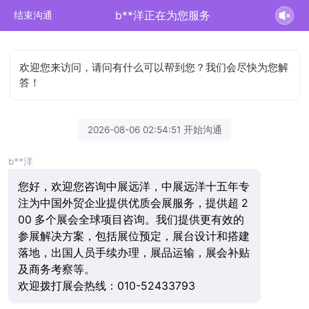
b**洋正在为您服务
结束沟通
欢迎您来访问，请问有什么可以帮到您？我们会尽快为您解
答！
2026-08-06 02:54:51 开始沟通
b**洋
您好，欢迎您咨询中展远洋，中展远洋十五年专
注为中国外贸企业提供优质会展服务，提供超 2
00 多个展会全球项目咨询。我们提供更有效的
参展解决方案，包括展位预定，展台设计和搭建
落地，出国人员手续办理，展品运输，展会补贴
及商务考察等。
欢迎拨打展会热线：010-52433793