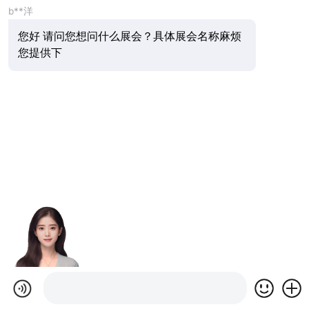
b**洋
您好 请问您想问什么展会？具体展会名称麻烦
您提供下