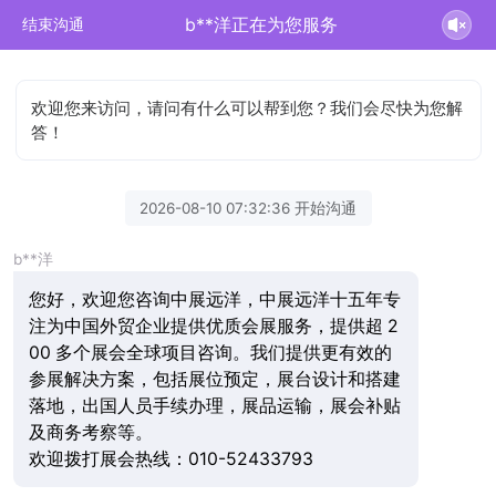
b**洋正在为您服务
结束沟通
欢迎您来访问，请问有什么可以帮到您？我们会尽快为您解
答！
2026-08-10 07:32:36 开始沟通
b**洋
您好，欢迎您咨询中展远洋，中展远洋十五年专
注为中国外贸企业提供优质会展服务，提供超 2
00 多个展会全球项目咨询。我们提供更有效的
参展解决方案，包括展位预定，展台设计和搭建
落地，出国人员手续办理，展品运输，展会补贴
及商务考察等。
欢迎拨打展会热线：010-52433793