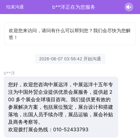
b**洋正在为您服务
结束沟通
欢迎您来访问，请问有什么可以帮到您？我们会尽快为您解
答！
2026-08-07 03:56:42 开始沟通
b**洋
您好，欢迎您咨询中展远洋，中展远洋十五年专
注为中国外贸企业提供优质会展服务，提供超 2
00 多个展会全球项目咨询。我们提供更有效的
参展解决方案，包括展位预定，展台设计和搭建
落地，出国人员手续办理，展品运输，展会补贴
及商务考察等。
欢迎拨打展会热线：010-52433793